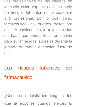
Los profesionales de las oficinas de 
farmacia están expuestos a una serie 
de riesgos laborales como cualquier 
otro profesional, por lo que, como 
farmacéutico, no puedes pasar por 
alto.  A continuación, te revelamos las 
medidas que debes tener en cuenta 
para evitar riesgos laborales durante la 
jornada de trabajo y, también, fuera de 
ella.
Los riesgos laborales del 
farmacéutico
¿Conoces al detalle los riesgos a los 
que te expones cuando ejerces tu 