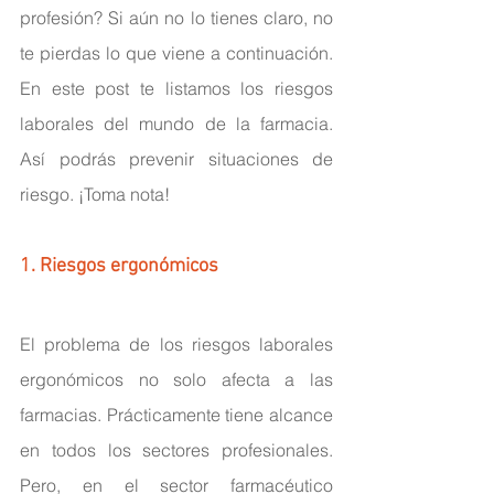
profesión? Si aún no lo tienes claro, no 
te pierdas lo que viene a continuación. 
En este post te listamos los riesgos 
laborales del mundo de la farmacia. 
Así podrás prevenir situaciones de 
riesgo. ¡Toma nota!
1. Riesgos ergonómicos
El problema de los riesgos laborales 
ergonómicos no solo afecta a las 
farmacias. Prácticamente tiene alcance 
en todos los sectores profesionales. 
Pero, en el sector farmacéutico 