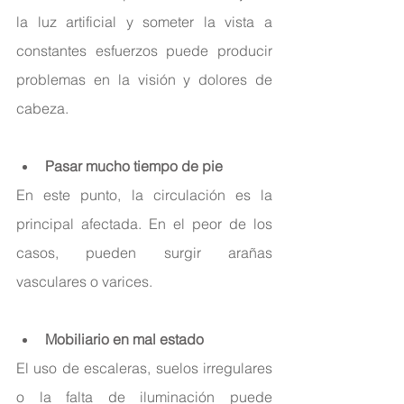
la luz artificial y someter la vista a 
constantes esfuerzos puede producir 
problemas en la visión y dolores de 
cabeza.
Pasar mucho tiempo de pie
En este punto, la circulación es la 
principal afectada. En el peor de los 
casos, pueden surgir arañas 
vasculares o varices.
Mobiliario en mal estado
El uso de escaleras, suelos irregulares 
o la falta de iluminación puede 