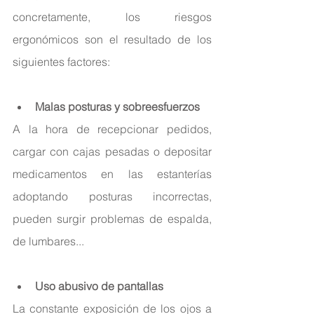
concretamente, los riesgos 
ergonómicos son el resultado de los 
siguientes factores:
Malas posturas y sobreesfuerzos
A la hora de recepcionar pedidos, 
cargar con cajas pesadas o depositar 
medicamentos en las estanterías 
adoptando posturas incorrectas, 
pueden surgir problemas de espalda, 
de lumbares...
Uso abusivo de pantallas
La constante exposición de los ojos a 