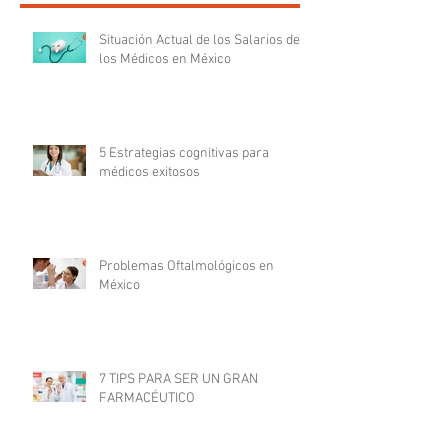
Situación Actual de los Salarios de
los Médicos en México
5 Estrategias cognitivas para
médicos exitosos
Problemas Oftalmológicos en
México
7 TIPS PARA SER UN GRAN
FARMACÉUTICO