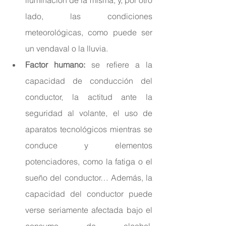
lado, las condiciones      
meteorológicas, como puede ser 
un vendaval o la lluvia.
Factor humano:
 se refiere a la 
capacidad de conducción del 
conductor, la actitud ante la 
seguridad al volante, el uso de 
aparatos tecnológicos mientras se 
conduce y elementos 
potenciadores, como la fatiga o el 
sueño del conductor… Además, la 
capacidad del conductor puede 
verse seriamente afectada bajo el 
consumo de alcohol, 