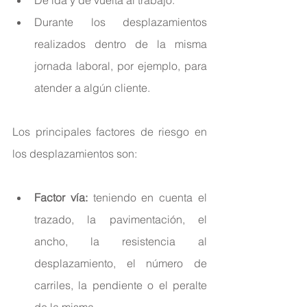
Durante los desplazamientos 
realizados dentro de la misma 
jornada laboral, por ejemplo, para 
atender a algún cliente.
Los principales factores de riesgo en 
los desplazamientos son:
Factor vía:
 teniendo en cuenta el 
trazado, la pavimentación, el 
ancho, la resistencia al 
desplazamiento, el número de 
carriles, la pendiente o el peralte 
de la misma.