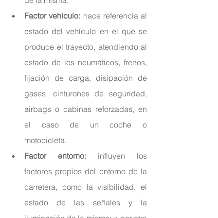
Factor vehículo:
 hace referencia al 
estado del vehículo en el que se 
produce el trayecto, atendiendo al 
estado de los neumáticos, frenos, 
fijación de carga, disipación de 
gases, cinturones de seguridad, 
airbags o cabinas reforzadas, en 
el caso de un coche o      
motocicleta.
Factor entorno:
 influyen los 
factores propios del entorno de la 
carretera, como la visibilidad, el 
estado de las señales y la 
iluminación de la misma; y, por otro 