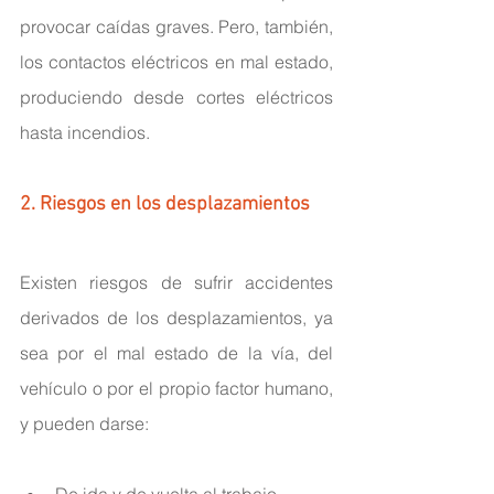
provocar caídas graves. Pero, también, 
los contactos eléctricos en mal estado, 
produciendo desde cortes eléctricos 
hasta incendios.
2. Riesgos en los desplazamientos
Existen riesgos de sufrir accidentes 
derivados de los desplazamientos, ya 
sea por el mal estado de la vía, del 
vehículo o por el propio factor humano, 
y pueden darse:
De ida y de vuelta al trabajo.