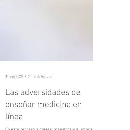
31 ago 2020
3 min de lectura
Las adversidades de
enseñar medicina en