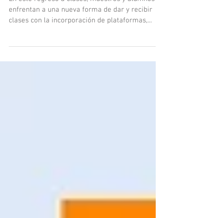
línea
En este regreso a clases, maestros y alumnos se
enfrentan a una nueva forma de dar y recibir
clases con la incorporación de plataformas,...