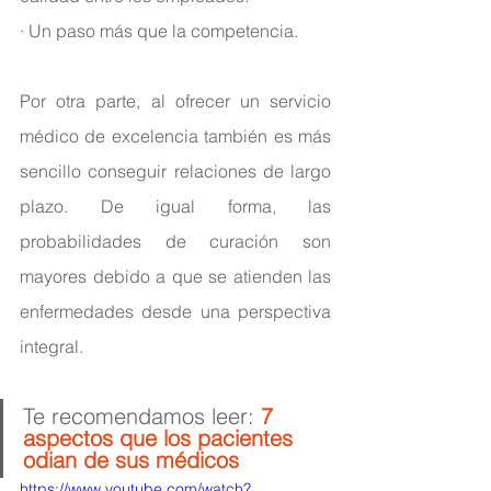
· Un paso más que la competencia.
Por otra parte, al ofrecer un servicio 
médico de excelencia también es más 
sencillo conseguir relaciones de largo 
plazo. De igual forma, las 
probabilidades de curación son 
mayores debido a que se atienden las 
enfermedades desde una perspectiva 
integral.
Te recomendamos leer: 
7 
aspectos que los pacientes 
odian de sus médicos
https://www.youtube.com/watch?