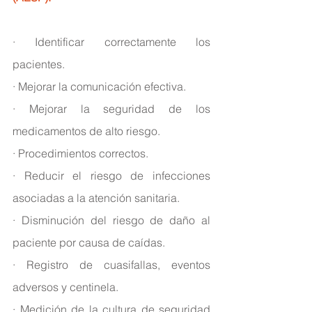
· Identificar correctamente los 
pacientes.
· Mejorar la comunicación efectiva.
· Mejorar la seguridad de los 
medicamentos de alto riesgo.
· Procedimientos correctos.
· Reducir el riesgo de infecciones 
asociadas a la atención sanitaria.
· Disminución del riesgo de daño al 
paciente por causa de caídas.
· Registro de cuasifallas, eventos 
adversos y centinela.
· Medición de la cultura de seguridad 