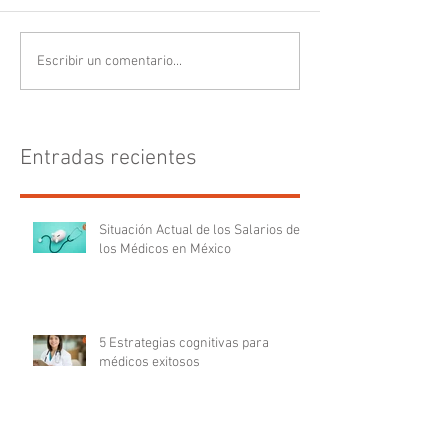
Escribir un comentario...
Entradas recientes
Situación Actual de los Salarios de
los Médicos en México
5 Estrategias cognitivas para
médicos exitosos