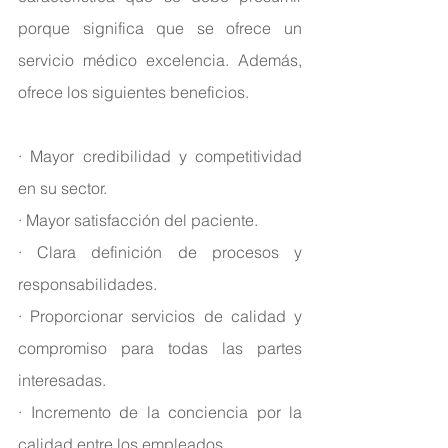
porque significa que se ofrece un 
servicio médico excelencia. Además, 
ofrece los siguientes beneficios.
· Mayor credibilidad y competitividad 
en su sector.
· Mayor satisfacción del paciente.
· Clara definición de procesos y 
responsabilidades.
· Proporcionar servicios de calidad y 
compromiso para todas las partes 
interesadas.
· Incremento de la conciencia por la 
calidad entre los empleados.