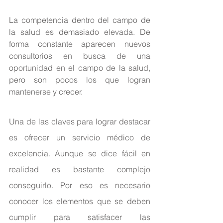
La competencia dentro del campo de 
la salud es demasiado elevada. De 
forma constante aparecen nuevos 
consultorios en busca de una 
oportunidad en el campo de la salud, 
pero son pocos los que logran 
mantenerse y crecer. 
Una de las claves para lograr destacar 
es ofrecer un servicio médico de 
excelencia. Aunque se dice fácil en 
realidad es bastante complejo 
conseguirlo. Por eso es necesario 
conocer los elementos que se deben 
cumplir para satisfacer las 