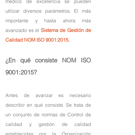
médico de excelencia se pueden 
utilizar diversos parámetros. El más 
importante y hasta ahora más 
avanzado es el 
Sistema de Gestión de 
Calidad NOM ISO 9001:2015.
¿En qué consiste NOM ISO 
9001:2015?
Antes de avanzar es necesario 
describir en qué consiste. Se trata de 
un conjunto de normas de Control de 
calidad y gestión de calidad 
establecidas por la Organización 