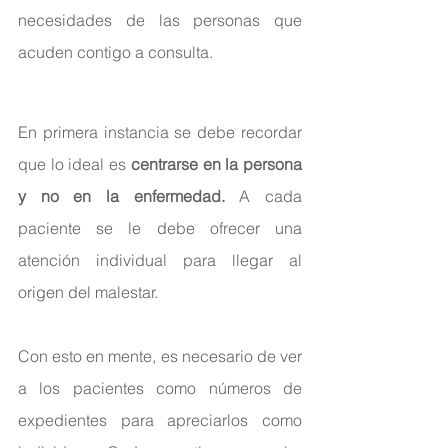
necesidades de las personas que 
acuden contigo a consulta.
En primera instancia se debe recordar 
que lo ideal es 
centrarse en la persona 
y no en la enfermedad.
 A cada 
paciente se le debe ofrecer una 
atención individual para llegar al 
origen del malestar.
Con esto en mente, es necesario de ver 
a los pacientes como números de 
expedientes para apreciarlos como 