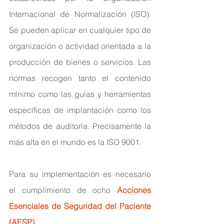
Internacional de Normalización (ISO). 
Se pueden aplicar en cualquier tipo de 
organización o actividad orientada a la 
producción de bienes o servicios. Las 
normas recogen tanto el contenido 
mínimo como las guías y herramientas 
específicas de implantación como los 
métodos de auditoría. Precisamente la 
más alta en el mundo es la ISO 9001.
Para su implementación es necesario 
el cumplimiento de ocho 
Acciones 
Esenciales de Seguridad del Paciente 
(AESP).