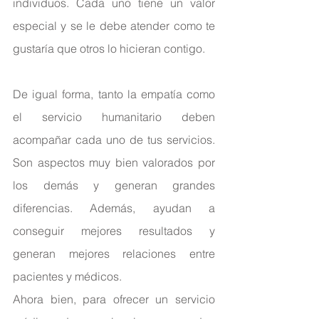
individuos. Cada uno tiene un valor 
especial y se le debe atender como te 
gustaría que otros lo hicieran contigo.
De igual forma, tanto la empatía como 
el servicio humanitario deben 
acompañar cada uno de tus servicios. 
Son aspectos muy bien valorados por 
los demás y generan grandes 
diferencias. Además, ayudan a 
conseguir mejores resultados y 
generan mejores relaciones entre 
pacientes y médicos.
Ahora bien, para ofrecer un servicio 