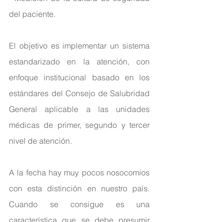
del paciente.
El objetivo es implementar un sistema 
estandarizado en la atención, con 
enfoque institucional basado en los 
estándares del Consejo de Salubridad 
General aplicable a las unidades 
médicas de primer, segundo y tercer 
nivel de atención.
A la fecha hay muy pocos nosocomios 
con esta distinción en nuestro país.
Cuando se consigue es una 
característica que se debe presumir 