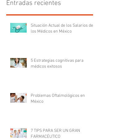
Entradas recientes
Situación Actual de los Salarios de
los Médicos en México
5 Estrategias cognitivas para
médicos exitosos
Problemas Oftalmológicos en
México
7 TIPS PARA SER UN GRAN
FARMACÉUTICO