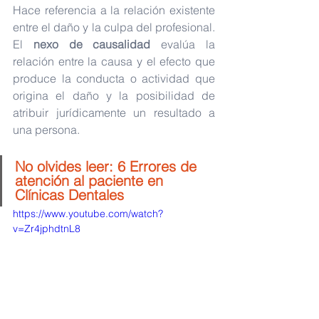
Hace referencia a la relación existente 
entre el daño y la culpa del profesional. 
El 
nexo de causalidad
 evalúa la 
relación entre la causa y el efecto que 
produce la conducta o actividad que 
origina el daño y la posibilidad de 
atribuir jurídicamente un resultado a 
una persona. 
No olvides leer: 
6 Errores de 
atención al paciente en 
Clínicas Dentales
https://www.youtube.com/watch?
v=Zr4jphdtnL8