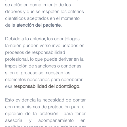
se actúe en cumplimiento de los 
deberes y que se respeten los criterios 
científicos aceptados en el momento 
de la 
atención del paciente
.
Debido a lo anterior, los odontólogos 
también pueden verse involucrados en 
procesos de responsabilidad 
profesional, lo que puede derivar en la 
imposición de sanciones o condenas 
si en el proceso se muestran los 
elementos necesarios para corroborar 
esa
 responsabilidad del odontólogo
.
Esto evidencia la necesidad de contar 
con mecanismos de protección para el 
ejercicio de la profesión  para tener 
asesoría y acompañamiento en 
posibles procesos que se originen por 