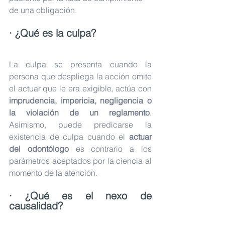
de una obligación.
· ¿Qué es la culpa?
La culpa se presenta cuando la 
persona que despliega la acción omite 
el actuar que le era exigible, actúa con 
imprudencia, impericia, negligencia o 
la violación de un reglamento
. 
Asimismo, puede predicarse la 
existencia de culpa cuando el 
actuar 
del odontólogo
 es contrario a los 
parámetros aceptados por la ciencia al 
momento de la atención. 
· ¿Qué es el nexo de 
causalidad?