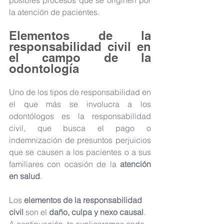
la atención de pacientes.
Elementos de la 
responsabilidad civil en 
el campo de la 
odontología
Uno de los tipos de responsabilidad en 
el que más se involucra a los 
odontólogos es la responsabilidad 
civil, que busca el pago o 
indemnización de presuntos perjuicios 
que se causen a los pacientes o a sus 
familiares con ocasión de la 
atención 
en salud
. 
Los 
elementos de la responsabilidad 
civil
 son el 
daño, culpa y nexo causal
. 
A continuación, te explicaremos cada 