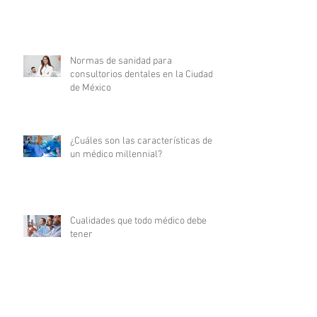
Normas de sanidad para
consultorios dentales en la Ciudad
de México
¿Cuáles son las características de
un médico millennial?
Cualidades que todo médico debe
tener
Certificaciones médicas: su
significado y relevancia en la