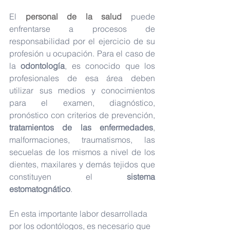
El 
personal de la salud 
puede 
enfrentarse a procesos de 
responsabilidad por el ejercicio de su 
profesión u ocupación. Para el caso de 
la 
odontología
, es conocido que los 
profesionales de esa área deben 
utilizar sus medios y conocimientos 
para el examen, diagnóstico, 
pronóstico con criterios de prevención, 
tratamientos de las enfermedades
, 
malformaciones, traumatismos, las 
secuelas de los mismos a nivel de los 
dientes, maxilares y demás tejidos que 
constituyen el 
sistema 
estomatognático
.
En esta importante labor desarrollada 
por los odontólogos, es necesario que 