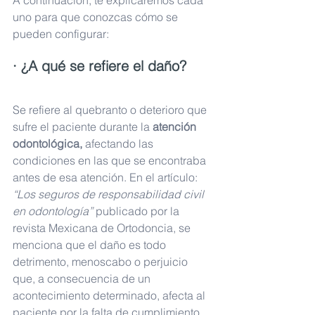
uno para que conozcas cómo se 
pueden configurar:
· ¿A qué se refiere el daño?
Se refiere al quebranto o deterioro que 
sufre el paciente durante la 
atención 
odontológica, 
afectando las 
condiciones en las que se encontraba 
antes de esa atención. En el artículo: 
“Los seguros de responsabilidad civil 
en odontología”
 publicado por la 
revista Mexicana de Ortodoncia, se 
menciona que el daño es todo 
detrimento, menoscabo o perjuicio 
que, a consecuencia de un 
acontecimiento determinado, afecta al 
paciente por la falta de cumplimiento 