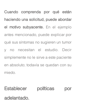
Cuando comprenda por qué están 
haciendo una solicitud, puede abordar 
el motivo subyacente.
 En el ejemplo 
antes mencionado, puede explicar por 
qué sus síntomas no sugieren un tumor 
y no necesitan el estudio. Decir 
simplemente no le sirve a este paciente 
en absoluto; todavía se quedan con su 
miedo.
Establecer políticas por 
adelantado.