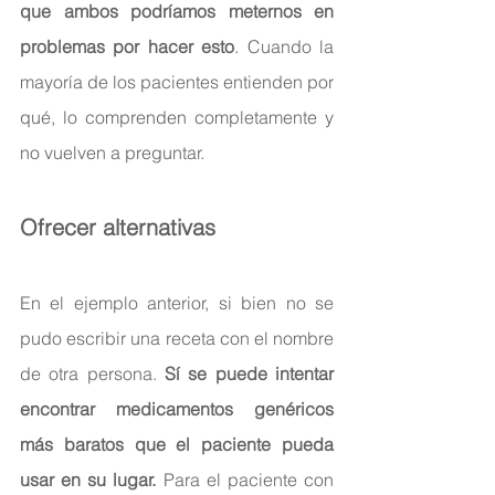
que ambos podríamos meternos en 
problemas por hacer esto
. Cuando la 
mayoría de los pacientes entienden por 
qué, lo comprenden completamente y 
no vuelven a preguntar.
Ofrecer alternativas
En el ejemplo anterior, si bien no se 
pudo escribir una receta con el nombre 
de otra persona.
 Sí se puede intentar 
encontrar medicamentos genéricos 
más baratos que el paciente pueda 
usar en su lugar.
 Para el paciente con 