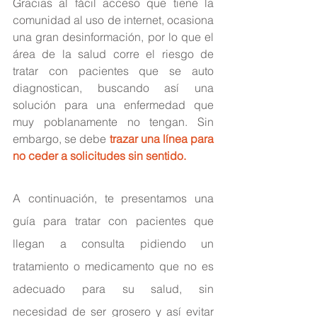
Gracias al fácil acceso que tiene la 
comunidad al uso de internet, ocasiona 
una gran desinformación, por lo que el 
área de la salud corre el riesgo de 
tratar con pacientes que se auto 
diagnostican, buscando así una 
solución para una enfermedad que 
muy poblanamente no tengan. 
Sin 
embargo, se debe
trazar una línea para 
no ceder a solicitudes sin sentido.
A continuación, te presentamos una 
guía para tratar con pacientes que 
llegan a consulta pidiendo un 
tratamiento o medicamento que no es 
adecuado para su salud, sin 
necesidad de ser grosero y así evitar 