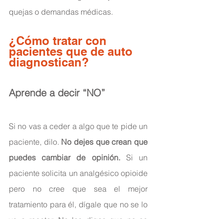
quejas o demandas médicas. 
¿Cómo tratar con 
pacientes que de auto 
diagnostican?
Aprende a decir “NO”
Si no vas a ceder a algo que te pide un 
paciente, dilo. 
No dejes que crean que 
puedes cambiar de opinión.
 Si un 
paciente solicita un analgésico opioide 
pero no cree que sea el mejor 
tratamiento para él, dígale que no se lo 