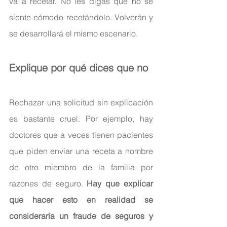
va a recetar. No les digas que no se 
siente cómodo recetándolo. Volverán y 
se desarrollará el mismo escenario.
Explique por qué dices que no
Rechazar una solicitud sin explicación 
es bastante cruel. Por ejemplo, hay 
doctores que a veces tienen pacientes 
que piden enviar una receta a nombre 
de otro miembro de la familia por 
razones de seguro. 
Hay que explicar 
que hacer esto en realidad se 
consideraría un fraude de seguros y 