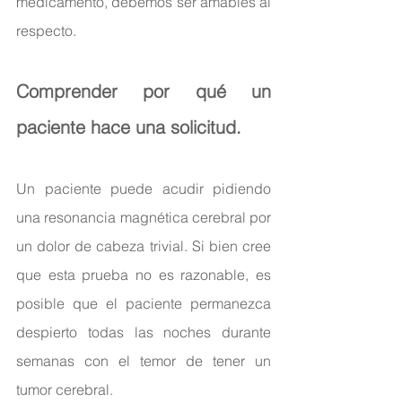
medicamento, debemos ser amables al 
respecto.
Comprender por qué un 
paciente hace una solicitud.
Un paciente puede acudir pidiendo 
una resonancia magnética cerebral por 
un dolor de cabeza trivial. Si bien cree 
que esta prueba no es razonable, es 
posible que el paciente permanezca 
despierto todas las noches durante 
semanas con el temor de tener un 
tumor cerebral.