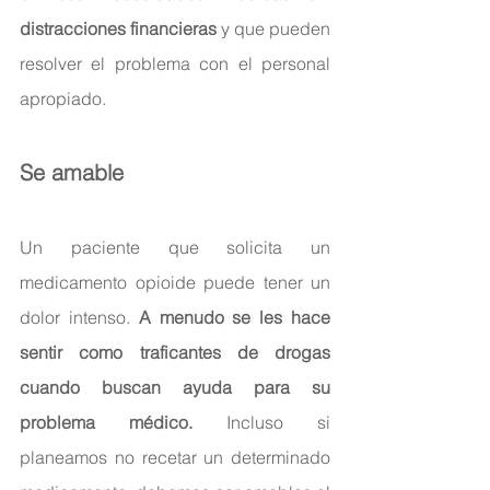
distracciones financieras
 y que pueden 
resolver el problema con el personal 
apropiado.
Se amable
Un paciente que solicita un 
medicamento opioide puede tener un 
dolor intenso. 
A menudo se les hace 
sentir como traficantes de drogas 
cuando buscan ayuda para su 
problema médico.
 Incluso si 
planeamos no recetar un determinado 