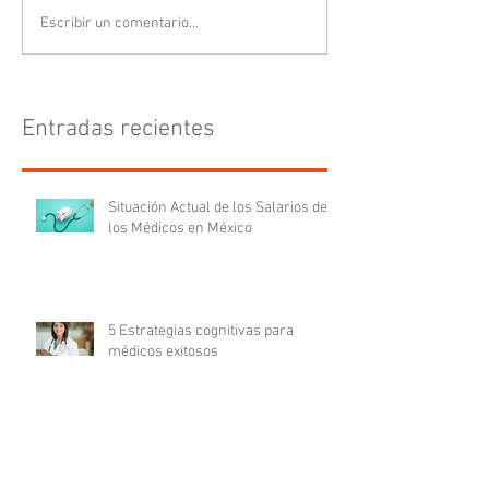
Escribir un comentario...
Entradas recientes
Situación Actual de los Salarios de
los Médicos en México
5 Estrategias cognitivas para
médicos exitosos
Problemas Oftalmológicos en
México