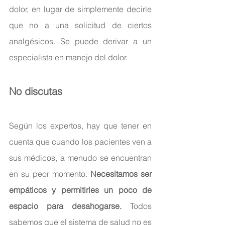
dolor, en lugar de simplemente decirle 
que no a una solicitud de ciertos 
analgésicos. Se puede derivar a un 
especialista en manejo del dolor.
No discutas
Según los expertos, hay que tener en 
cuenta que cuando los pacientes ven a 
sus médicos, a menudo se encuentran 
en su peor momento. 
Necesitamos ser 
empáticos y permitirles un poco de 
espacio para desahogarse.
 Todos 
sabemos que el sistema de salud no es 