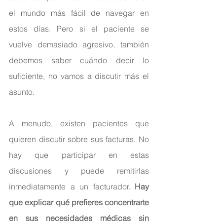
el mundo más fácil de navegar en 
estos días. Pero si el paciente se 
vuelve demasiado agresivo, también 
debemos saber cuándo decir lo 
suficiente, no vamos a discutir más el 
asunto.
A menudo, existen pacientes que 
quieren discutir sobre sus facturas. No 
hay que participar en estas 
discusiones y puede remitirlas 
inmediatamente a un facturador. 
Hay 
que explicar qué prefieres concentrarte 
en sus necesidades médicas sin 