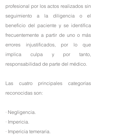
profesional por los actos realizados sin 
seguimiento a la diligencia o el 
beneficio del paciente y se identifica 
frecuentemente a partir de uno o más 
errores injustificados, por lo que 
implica culpa y por tanto, 
responsabilidad de parte del médico.
Las cuatro principales 
categorías
reconocidas son:
· Negligencia.
· Impericia.
· Impericia temeraria.