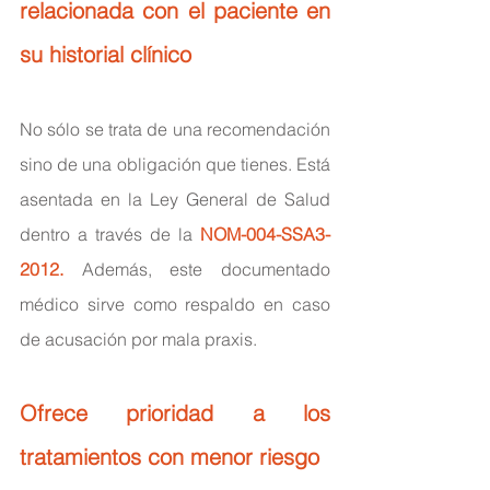
relacionada con el paciente en 
su historial clínico
No sólo se trata de una recomendación 
sino de una obligación que tienes. Está 
asentada en la Ley General de Salud 
dentro a través de la 
NOM-004-SSA3-
2012.
Además, este documentado 
médico sirve como respaldo en caso 
de acusación por mala praxis.
Ofrece prioridad a los 
tratamientos con menor riesgo