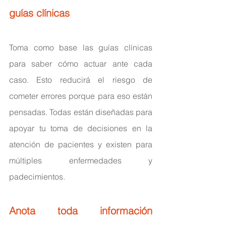
guías clínicas
Toma como base las guías clínicas 
para saber cómo actuar ante cada 
caso. Esto reducirá el riesgo de 
cometer errores porque para eso están 
pensadas. Todas están diseñadas para 
apoyar tu toma de decisiones en la 
atención de pacientes y existen para 
múltiples enfermedades y 
padecimientos.
Anota toda información 