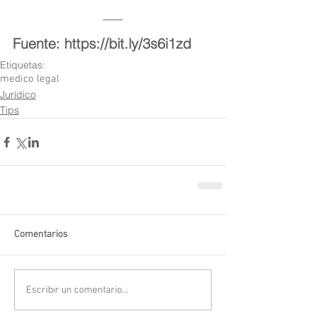
Fuente: 
https://bit.ly/3s6i1zd
Etiquetas:
medico legal
Jurídico
Tips
Comentarios
Escribir un comentario...