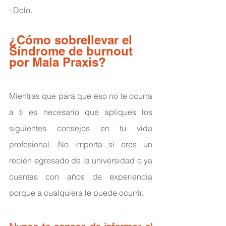
· Dolo.
¿Cómo sobrellevar el 
Síndrome de burnout 
por Mala Praxis? 
Mientras que para que eso no te ocurra 
a ti es necesario que apliques los 
siguientes consejos en tu vida 
profesional. No importa si eres un 
recién egresado de la universidad o ya 
cuentas con años de experiencia 
porque a cualquiera le puede ocurrir.