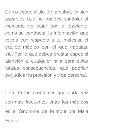
Como especialista de la salud, existen 
aspectos que no puedes controlar al 
momento de tratar con el paciente, 
como su conducta, la información que 
revela con respecto a su malestar, el 
equipo médico con el que trabajas, 
etc. Por lo que debes prestar especial 
atención a cualquier falla para evitar 
fatales consecuencias, que podrían 
perjudicar tu profesión y vida personal.
Uno de los problemas que cada vez 
son más frecuentes entre los médicos 
es el Síndrome de 
burnout
 por Mala 
Praxis.