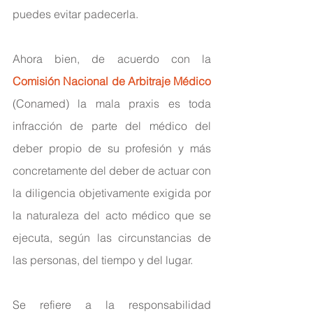
puedes evitar padecerla.
Ahora bien, de acuerdo con la 
Comisión Nacional de Arbitraje Médico
(Conamed) la mala praxis es toda 
infracción de parte del médico del 
deber propio de su profesión y más 
concretamente del deber de actuar con 
la diligencia objetivamente exigida por 
la naturaleza del acto médico que se 
ejecuta, según las circunstancias de 
las personas, del tiempo y del lugar.
Se refiere a la responsabilidad 