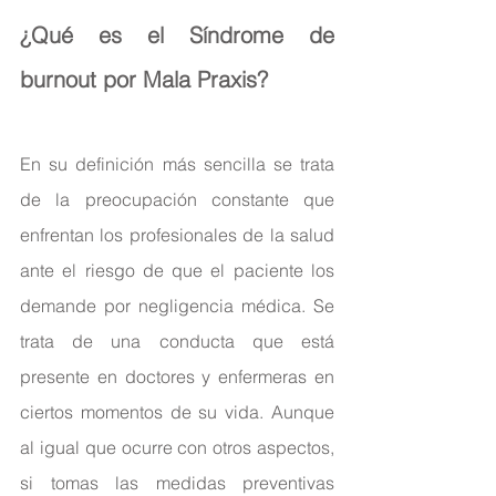
¿Qué es el 
Síndrome de 
burnout 
por Mala Praxis
?
En su definición más sencilla se trata 
de la preocupación constante que 
enfrentan los profesionales de la salud 
ante el riesgo de que el paciente los 
demande por negligencia médica. Se 
trata de una conducta que está 
presente en doctores y enfermeras en 
ciertos momentos de su vida. Aunque 
al igual que ocurre con otros aspectos, 
si tomas las medidas preventivas 