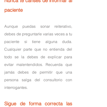
Nunca te canses de informar al 
paciente
Aunque puedas sonar reiterativo, 
debes de preguntarle varias veces a tu 
paciente si tiene alguna duda. 
Cualquier parte que no entienda del 
todo se la debes de explicar para 
evitar malentendidos. Recuerda que 
jamás debes de permitir que una 
persona salga del consultorio con 
interrogantes.
Sigue de forma correcta las 