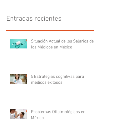
Entradas recientes
Situación Actual de los Salarios de
los Médicos en México
5 Estrategias cognitivas para
médicos exitosos
Problemas Oftalmológicos en
México