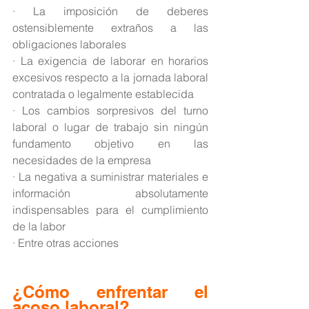
· 
La imposición de deberes 
ostensiblemente extraños a las 
obligaciones laborales
· 
La exigencia de laborar en horarios 
excesivos respecto a la jornada laboral 
contratada o legalmente establecida
· 
Los cambios sorpresivos del turno 
laboral o lugar de trabajo sin ningún 
fundamento objetivo en las 
necesidades de la empresa
· 
La negativa a suministrar materiales e 
información absolutamente 
indispensables para el cumplimiento 
de la labor
· 
Entre otras acciones
¿Cómo enfrentar el 
acoso laboral?