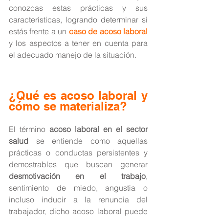
conozcas estas prácticas y sus 
características, logrando determinar si 
estás frente a un 
caso de acoso laboral
y los aspectos a tener en cuenta para 
el adecuado manejo de la situación.
¿Qué es acoso laboral y 
cómo se materializa?
El término 
acoso laboral en el sector 
salud
 se entiende como aquellas 
prácticas o conductas persistentes y 
demostrables que buscan generar 
desmotivación en el trabajo
, 
sentimiento de miedo, angustia o 
incluso inducir a la renuncia del 
trabajador, dicho acoso laboral puede 