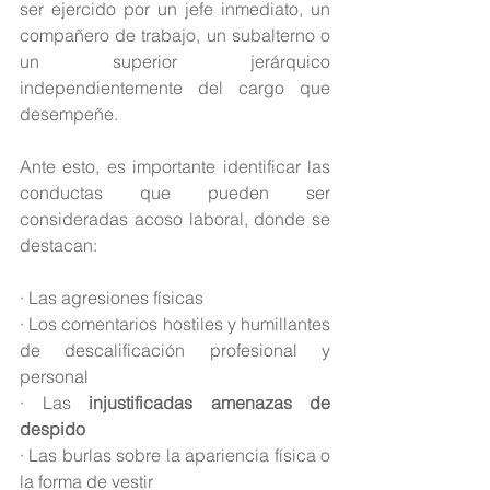
ser ejercido por un jefe inmediato, un 
compañero de trabajo, un subalterno o 
un superior jerárquico 
independientemente del cargo que 
desempeñe. 
Ante esto, es importante identificar las 
conductas que pueden ser 
consideradas acoso laboral, donde se 
destacan: 
· 
Las agresiones físicas
· 
Los comentarios hostiles y humillantes 
de descalificación profesional y 
personal
· 
Las 
injustificadas amenazas de 
despido
· 
Las burlas sobre la apariencia física o 
la forma de vestir