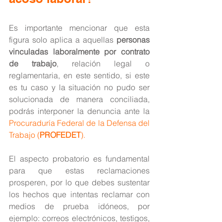
Es importante mencionar que esta 
figura solo aplica a aquellas
 personas 
vinculadas laboralmente por contrato 
de trabajo
, relación legal o 
reglamentaria, en este sentido, si este 
es tu caso y la situación no pudo ser 
solucionada de manera conciliada, 
podrás interponer la denuncia ante la 
Procuraduría Federal de la Defensa del 
Trabajo (
PROFEDET
). 
El aspecto probatorio es fundamental 
para que estas reclamaciones 
prosperen, por lo que debes sustentar 
los hechos que intentas reclamar con 
medios de prueba idóneos, por 
ejemplo: correos electrónicos, testigos, 