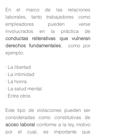
En el marco de las relaciones 
laborales, tanto trabajadores como 
empleadores pueden verse 
involucrados en la práctica de 
conductas reiterativas que vulneran 
derechos fundamentales
,  como por 
ejemplo:
· 
La libertad
· 
La intimidad
· 
La honra
· 
La salud mental
· 
Entre otros
Este tipo de violaciones pueden ser 
consideradas como constitutivas de 
acoso laboral
 conforme a la ley, motivo 
por el cual, es importante que 