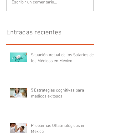
Escribir un comentario...
Entradas recientes
Situación Actual de los Salarios de
los Médicos en México
5 Estrategias cognitivas para
médicos exitosos
Problemas Oftalmológicos en
México