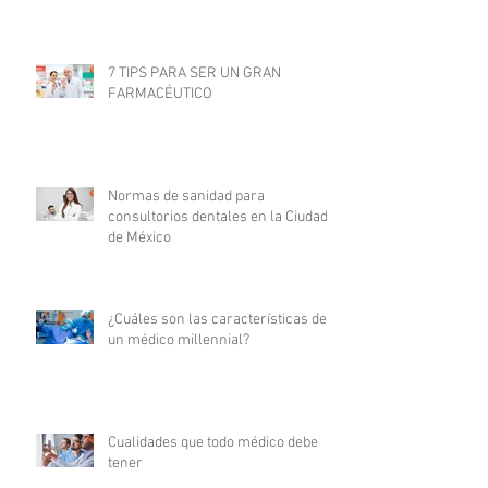
7 TIPS PARA SER UN GRAN
FARMACÉUTICO
Normas de sanidad para
consultorios dentales en la Ciudad
de México
¿Cuáles son las características de
un médico millennial?
Cualidades que todo médico debe
tener