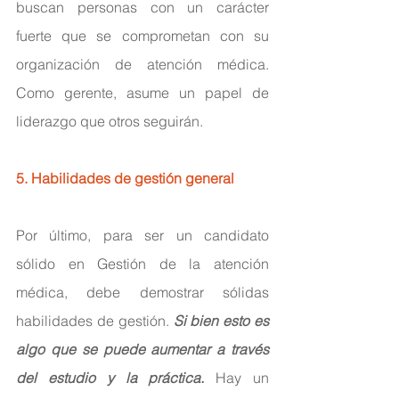
buscan personas con un carácter 
fuerte que se comprometan con su 
organización de atención médica. 
Como gerente, asume un papel de 
liderazgo que otros seguirán.
5. Habilidades de gestión general
Por último, para ser un candidato 
sólido en Gestión de la atención 
médica, debe demostrar sólidas 
habilidades de gestión. 
Si bien esto es 
algo que se puede aumentar a través 
del estudio y la práctica.
 Hay un 