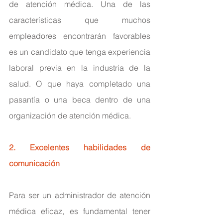
de atención médica. Una de las 
características que muchos 
empleadores encontrarán favorables 
es un candidato que tenga experiencia 
laboral previa en la industria de la 
salud. O que haya completado una 
pasantía o una beca dentro de una 
organización de atención médica.
2. Excelentes habilidades de 
comunicación
Para ser un administrador de atención 
médica eficaz, es fundamental tener 