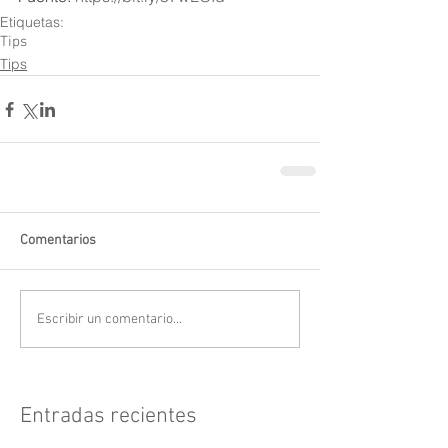
Etiquetas:
Tips
Tips
Comentarios
Escribir un comentario...
Entradas recientes