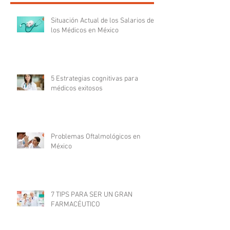
Situación Actual de los Salarios de
los Médicos en México
5 Estrategias cognitivas para
médicos exitosos
Problemas Oftalmológicos en
México
7 TIPS PARA SER UN GRAN
FARMACÉUTICO