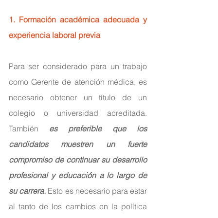
1. Formación académica adecuada y 
experiencia laboral previa
Para ser considerado para un trabajo 
como Gerente de atención médica, es 
necesario obtener un título de un 
colegio o universidad acreditada. 
También 
es preferible que los 
candidatos muestren un fuerte 
compromiso de continuar su desarrollo 
profesional y educación a lo largo de 
su carrera.
 Esto es necesario para estar 
al tanto de los cambios en la política 