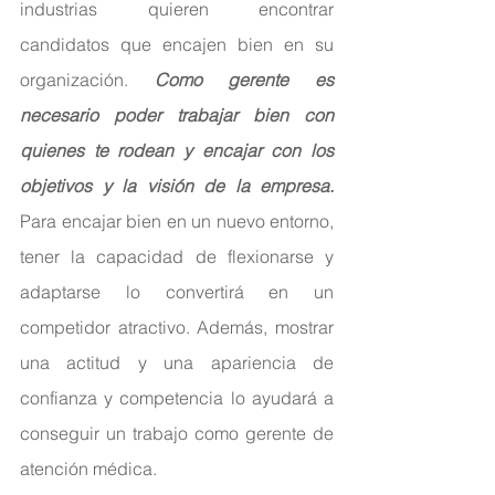
industrias quieren encontrar 
candidatos que encajen bien en su 
organización. 
Como gerente es 
necesario poder trabajar bien con 
quienes te rodean y encajar con los 
objetivos y la visión de la empresa.
Para encajar bien en un nuevo entorno, 
tener la capacidad de flexionarse y 
adaptarse lo convertirá en un 
competidor atractivo. Además, mostrar 
una actitud y una apariencia de 
confianza y competencia lo ayudará a 
conseguir un trabajo como gerente de 
atención médica.