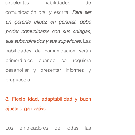
excelentes habilidades de 
comunicación oral y escrita. 
Para ser 
un gerente eficaz en general, debe 
poder comunicarse con sus colegas, 
sus subordinados y sus superiores.
 Las 
habilidades de comunicación serán 
primordiales cuando se requiera 
desarrollar y presentar informes y 
propuestas.
3. Flexibilidad, adaptabilidad y buen 
ajuste organizativo
Los empleadores de todas las 