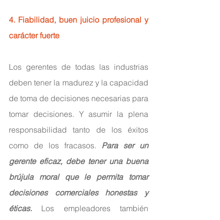
4. Fiabilidad, buen juicio profesional y 
carácter fuerte
Los gerentes de todas las industrias 
deben tener la madurez y la capacidad 
de toma de decisiones necesarias para 
tomar decisiones. Y asumir la plena 
responsabilidad tanto de los éxitos 
como de los fracasos. 
Para ser un 
gerente eficaz, debe tener una buena 
brújula moral que le permita tomar 
decisiones comerciales honestas y 
éticas.
 Los empleadores también 