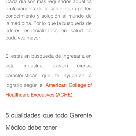
Cada día son más requeridos aquellos 
profesionales de la salud que aporten 
conocimiento y solución al mundo de 
la medicina. Por lo que la búsqueda de 
líderes especializados en salud es 
cada vez mayor.
Si estas en búsqueda de ingresar a en 
esta industria, existen ciertas 
características que te ayudaran a 
lograrlo 
según el
American College of 
Healthcare Executives
 (ACHE). 
5 cualidades que todo Gerente 
Médico debe tener