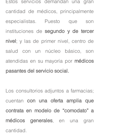
Estos servicios demandan una gran 
cantidad de médicos, principalmente 
especialistas. Puesto que son 
instituciones de
 segundo y de tercer 
nivel
; y las de primer nivel, centro de 
salud con un núcleo básico, son 
atendidas en su mayoría por 
médicos 
pasantes del servicio social.
Los consultorios adjuntos a farmacias; 
cuentan 
con una oferta amplia que 
contrata en modelo de “comodato” a 
médicos generales
, en una gran 
cantidad.