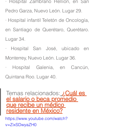
· Hospital Zambrano Hellion, en San 
Pedro Garza, Nuevo León. Lugar 29.
· Hospital infantil Teletón de Oncología, 
en Santiago de Querétaro, Querétaro. 
Lugar 34.
· Hospital San José, ubicado en 
Monterrey, Nuevo León. Lugar 36.
· Hospital Galenia, en Cancún, 
Quintana Roo. Lugar 40.
Temas relacionados:
¿Cuál es 
el salario o beca promedio 
que recibe un médico 
residente en México?
https://www.youtube.com/watch?
v=ZixSDwyaZH0