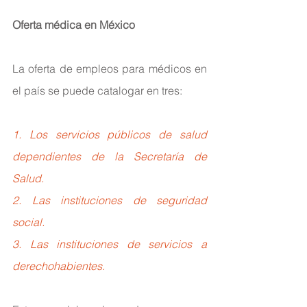
Oferta médica en México
La oferta de empleos para médicos en 
el país se puede catalogar en tres:
1. Los servicios públicos de salud 
dependientes de la Secretaría de 
Salud. 
2. Las instituciones de seguridad 
social.
3. Las instituciones de servicios a 
derechohabientes.