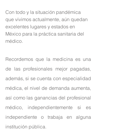
Con todo y la 
situación pandémica 
que vivimos actualmente, aún quedan 
excelentes lugares y estados en 
México para la práctica sanitaria del 
médico.
Recordemos que la medicina es una 
de las profesionales mejor pagadas, 
además, si se cuenta con especialidad 
médica, el nivel de demanda aumenta, 
así como las ganancias del profesional 
médico, independientemente si es 
independiente o trabaja en alguna 
institución pública. 