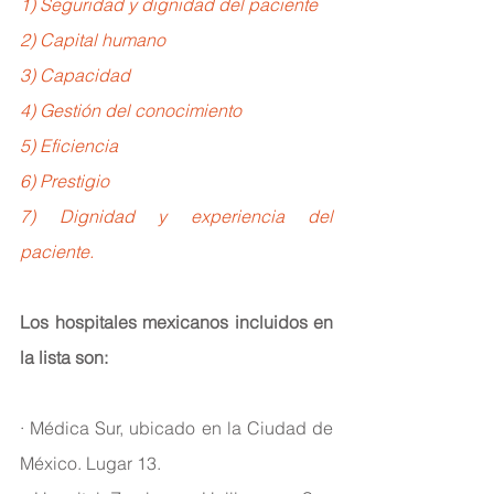
1) Seguridad y dignidad del paciente
2) Capital humano
3) Capacidad
4) Gestión del conocimiento
5) Eficiencia
6) Prestigio
7) Dignidad y experiencia del 
paciente.
Los hospitales mexicanos incluidos en 
la lista son:
· Médica Sur, ubicado en la Ciudad de 
México. Lugar 13.