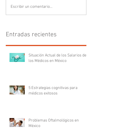
Escribir un comentario...
Entradas recientes
Situación Actual de los Salarios de
los Médicos en México
5 Estrategias cognitivas para
médicos exitosos
Problemas Oftalmológicos en
México