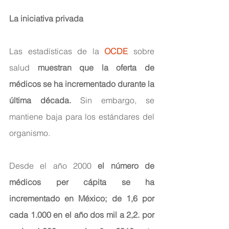
La iniciativa privada
Las estadísticas de la 
OCDE
 sobre 
salud 
muestran que la oferta de 
médicos se ha incrementado durante la 
última década.
 Sin embargo, se 
mantiene baja para los estándares del 
organismo.
Desde el año 2000 
el número de 
médicos per cápita se ha 
incrementado en México; de 1,6 por 
cada 1.000 en el año dos mil a 2,2. por 