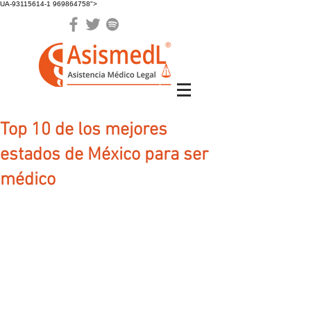
UA-93115614-1 969864758">
Top 10 de los mejores
estados de México para ser
médico