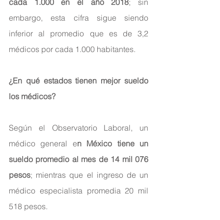
cada 1.000 en el año 2018
; sin 
embargo, esta cifra sigue siendo 
inferior al promedio que es de 3,2 
médicos por cada 1.000 habitantes.
¿En qué estados tienen mejor sueldo 
los médicos?
Según el Observatorio Laboral, un 
médico general e
n México tiene un 
sueldo promedio al mes de 14 mil 076 
pesos
; mientras que el ingreso de un 
médico especialista promedia 20 mil 
518 pesos.