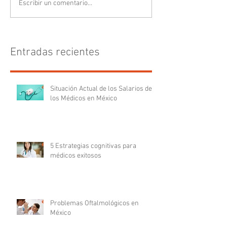
Escribir un comentario...
Entradas recientes
Situación Actual de los Salarios de
los Médicos en México
5 Estrategias cognitivas para
médicos exitosos
Problemas Oftalmológicos en
México