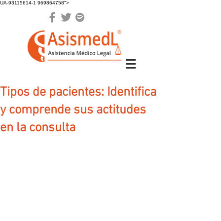
UA-93115614-1 969864758">
Tipos de pacientes: Identifica
y comprende sus actitudes
en la consulta