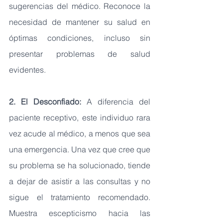
sugerencias del médico. Reconoce la 
necesidad de mantener su salud en 
óptimas condiciones, incluso sin 
presentar problemas de salud 
evidentes.
2. El Desconfiado: 
A diferencia del 
paciente receptivo, este individuo rara 
vez acude al médico, a menos que sea 
una emergencia. Una vez que cree que 
su problema se ha solucionado, tiende 
a dejar de asistir a las consultas y no 
sigue el tratamiento recomendado. 
Muestra escepticismo hacia las 