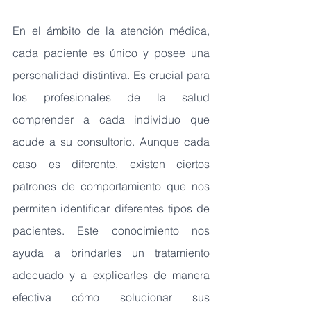
En el ámbito de la atención médica, 
cada paciente es único y posee una 
personalidad distintiva. Es crucial para 
los profesionales de la salud 
comprender a cada individuo que 
acude a su consultorio. Aunque cada 
caso es diferente, existen ciertos 
patrones de comportamiento que nos 
permiten identificar diferentes tipos de 
pacientes. Este conocimiento nos 
ayuda a brindarles un tratamiento 
adecuado y a explicarles de manera 
efectiva cómo solucionar sus 