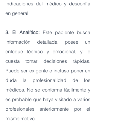
indicaciones del médico y desconfía 
en general.
3. El Analítico: 
Este paciente busca 
información detallada, posee un 
enfoque técnico y emocional, y le 
cuesta tomar decisiones rápidas. 
Puede ser exigente e incluso poner en 
duda la profesionalidad de los 
médicos. No se conforma fácilmente y 
es probable que haya visitado a varios 
profesionales anteriormente por el 
mismo motivo.