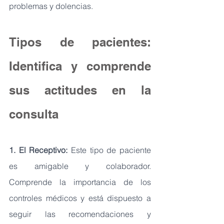
problemas y dolencias.
Tipos de pacientes: 
Identifica y comprende 
sus actitudes en la 
consulta
1. El Receptivo: 
Este tipo de paciente 
es amigable y colaborador. 
Comprende la importancia de los 
controles médicos y está dispuesto a 
seguir las recomendaciones y 