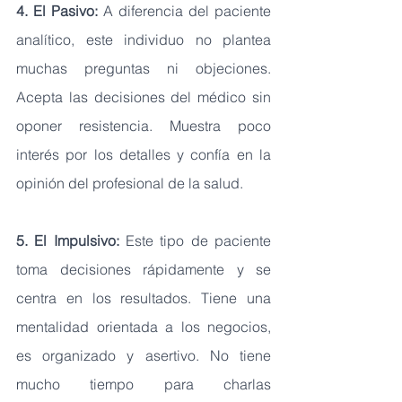
4. El Pasivo: 
A diferencia del paciente 
analítico, este individuo no plantea 
muchas preguntas ni objeciones. 
Acepta las decisiones del médico sin 
oponer resistencia. Muestra poco 
interés por los detalles y confía en la 
opinión del profesional de la salud.
5. El Impulsivo: 
Este tipo de paciente 
toma decisiones rápidamente y se 
centra en los resultados. Tiene una 
mentalidad orientada a los negocios, 
es organizado y asertivo. No tiene 
mucho tiempo para charlas 