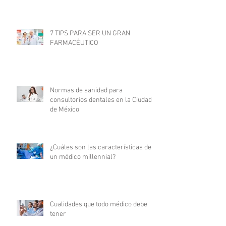
7 TIPS PARA SER UN GRAN
FARMACÉUTICO
Normas de sanidad para
consultorios dentales en la Ciudad
de México
¿Cuáles son las características de
un médico millennial?
Cualidades que todo médico debe
tener