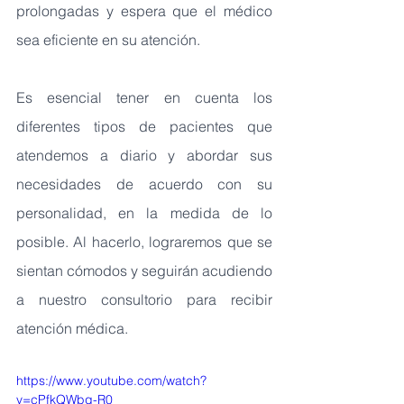
prolongadas y espera que el médico 
sea eficiente en su atención.
Es esencial tener en cuenta los 
diferentes tipos de pacientes que 
atendemos a diario y abordar sus 
necesidades de acuerdo con su 
personalidad, en la medida de lo 
posible. Al hacerlo, lograremos que se 
sientan cómodos y seguirán acudiendo 
a nuestro consultorio para recibir 
atención médica.
https://www.youtube.com/watch?
v=cPfkQWbg-R0