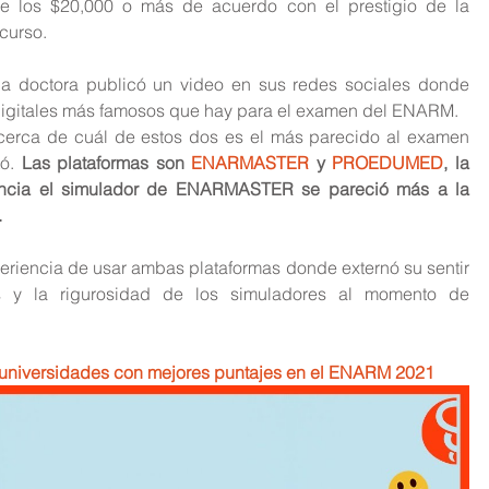
e los $20,000 o más de acuerdo con el prestigio de la 
 curso.
a doctora publicó un video en sus redes sociales donde 
digitales más famosos que hay para el examen del ENARM.
cerca de cuál de estos dos es el más parecido al examen 
ó. 
Las plataformas son 
ENARMASTER
 y 
PROEDUMED
, la 
encia el simulador de ENARMASTER se pareció más a la 
.
eriencia de usar ambas plataformas donde externó su sentir 
s y la rigurosidad de los simuladores al momento de 
 universidades con mejores puntajes en el ENARM 2021