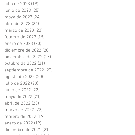
julio de 2023
(19)
19 entradas
junio de 2023
(25)
25 entradas
mayo de 2023
(24)
24 entradas
abril de 2023
(24)
24 entradas
marzo de 2023
(23)
23 entradas
febrero de 2023
(19)
19 entradas
enero de 2023
(20)
20 entradas
diciembre de 2022
(20)
20 entradas
noviembre de 2022
(18)
18 entradas
octubre de 2022
(21)
21 entradas
septiembre de 2022
(20)
20 entradas
agosto de 2022
(20)
20 entradas
julio de 2022
(20)
20 entradas
junio de 2022
(22)
22 entradas
mayo de 2022
(21)
21 entradas
abril de 2022
(20)
20 entradas
marzo de 2022
(22)
22 entradas
febrero de 2022
(19)
19 entradas
enero de 2022
(19)
19 entradas
diciembre de 2021
(21)
21 entradas