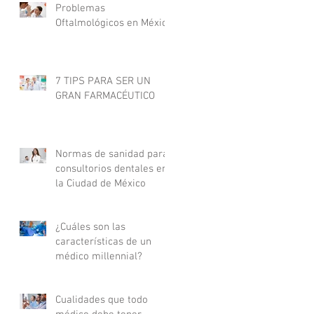
Problemas
Oftalmológicos en México
7 TIPS PARA SER UN
GRAN FARMACÉUTICO
Normas de sanidad para
consultorios dentales en
la Ciudad de México
¿Cuáles son las
características de un
médico millennial?
Cualidades que todo