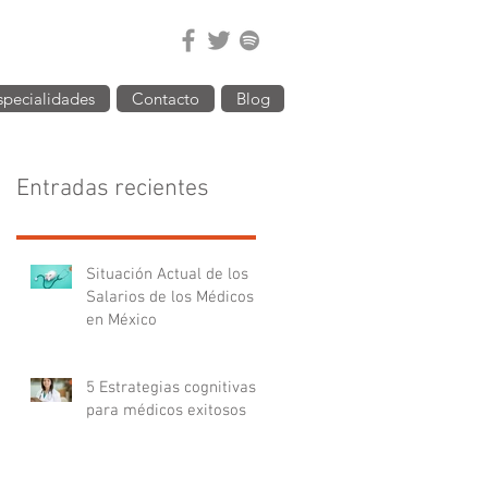
specialidades
Contacto
Blog
Entradas recientes
Situación Actual de los
Salarios de los Médicos
en México
5 Estrategias cognitivas
para médicos exitosos