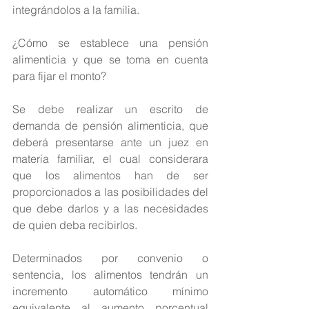
integrándolos a la familia.
¿Cómo se establece una pensión 
alimenticia y que se toma en cuenta 
para fijar el monto?
Se debe realizar un escrito de 
demanda de pensión alimenticia, que 
deberá presentarse ante un juez en 
materia familiar, el cual considerara 
que los alimentos han de ser 
proporcionados a las posibilidades del 
que debe darlos y a las necesidades 
de quien deba recibirlos.
Determinados por convenio o 
sentencia, los alimentos tendrán un 
incremento automático mínimo 
equivalente al aumento porcentual 