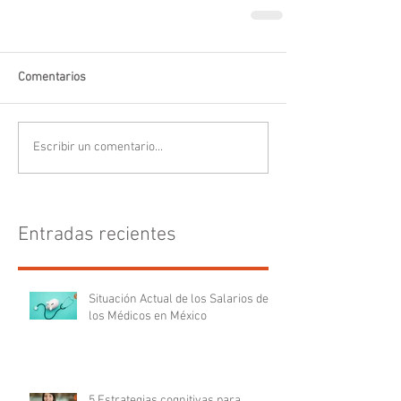
Comentarios
Escribir un comentario...
Entradas recientes
Situación Actual de los Salarios de
los Médicos en México
5 Estrategias cognitivas para