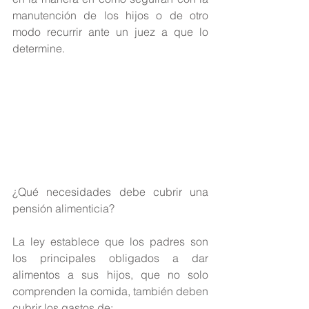
manutención de los hijos o de otro 
modo recurrir ante un juez a que lo 
determine.
¿Qué necesidades debe cubrir una 
pensión alimenticia?
La ley establece que los padres son 
los principales obligados a dar 
alimentos a sus hijos, que no solo 
comprenden la comida, también deben 
cubrir los gastos de: 