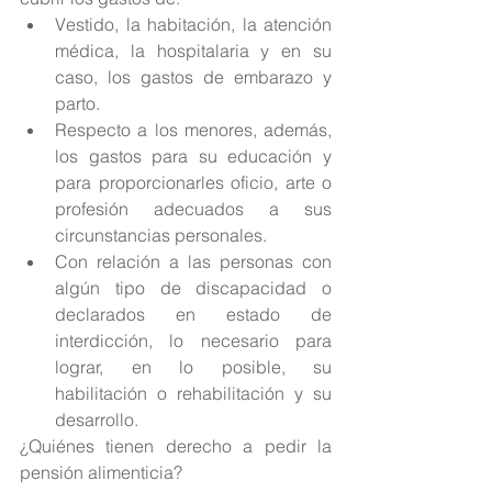
Vestido, la habitación, la atención 
médica, la hospitalaria y en su 
caso, los gastos de embarazo y 
parto.  
Respecto a los menores, además, 
los gastos para su educación y 
para proporcionarles oficio, arte o 
profesión adecuados a sus 
circunstancias personales.  
Con relación a las personas con 
algún tipo de discapacidad o 
declarados en estado de 
interdicción, lo necesario para 
lograr, en lo posible, su 
habilitación o rehabilitación y su 
desarrollo. 
¿Quiénes tienen derecho a pedir la 
pensión alimenticia?