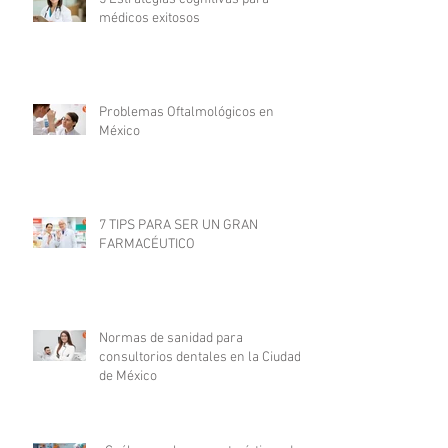
médicos exitosos
Problemas Oftalmológicos en
México
7 TIPS PARA SER UN GRAN
FARMACÉUTICO
Normas de sanidad para
consultorios dentales en la Ciudad
de México