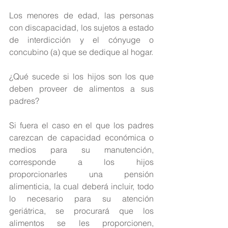
Los menores de edad, las personas 
con discapacidad, los sujetos a estado 
de interdicción y el cónyuge o 
concubino (a) que se dedique al hogar.
¿Qué sucede si los hijos son los que 
deben proveer de alimentos a sus 
padres?
Si fuera el caso en el que los padres 
carezcan de capacidad económica o 
medios para su manutención, 
corresponde a los hijos 
proporcionarles una pensión 
alimenticia, la cual deberá incluir, todo 
lo necesario para su atención 
geriátrica, se procurará que los 
alimentos se les proporcionen, 