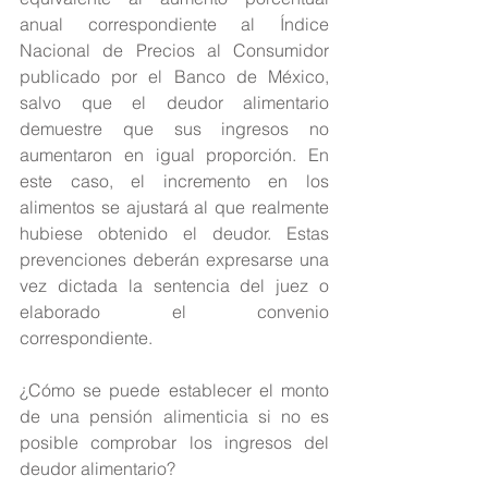
anual correspondiente al Índice 
Nacional de Precios al Consumidor 
publicado por el Banco de México, 
salvo que el deudor alimentario 
demuestre que sus ingresos no 
aumentaron en igual proporción. En 
este caso, el incremento en los 
alimentos se ajustará al que realmente 
hubiese obtenido el deudor. Estas 
prevenciones deberán expresarse una 
vez dictada la sentencia del juez o 
elaborado el convenio 
correspondiente.
¿Cómo se puede establecer el monto 
de una pensión alimenticia si no es 
posible comprobar los ingresos del 
deudor alimentario?