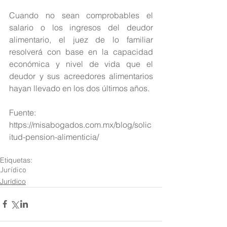
Cuando no sean comprobables el 
salario o los ingresos del deudor 
alimentario, el juez de lo familiar 
resolverá con base en la capacidad 
económica y nivel de vida que el 
deudor y sus acreedores alimentarios 
hayan llevado en los dos últimos años.
Fuente: 
https://misabogados.com.mx/blog/solic
itud-pension-alimenticia/
Etiquetas:
Jurídico
Jurídico