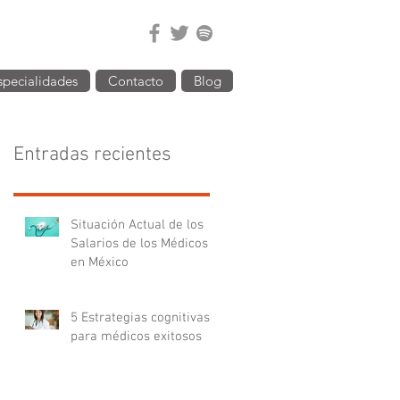
specialidades
Contacto
Blog
Entradas recientes
Situación Actual de los
Salarios de los Médicos
en México
5 Estrategias cognitivas
para médicos exitosos