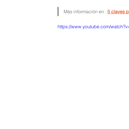
Más información en : 
5 claves 
https://www.youtube.com/watch