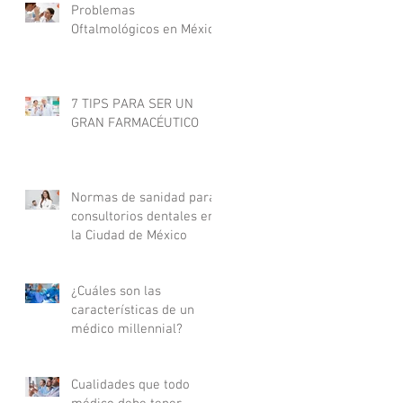
Problemas
Oftalmológicos en México
7 TIPS PARA SER UN
GRAN FARMACÉUTICO
Normas de sanidad para
consultorios dentales en
la Ciudad de México
¿Cuáles son las
características de un
médico millennial?
Cualidades que todo