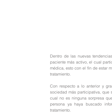
Dentro de las nuevas tendencias
paciente más activo, el cual part
médica, esto con el fin de estar m
tratamiento.
Con respecto a lo anterior y gr
sociedad más participativa, que s
cual no es ninguna sorpresa que 
persona ya haya buscado infor
tratamiento.