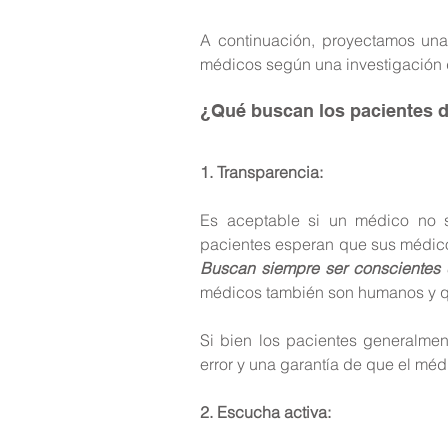
A continuación, proyectamos una
médicos según una investigación 
¿Qué buscan los pacientes 
1. Transparencia:
Es aceptable si un médico no s
Buscan siempre ser conscientes 
médicos también son humanos y q
Si bien los pacientes generalmen
error y una garantía de que el médi
2. Escucha activa: