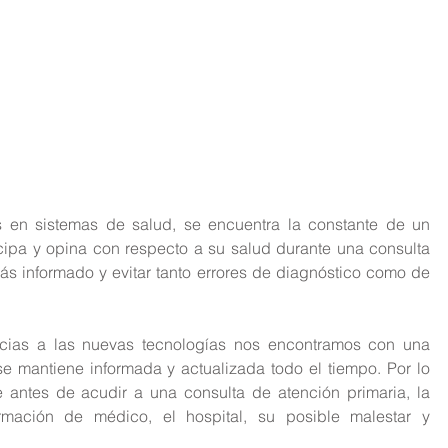
 en sistemas de salud, se encuentra la constante de un 
icipa y opina con respecto a su salud durante una consulta 
ás informado y evitar tanto errores de diagnóstico como de 
acias a las nuevas tecnologías nos encontramos con una 
e mantiene informada y actualizada todo el tiempo. Por lo 
antes de acudir a una consulta de atención primaria, la 
mación de médico, el hospital, su posible malestar y 