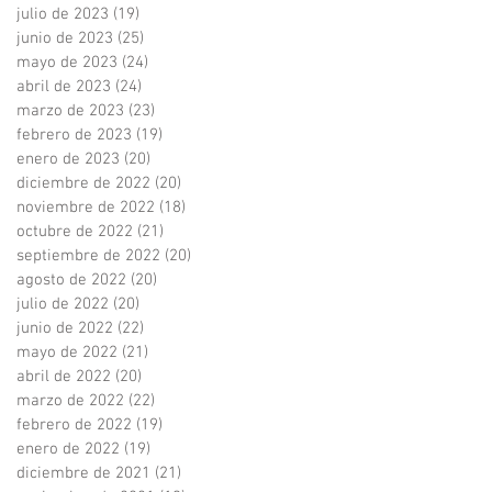
julio de 2023
(19)
19 entradas
junio de 2023
(25)
25 entradas
mayo de 2023
(24)
24 entradas
abril de 2023
(24)
24 entradas
marzo de 2023
(23)
23 entradas
febrero de 2023
(19)
19 entradas
enero de 2023
(20)
20 entradas
diciembre de 2022
(20)
20 entradas
noviembre de 2022
(18)
18 entradas
octubre de 2022
(21)
21 entradas
septiembre de 2022
(20)
20 entradas
agosto de 2022
(20)
20 entradas
julio de 2022
(20)
20 entradas
junio de 2022
(22)
22 entradas
mayo de 2022
(21)
21 entradas
abril de 2022
(20)
20 entradas
marzo de 2022
(22)
22 entradas
febrero de 2022
(19)
19 entradas
enero de 2022
(19)
19 entradas
diciembre de 2021
(21)
21 entradas