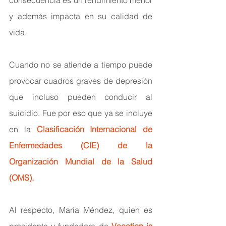
y además impacta en su calidad de 
vida.
Cuando no se atiende a tiempo puede 
provocar cuadros graves de depresión 
que incluso pueden conducir al 
suicidio. Fue por eso que ya se incluye 
en la 
Clasificación Internacional de 
Enfermedades
 (CIE) de la 
Organización Mundial de la Salud 
(OMS).
Al respecto, María Méndez, quien es 
presidenta y fundadora de 
Vacation is 