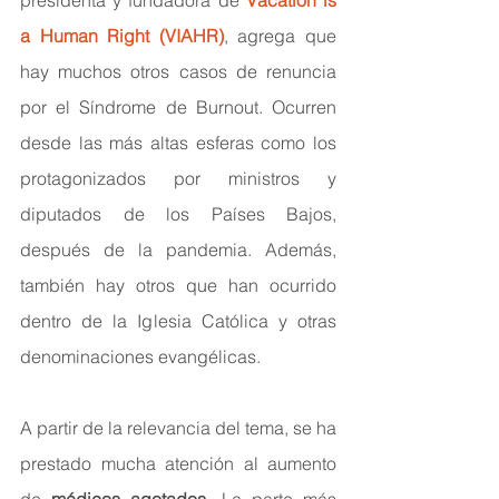
a Human Right
 (VIAHR)
, agrega que 
hay muchos otros casos de renuncia 
por el Síndrome de Burnout. Ocurren 
desde las más altas esferas como los 
protagonizados por ministros y 
diputados de los Países Bajos, 
después de la pandemia. Además, 
también hay otros que han ocurrido 
dentro de la Iglesia Católica y otras 
denominaciones evangélicas.
A partir de la relevancia del tema, se ha 
prestado mucha atención al aumento 
de 
médicos agotados.
 La parte más 