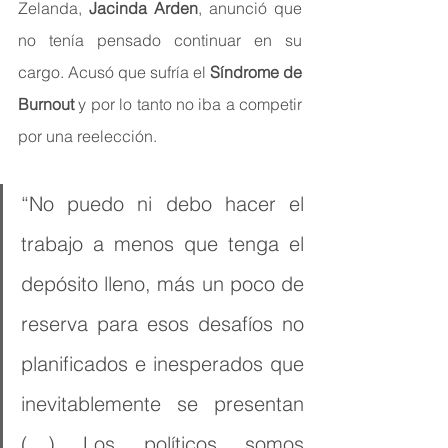
Zelanda, 
Jacinda Arden
, anunció que 
no tenía pensado continuar en su 
cargo. Acusó que sufría el 
Síndrome de 
Burnout
 y por lo tanto no iba a competir 
por una reelección.
“No puedo ni debo hacer el 
trabajo a menos que tenga el 
depósito lleno, más un poco de 
reserva para esos desafíos no 
planificados e inesperados que 
inevitablemente se presentan 
(…) Los políticos somos 