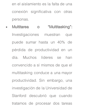
en el aislamiento es la falta de una 
conexión significativa con otras 
personas.
Multitarea o “Multitasking”:
Investigaciones muestran que 
puede sumar hasta un 40% de 
pérdida de productividad en un 
día. Muchos líderes se han 
convencido a sí mismos de que el 
multitasking conduce a una mayor 
productividad. Sin embargo, una 
investigación de la Universidad de 
Stanford descubrió que cuando 
tratamos de procesar dos tareas 