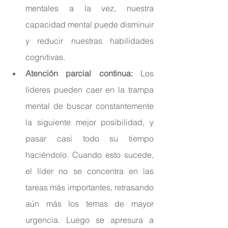
mentales a la vez, nuestra 
capacidad mental puede disminuir 
y reducir nuestras habilidades 
cognitivas.
Atención parcial continua:
 Los 
líderes pueden caer en la trampa 
mental de buscar constantemente 
la siguiente mejor posibilidad, y 
pasar casi todo su tiempo 
haciéndolo. Cuando esto sucede, 
el líder no se concentra en las 
tareas más importantes, retrasando 
aún más los temas de mayor 
urgencia. Luego se apresura a 