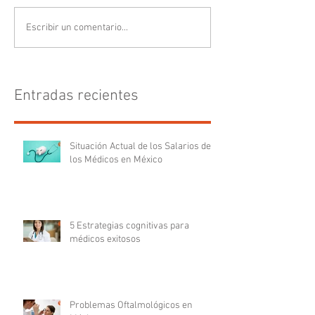
Escribir un comentario...
Entradas recientes
Situación Actual de los Salarios de
los Médicos en México
5 Estrategias cognitivas para
médicos exitosos
Problemas Oftalmológicos en