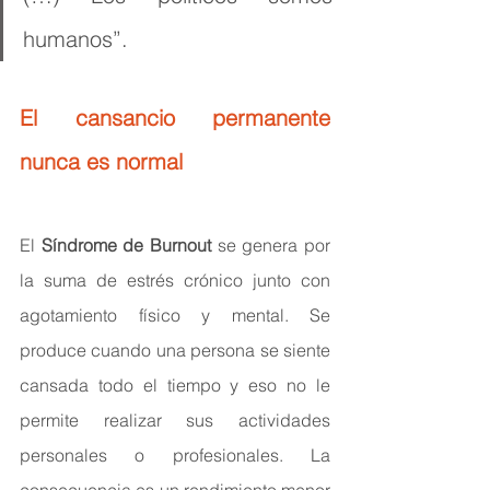
humanos”.
El cansancio permanente 
nunca es normal
El 
Síndrome de Burnout
 se genera por 
la suma de estrés crónico junto con 
agotamiento físico y mental. Se 
produce cuando una persona se siente 
cansada todo el tiempo y eso no le 
permite realizar sus actividades 
personales o profesionales. La 
consecuencia es un rendimiento menor 