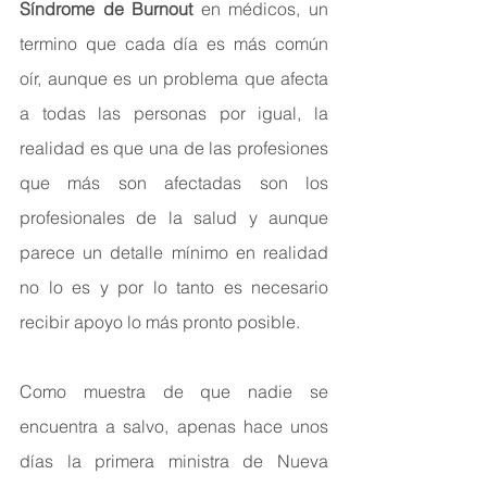
Síndrome de Burnout
 en médicos, un 
termino que cada día es más común 
oír, aunque es un problema que afecta 
a todas las personas por igual, la 
realidad es que una de las profesiones 
que más son afectadas son los 
profesionales de la salud y aunque 
parece un detalle mínimo en realidad 
no lo es y por lo tanto es necesario 
recibir apoyo lo más pronto posible.
Como muestra de que nadie se 
encuentra a salvo, apenas hace unos 
días la primera ministra de Nueva 