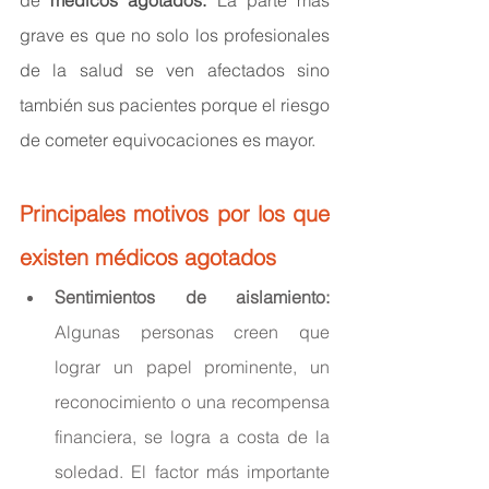
grave es que no solo los profesionales 
de la salud se ven afectados sino 
también sus pacientes porque el riesgo 
de cometer equivocaciones es mayor.
Principales motivos por los que 
existen médicos agotados
Sentimientos de aislamiento:
Algunas personas creen que 
lograr un papel prominente, un 
reconocimiento o una recompensa 
financiera, se logra a costa de la 
soledad. El factor más importante 