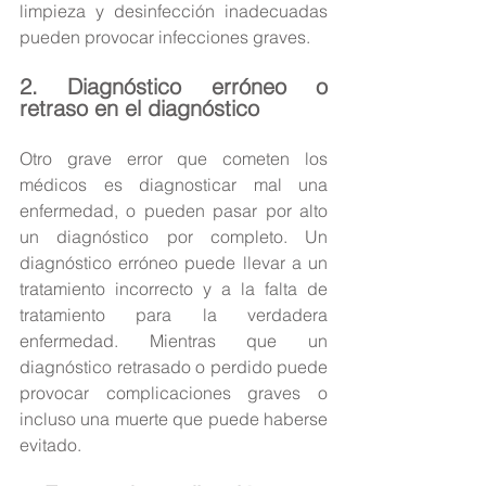
limpieza y desinfección inadecuadas 
pueden provocar infecciones graves.
2. Diagnóstico erróneo o 
retraso en el diagnóstico
Otro grave error que cometen los 
médicos es diagnosticar mal una 
enfermedad, o pueden pasar por alto 
un diagnóstico por completo. Un 
diagnóstico erróneo puede llevar a un 
tratamiento incorrecto y a la falta de 
tratamiento para la verdadera 
enfermedad. Mientras que un 
diagnóstico retrasado o perdido puede 
provocar complicaciones graves o 
incluso una muerte que puede haberse 
evitado.