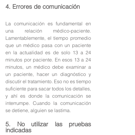
4. Errores de comunicación
La comunicación es fundamental en 
una relación médico-paciente. 
Lamentablemente, el tiempo promedio 
que un médico pasa con un paciente 
en la actualidad es de solo 13 a 24 
minutos por paciente. En esos 13 a 24 
minutos, un médico debe examinar a 
un paciente, hacer un diagnóstico y 
discutir el tratamiento. Eso no es tiempo 
suficiente para sacar todos los detalles, 
y ahí es donde la comunicación se 
interrumpe. Cuando la comunicación 
se detiene, alguien se lastima.
5. No utilizar las pruebas 
indicadas