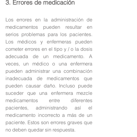
3. Errores de medicación
Los errores en la administración de 
medicamentos pueden resultar en 
serios problemas para los pacientes. 
Los médicos y enfermeras pueden 
cometer errores en el tipo y / o la dosis 
adecuada de un medicamento. A 
veces, un médico o una enfermera 
pueden administrar una combinación 
inadecuada de medicamentos que 
pueden causar daño. Incluso puede 
suceder que una enfermera mezcle 
medicamentos entre diferentes 
pacientes, administrando así el 
medicamento incorrecto a más de un 
paciente. Estos son errores graves que 
no deben quedar sin respuesta.