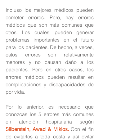
Incluso los mejores médicos pueden 
cometer errores. Pero, hay errores 
médicos que son más comunes que 
otros. Los cuales, pueden generar 
problemas importantes en el futuro 
para los pacientes. De hecho, a veces, 
estos errores son relativamente 
menores y no causan daño a los 
pacientes. Pero en otros casos, los 
errores médicos pueden resultar en 
complicaciones y discapacidades de 
por vida.
Por lo anterior, es necesario que 
conozcas los 5 errores más comunes 
en atención hospitalaria según  
Silberstein, Awad & Miklos.
 Con el fin 
de evitarlos a toda costa y así evitar 