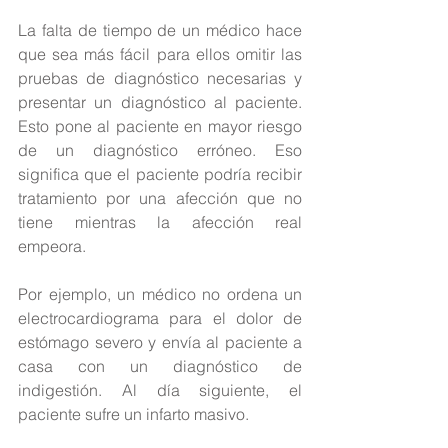
La falta de tiempo de un médico hace 
que sea más fácil para ellos omitir las 
pruebas de diagnóstico necesarias y 
presentar un diagnóstico al paciente. 
Esto pone al paciente en mayor riesgo 
de un diagnóstico erróneo. Eso 
significa que el paciente podría recibir 
tratamiento por una afección que no 
tiene mientras la afección real 
empeora.
Por ejemplo, un médico no ordena un 
electrocardiograma para el dolor de 
estómago severo y envía al paciente a 
casa con un diagnóstico de 
indigestión. Al día siguiente, el 
paciente sufre un infarto masivo. 