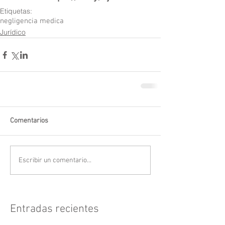
Etiquetas:
negligencia medica
Jurídico
Comentarios
Escribir un comentario...
Entradas recientes