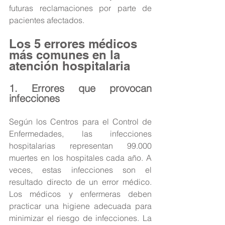
futuras reclamaciones por parte de 
pacientes afectados.
Los 5 errores médicos 
más comunes en la 
atención hospitalaria
1. Errores que provocan 
infecciones
Según los Centros para el Control de 
Enfermedades, las infecciones 
hospitalarias representan 99.000 
muertes en los hospitales cada año. A 
veces, estas infecciones son el 
resultado directo de un error médico. 
Los médicos y enfermeras deben 
practicar una higiene adecuada para 
minimizar el riesgo de infecciones. La 