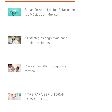
Situación Actual de los Salarios de
los Médicos en México
5 Estrategias cognitivas para
médicos exitosos
Problemas Oftalmológicos en
México
7 TIPS PARA SER UN GRAN
FARMACÉUTICO