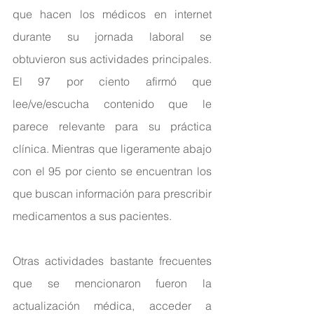
que hacen los médicos en internet 
durante su jornada laboral se 
obtuvieron sus actividades principales. 
El 97 por ciento afirmó que 
lee/ve/escucha contenido que le 
parece relevante para su práctica 
clínica. Mientras que ligeramente abajo 
con el 95 por ciento se encuentran los 
que buscan información para prescribir 
medicamentos a sus pacientes.
Otras actividades bastante frecuentes 
que se mencionaron fueron la 
actualización médica, acceder a 