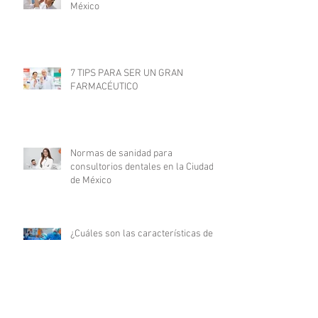
México
7 TIPS PARA SER UN GRAN
FARMACÉUTICO
Normas de sanidad para
consultorios dentales en la Ciudad
de México
¿Cuáles son las características de
un médico millennial?
Cualidades que todo médico debe