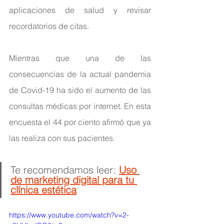
aplicaciones de salud y revisar 
recordatorios de citas.
Mientras que una de las 
consecuencias de la actual pandemia 
de Covid-19 ha sido el aumento de las 
consultas médicas por internet. En esta 
encuesta el 44 por ciento afirmó que ya 
las realiza con sus pacientes.
Te recomendamos leer: 
Uso 
de marketing digital para tu 
clínica estética
https://www.youtube.com/watch?v=2-