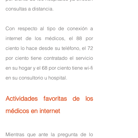
consultas a distancia.
Con respecto al tipo de conexión a 
internet de los médicos, el 88 por 
ciento lo hace desde su teléfono, el 72 
por ciento tiene contratado el servicio 
en su hogar y el 68 por ciento tiene wi-fi 
en su consultorio u hospital.
Actividades favoritas de los 
médicos en internet
Mientras que ante la pregunta de lo 