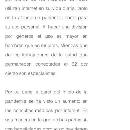
utilizan internet en su vida diaria, tanto 
en la atención a pacientes como para 
su uso personal. Al hacer una división 
por géneros el uso es mayor en 
hombres que en mujeres. Mientras que 
de los trabajadores de la salud que 
permanecen conectados el 62 por 
ciento son especialistas.
Por su parte, a partir del inicio de la 
pandemia se ha visto un aumento en 
las consultas médicas por internet. Es 
una manera en la que ambas partes se 
ven beneficiadas porque no hay riesgo 