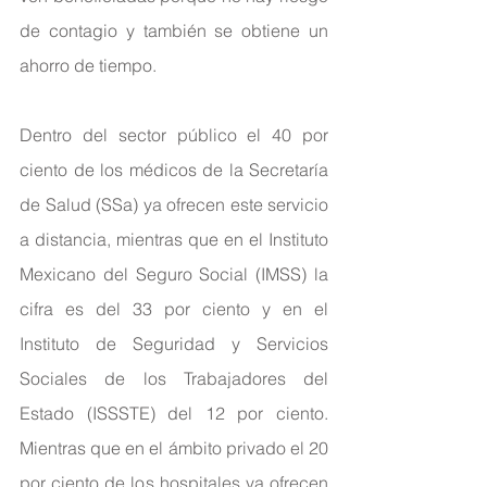
de contagio y también se obtiene un 
ahorro de tiempo.
Dentro del sector público el 40 por 
ciento de los médicos de la Secretaría 
de Salud (SSa) ya ofrecen este servicio 
a distancia, mientras que en el Instituto 
Mexicano del Seguro Social (IMSS) la 
cifra es del 33 por ciento y en el 
Instituto de Seguridad y Servicios 
Sociales de los Trabajadores del 
Estado (ISSSTE) del 12 por ciento. 
Mientras que en el ámbito privado el 20 
por ciento de los hospitales ya ofrecen 