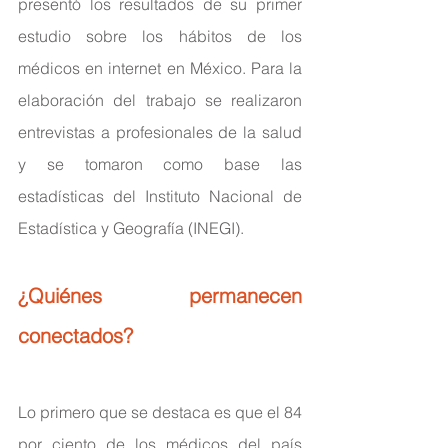
presentó los resultados de su primer 
estudio sobre los hábitos de los 
médicos en internet en México. Para la 
elaboración del trabajo se realizaron 
entrevistas a profesionales de la salud 
y se tomaron como base las 
estadísticas del Instituto Nacional de 
Estadística y Geografía (INEGI).
¿Quiénes permanecen 
conectados?
Lo primero que se destaca es que el 84 
por ciento de los médicos del país 