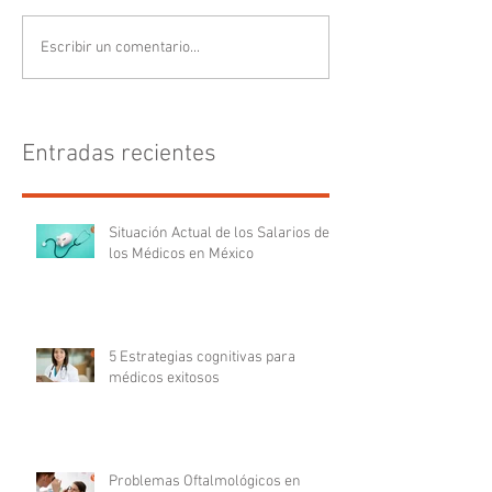
Escribir un comentario...
Entradas recientes
Situación Actual de los Salarios de
los Médicos en México
5 Estrategias cognitivas para
médicos exitosos
Problemas Oftalmológicos en