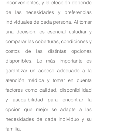
inconvenientes, y la elección depende 
de las necesidades y preferencias 
individuales de cada persona. Al tomar 
una decisión, es esencial estudiar y 
comparar las coberturas, condiciones y 
costos de las distintas opciones 
disponibles. Lo más importante es 
garantizar un acceso adecuado a la 
atención médica y tomar en cuenta 
factores como calidad, disponibilidad 
y asequibilidad para encontrar la 
opción que mejor se adapte a las 
necesidades de cada individuo y su 
familia.