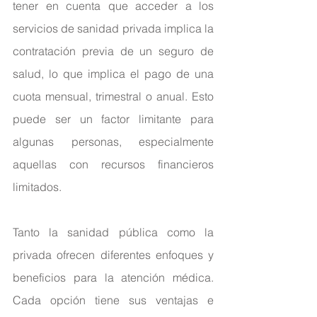
tener en cuenta que acceder a los 
servicios de sanidad privada implica la 
contratación previa de un seguro de 
salud, lo que implica el pago de una 
cuota mensual, trimestral o anual. Esto 
puede ser un factor limitante para 
algunas personas, especialmente 
aquellas con recursos financieros 
limitados.
Tanto la sanidad pública como la 
privada ofrecen diferentes enfoques y 
beneficios para la atención médica. 
Cada opción tiene sus ventajas e 