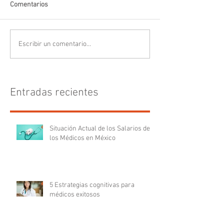
Comentarios
Escribir un comentario...
Entradas recientes
Situación Actual de los Salarios de
los Médicos en México
5 Estrategias cognitivas para
médicos exitosos