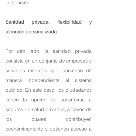
la atención.
Sanidad privada: flexibilidad y 
atención personalizada
Por otro lado, la sanidad privada 
consiste en un conjunto de empresas y 
servicios médicos que funcionan de 
manera independiente al sistema 
público. En este caso, los ciudadanos 
tienen la opción de suscribirse a 
seguros de salud privados, a través de 
los cuales contribuyen 
económicamente y obtienen acceso a 