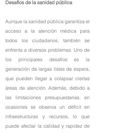
Desafíos de la sanidad pública
Aunque la sanidad pública garantiza el 
acceso a la atención médica para 
todos los ciudadanos, también se 
enfrenta a diversos problemas. Uno de 
los principales desafíos es la 
generación de largas listas de espera, 
que pueden llegar a colapsar ciertas 
áreas de atención. Además, debido a 
las limitaciones presupuestarias, en 
ocasiones se observa un déficit en 
infraestructuras y recursos, lo que 
puede afectar la calidad y rapidez de 