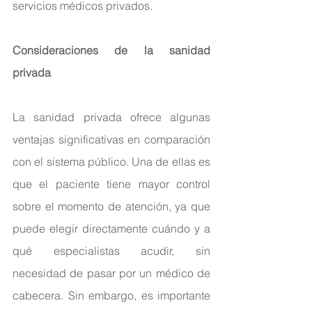
servicios médicos privados.
Consideraciones de la sanidad 
privada
La sanidad privada ofrece algunas 
ventajas significativas en comparación 
con el sistema público. Una de ellas es 
que el paciente tiene mayor control 
sobre el momento de atención, ya que 
puede elegir directamente cuándo y a 
qué especialistas acudir, sin 
necesidad de pasar por un médico de 
cabecera. Sin embargo, es importante 