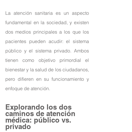
La atención sanitaria es un aspecto 
fundamental en la sociedad, y existen 
dos medios principales a los que los 
pacientes pueden acudir: el sistema 
público y el sistema privado. Ambos 
tienen como objetivo primordial el 
bienestar y la salud de los ciudadanos, 
pero difieren en su funcionamiento y 
enfoque de atención.
Explorando los dos 
caminos de atención 
médica: público vs. 
privado