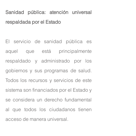
Sanidad pública: atención universal 
respaldada por el Estado
El servicio de sanidad pública es 
aquel que está principalmente 
respaldado y administrado por los 
gobiernos y sus programas de salud. 
Todos los recursos y servicios de este 
sistema son financiados por el Estado y 
se considera un derecho fundamental 
al que todos los ciudadanos tienen 
acceso de manera universal.