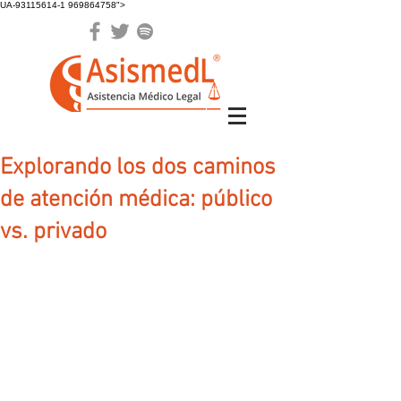
UA-93115614-1 969864758">
Explorando los dos caminos
de atención médica: público
vs. privado