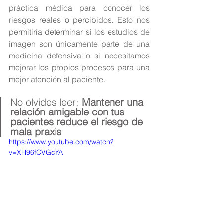
práctica médica para conocer los 
riesgos reales o percibidos. Esto nos 
permitiría determinar si los estudios de 
imagen son únicamente parte de una 
medicina defensiva o si necesitamos 
mejorar los propios procesos para una 
mejor atención al paciente.
No olvides leer: 
Mantener una 
relación amigable con tus 
pacientes reduce el riesgo de 
mala praxis
https://www.youtube.com/watch?
v=XH96fCVGcYA