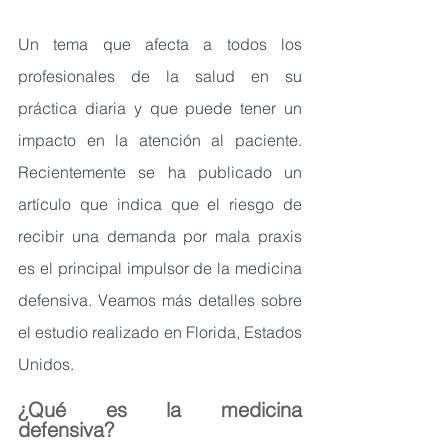
Un tema que afecta a todos los 
profesionales de la salud en su 
práctica diaria y que puede tener un 
impacto en la atención al paciente. 
Recientemente se ha publicado un 
artículo que indica que el riesgo de 
recibir una demanda por mala praxis 
es el principal impulsor de la medicina 
defensiva. Veamos más detalles sobre 
el estudio realizado en Florida, Estados 
Unidos.
¿Qué es la medicina 
defensiva? 