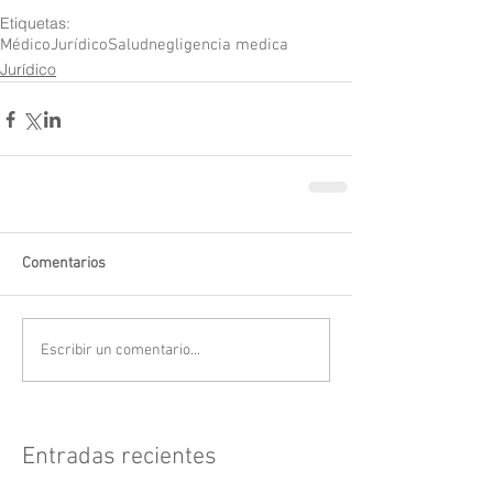
Etiquetas:
Médico
Jurídico
Salud
negligencia medica
Jurídico
Comentarios
Escribir un comentario...
Entradas recientes