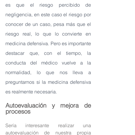
es que el riesgo percibido de 
negligencia, en este caso el riesgo por 
conocer de un caso, pesa más que el 
riesgo real, lo que lo convierte en 
medicina defensiva. Pero es importante 
destacar que, con el tiempo, la 
conducta del médico vuelve a la 
normalidad, lo que nos lleva a 
preguntarnos si la medicina defensiva 
es realmente necesaria.
Autoevaluación y mejora de 
procesos
Sería interesante realizar una 
autoevaluación de nuestra propia 