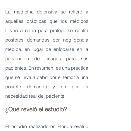
La medicina defensiva se refiere a 
aquellas prácticas que los médicos 
llevan a cabo para protegerse contra 
posibles demandas por negligencia 
médica, en lugar de enfocarse en la 
prevención de riesgos para sus 
pacientes. En resumen, es una práctica 
que se lleva a cabo por el temor a una 
posible demanda y no por la 
necesidad real del paciente.
¿Qué reveló el estudio? 
El estudio realizado en Florida evaluó 