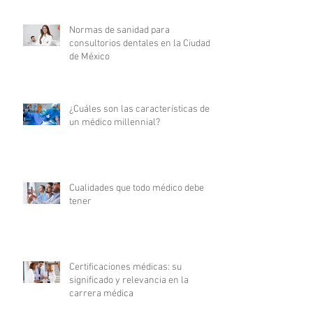
Normas de sanidad para
consultorios dentales en la Ciudad
de México
¿Cuáles son las características de
un médico millennial?
Cualidades que todo médico debe
tener
Certificaciones médicas: su
significado y relevancia en la
carrera médica