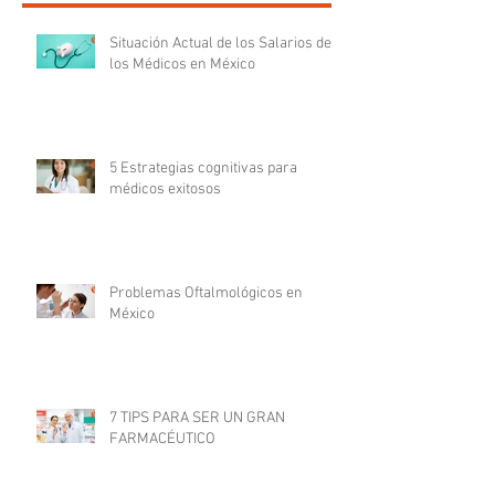
Situación Actual de los Salarios de
los Médicos en México
5 Estrategias cognitivas para
médicos exitosos
Problemas Oftalmológicos en
México
7 TIPS PARA SER UN GRAN
FARMACÉUTICO