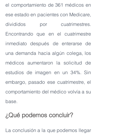
el comportamiento de 361 médicos en 
ese estado en pacientes con Medicare, 
divididos por cuatrimestres. 
Encontrando que en el cuatrimestre 
inmediato después de enterarse de 
una demanda hacia algún colega, los 
médicos aumentaron la solicitud de 
estudios de imagen en un 34%. Sin 
embargo, pasado ese cuatrimestre, el 
comportamiento del médico volvía a su 
base.
¿Qué podemos concluir? 
La conclusión a la que podemos llegar 