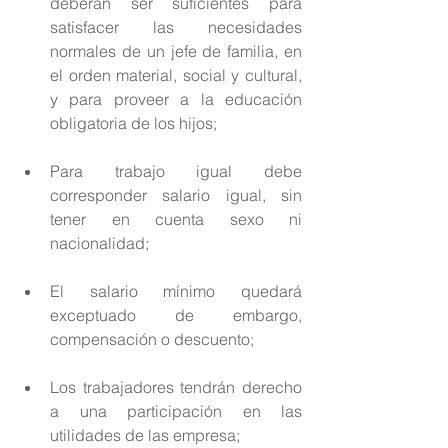
deberán ser suficientes para 
satisfacer las necesidades 
normales de un jefe de familia, en 
el orden material, social y cultural, 
y para proveer a la educación 
obligatoria de los hijos; 
Para trabajo igual debe 
corresponder salario igual, sin 
tener en cuenta sexo ni 
nacionalidad; 
El salario mínimo quedará 
exceptuado de embargo, 
compensación o descuento; 
Los trabajadores tendrán derecho 
a una participación en las 
utilidades de las empresa; 