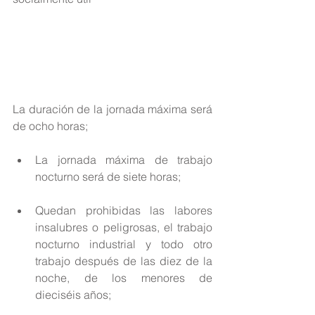
La duración de la jornada máxima será 
de ocho horas;
La jornada máxima de trabajo 
nocturno será de siete horas; 
Quedan prohibidas las labores 
insalubres o peligrosas, el trabajo 
nocturno industrial y todo otro 
trabajo después de las diez de la 
noche, de los menores de 
dieciséis años; 