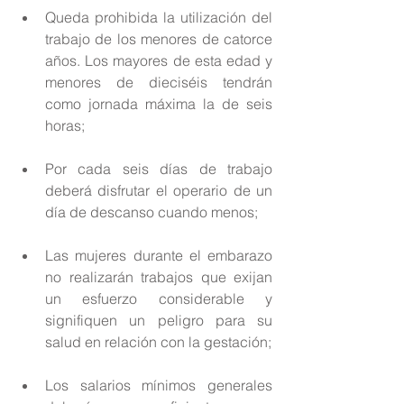
Queda prohibida la utilización del 
trabajo de los menores de catorce 
años. Los mayores de esta edad y 
menores de dieciséis tendrán 
como jornada máxima la de seis 
horas; 
Por cada seis días de trabajo 
deberá disfrutar el operario de un 
día de descanso cuando menos; 
Las mujeres durante el embarazo 
no realizarán trabajos que exijan 
un esfuerzo considerable y 
signifiquen un peligro para su 
salud en relación con la gestación; 
Los salarios mínimos generales 