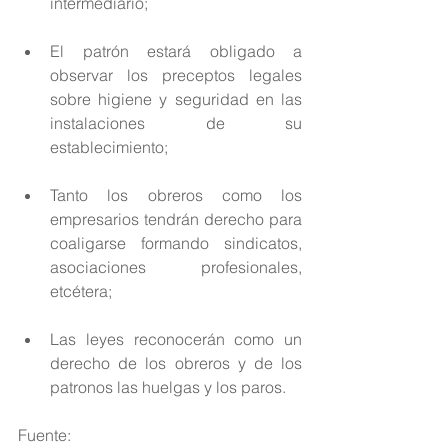
intermediario; 
El patrón estará obligado a 
observar los preceptos legales 
sobre higiene y seguridad en las 
instalaciones de su 
establecimiento; 
Tanto los obreros como los 
empresarios tendrán derecho para 
coaligarse formando sindicatos, 
asociaciones profesionales, 
etcétera; 
Las leyes reconocerán como un 
derecho de los obreros y de los 
patronos las huelgas y los paros. 
Fuente: 