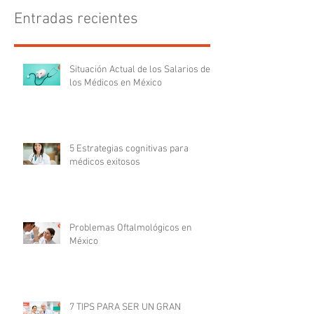
Entradas recientes
Situación Actual de los Salarios de
los Médicos en México
5 Estrategias cognitivas para
médicos exitosos
Problemas Oftalmológicos en
México
7 TIPS PARA SER UN GRAN