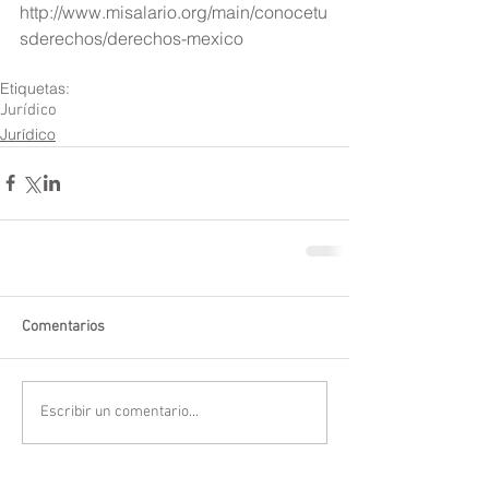
http://www.misalario.org/main/conocetu
sderechos/derechos-mexico
Etiquetas:
Jurídico
Jurídico
Comentarios
Escribir un comentario...