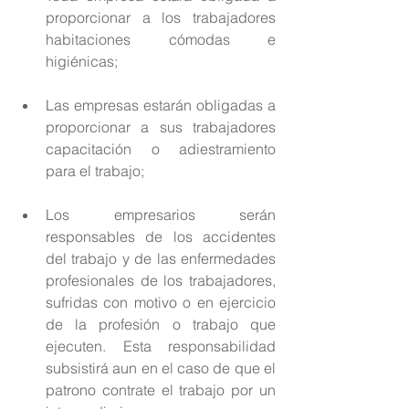
proporcionar a los trabajadores 
habitaciones cómodas e 
higiénicas; 
Las empresas estarán obligadas a 
proporcionar a sus trabajadores 
capacitación o adiestramiento 
para el trabajo; 
Los empresarios serán 
responsables de los accidentes 
del trabajo y de las enfermedades 
profesionales de los trabajadores, 
sufridas con motivo o en ejercicio 
de la profesión o trabajo que 
ejecuten. Esta responsabilidad 
subsistirá aun en el caso de que el 
patrono contrate el trabajo por un 