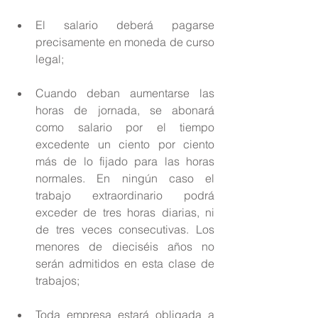
El salario deberá pagarse 
precisamente en moneda de curso 
legal; 
Cuando deban aumentarse las 
horas de jornada, se abonará 
como salario por el tiempo 
excedente un ciento por ciento 
más de lo fijado para las horas 
normales. En ningún caso el 
trabajo extraordinario podrá 
exceder de tres horas diarias, ni 
de tres veces consecutivas. Los 
menores de dieciséis años no 
serán admitidos en esta clase de 
trabajos; 
Toda empresa estará obligada a 