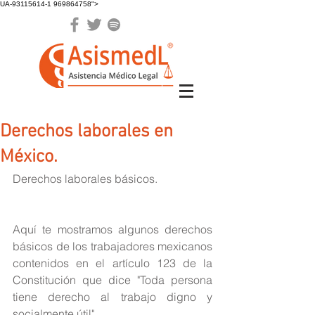
UA-93115614-1 969864758">
Derechos laborales en
México.
Derechos laborales básicos.
Aquí te mostramos algunos derechos 
básicos de los trabajadores mexicanos 
contenidos en el artículo 123 de la 
Constitución que dice "Toda persona 
tiene derecho al trabajo digno y 
socialmente útil"