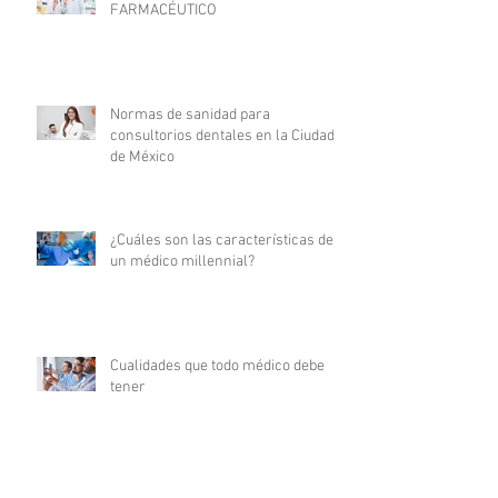
FARMACÉUTICO
Normas de sanidad para
consultorios dentales en la Ciudad
de México
¿Cuáles son las características de
un médico millennial?
Cualidades que todo médico debe
tener
Certificaciones médicas: su