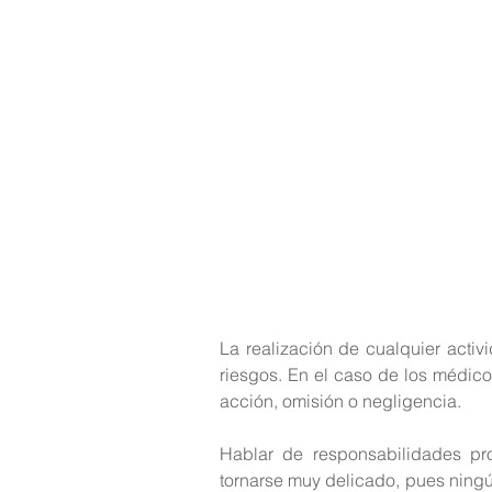
La realización de cualquier activ
riesgos. En el caso de los médico
acción, omisión o negligencia.
Hablar de responsabilidades pr
tornarse muy delicado, pues ningú