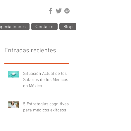
specialidades
Contacto
Blog
Entradas recientes
Situación Actual de los
Salarios de los Médicos
en México
5 Estrategias cognitivas
para médicos exitosos