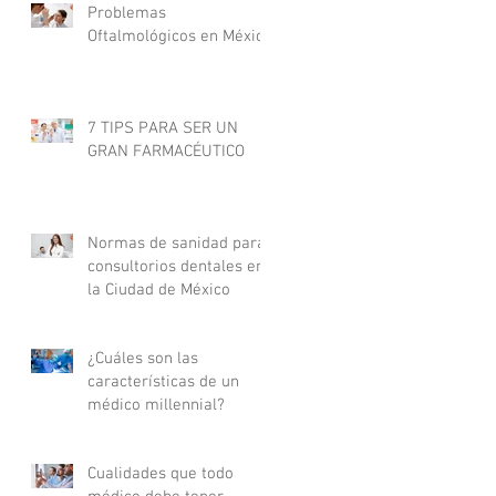
Problemas
Oftalmológicos en México
7 TIPS PARA SER UN
GRAN FARMACÉUTICO
Normas de sanidad para
consultorios dentales en
la Ciudad de México
¿Cuáles son las
características de un
médico millennial?
Cualidades que todo