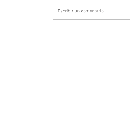
Escribir un comentario...