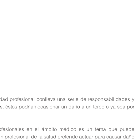
idad profesional conlleva una serie de responsabilidades y 
s, éstos podrían ocasionar un daño a un tercero ya sea por 
ofesionales en el ámbito médico es un tema que puede 
n profesional de la salud pretende actuar para causar daño 