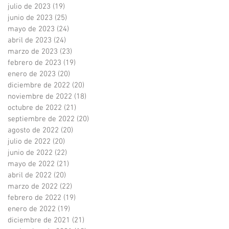
julio de 2023
(19)
19 entradas
junio de 2023
(25)
25 entradas
mayo de 2023
(24)
24 entradas
abril de 2023
(24)
24 entradas
marzo de 2023
(23)
23 entradas
febrero de 2023
(19)
19 entradas
enero de 2023
(20)
20 entradas
diciembre de 2022
(20)
20 entradas
noviembre de 2022
(18)
18 entradas
octubre de 2022
(21)
21 entradas
septiembre de 2022
(20)
20 entradas
agosto de 2022
(20)
20 entradas
julio de 2022
(20)
20 entradas
junio de 2022
(22)
22 entradas
mayo de 2022
(21)
21 entradas
abril de 2022
(20)
20 entradas
marzo de 2022
(22)
22 entradas
febrero de 2022
(19)
19 entradas
enero de 2022
(19)
19 entradas
diciembre de 2021
(21)
21 entradas