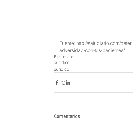
Fuente: http://saludiario.com/def
adversidad-con-tus-pacientes/
Etiquetas:
Jurídico
Jurídico
Comentarios