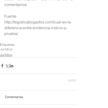
comentarnos.
Fuente: 
http://legisticabogados.com/cual-es-la-
diferencia-entre-evidencia-indicio-y-
prueba/
Etiquetas:
Jurídico
Jurídico
Comentarios