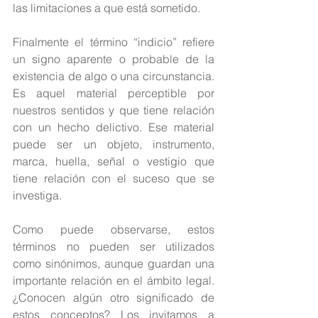
las limitaciones a que está sometido.
Finalmente el término “indicio” refiere 
un signo aparente o probable de la 
existencia de algo o una circunstancia. 
Es aquel material perceptible por 
nuestros sentidos y que tiene relación 
con un hecho delictivo. Ese material 
puede ser un objeto, instrumento, 
marca, huella, señal o vestigio que 
tiene relación con el suceso que se 
investiga.
Como puede observarse, estos 
términos no pueden ser utilizados 
como sinónimos, aunque guardan una 
importante relación en el ámbito legal. 
¿Conocen algún otro significado de 
estos conceptos? Los invitamos a 