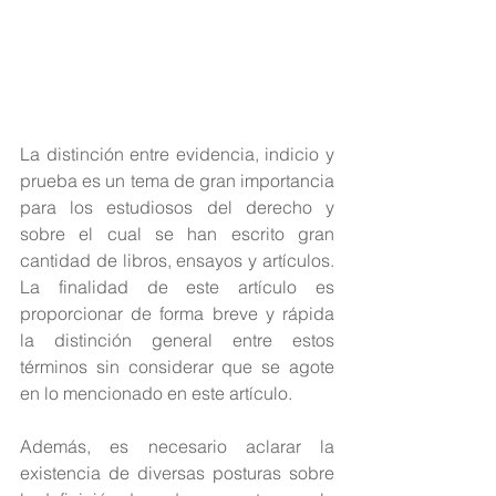
La distinción entre evidencia, indicio y 
prueba es un tema de gran importancia 
para los estudiosos del derecho y 
sobre el cual se han escrito gran 
cantidad de libros, ensayos y artículos. 
La finalidad de este artículo es 
proporcionar de forma breve y rápida 
la distinción general entre estos 
términos sin considerar que se agote 
en lo mencionado en este artículo.
Además, es necesario aclarar la 
existencia de diversas posturas sobre 