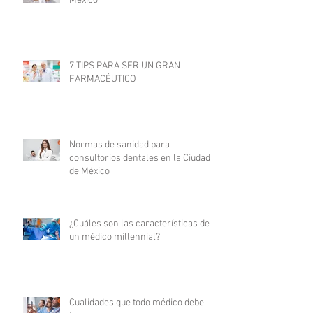
México
7 TIPS PARA SER UN GRAN
FARMACÉUTICO
Normas de sanidad para
consultorios dentales en la Ciudad
de México
¿Cuáles son las características de
un médico millennial?
Cualidades que todo médico debe