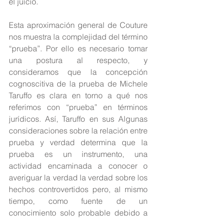
el juicio.
Esta aproximación general de Couture 
nos muestra la complejidad del término 
“prueba”. Por ello es necesario tomar 
una postura al respecto, y 
consideramos que la concepción 
cognoscitiva de la prueba de Michele 
Taruffo es clara en torno a qué nos 
referimos con “prueba” en términos 
jurídicos. Así, Taruffo en sus Algunas 
consideraciones sobre la relación entre 
prueba y verdad determina que la 
prueba es un instrumento, una 
actividad encaminada a conocer o 
averiguar la verdad la verdad sobre los 
hechos controvertidos pero, al mismo 
tiempo, como fuente de un 
conocimiento solo probable debido a 