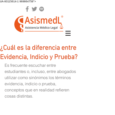
UA-93115614-1 969864758">
¿Cuál es la diferencia entre
Evidencia, Indicio y Prueba?
Es frecuente escuchar entre 
estudiantes o, incluso, entre abogados 
utilizar como sinónimos los términos 
evidencia, indicio o prueba, 
conceptos que en realidad refieren 
cosas distintas.