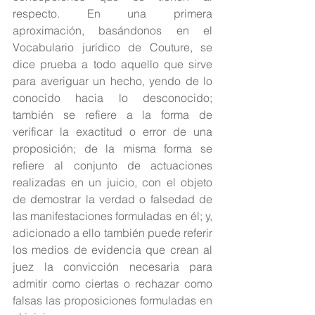
respecto. En una primera 
aproximación, basándonos en el 
Vocabulario jurídico de Couture, se 
dice prueba a todo aquello que sirve 
para averiguar un hecho, yendo de lo 
conocido hacia lo desconocido; 
también se refiere a la forma de 
verificar la exactitud o error de una 
proposición; de la misma forma se 
refiere al conjunto de actuaciones 
realizadas en un juicio, con el objeto 
de demostrar la verdad o falsedad de 
las manifestaciones formuladas en él; y, 
adicionado a ello también puede referir 
los medios de evidencia que crean al 
juez la convicción necesaria para 
admitir como ciertas o rechazar como 
falsas las proposiciones formuladas en 