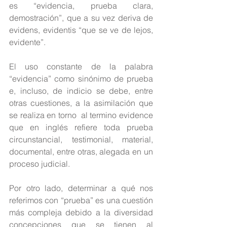
es “evidencia, prueba clara, 
demostración”, que a su vez deriva de 
evidens, evidentis “que se ve de lejos, 
evidente”.
El uso constante de la palabra 
“evidencia” como sinónimo de prueba 
e, incluso, de indicio se debe, entre 
otras cuestiones, a la asimilación que 
se realiza en torno  al termino evidence 
que en inglés refiere toda prueba 
circunstancial, testimonial, material, 
documental, entre otras, alegada en un 
proceso judicial.
Por otro lado, determinar a qué nos 
referimos con “prueba” es una cuestión 
más compleja debido a la diversidad 
concepciones que se tienen al 