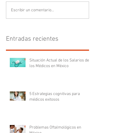
Escribir un comentario...
Entradas recientes
Situación Actual de los Salarios de
los Médicos en México
5 Estrategias cognitivas para
médicos exitosos
Problemas Oftalmológicos en