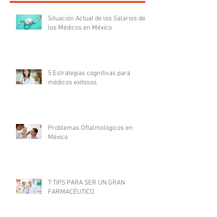
Situación Actual de los Salarios de
los Médicos en México
5 Estrategias cognitivas para
médicos exitosos
Problemas Oftalmológicos en
México
7 TIPS PARA SER UN GRAN
FARMACÉUTICO