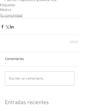
Etiquetas:
Médico
Tu comunidad
Comentarios
Escribir un comentario...
Entradas recientes