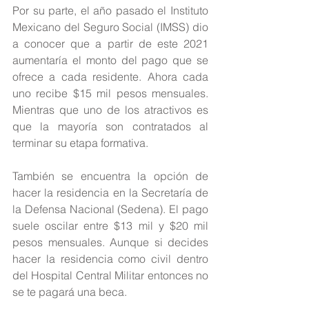
Por su parte, el año pasado el Instituto 
Mexicano del Seguro Social (IMSS) dio 
a conocer que 
a partir de este 2021 
aumentaría el monto del pago que se 
ofrece a cada residente.
 Ahora cada 
uno recibe $15 mil pesos mensuales. 
Mientras que uno de los atractivos es 
que la mayoría son contratados al 
terminar su etapa formativa.
También se encuentra la opción de 
hacer la residencia en la Secretaría de 
la Defensa Nacional (Sedena). El pago 
suele oscilar entre $13 mil y $20 mil 
pesos mensuales. Aunque si decides 
hacer la residencia como civil dentro 
del Hospital Central Militar entonces no 
se te pagará una beca.