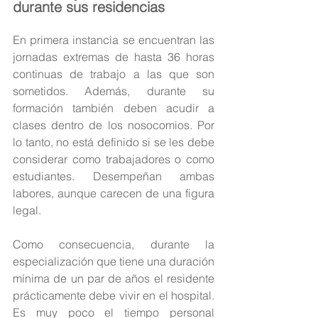
durante sus residencias 
En primera instancia se encuentran las 
jornadas extremas de hasta 36 horas 
continuas de trabajo a las que son 
sometidos. Además, durante su 
formación también deben acudir a 
clases dentro de los nosocomios. Por 
lo tanto, no está definido si se les debe 
considerar como trabajadores o como 
estudiantes. Desempeñan ambas 
labores, aunque carecen de una figura 
legal.
Como consecuencia, durante la 
especialización que tiene una duración 
mínima de un par de años el residente 
prácticamente debe vivir en el hospital. 
Es muy poco el tiempo personal 