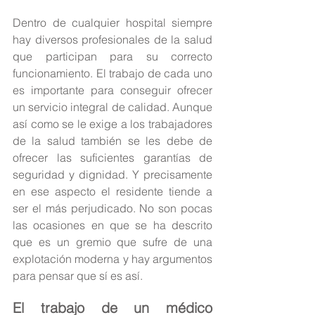
Dentro de cualquier hospital siempre 
hay diversos profesionales de la salud 
que participan para su correcto 
funcionamiento. El trabajo de cada uno 
es importante para conseguir ofrecer 
un servicio integral de calidad. Aunque 
así como se le exige a los trabajadores 
de la salud también se les debe de 
ofrecer las suficientes garantías de 
seguridad y dignidad. Y precisamente 
en ese aspecto el residente tiende a 
ser el más perjudicado. No son pocas 
las ocasiones en que se ha descrito 
que es un gremio que sufre de una 
explotación moderna y hay argumentos 
para pensar que sí es así.
El trabajo de un médico 