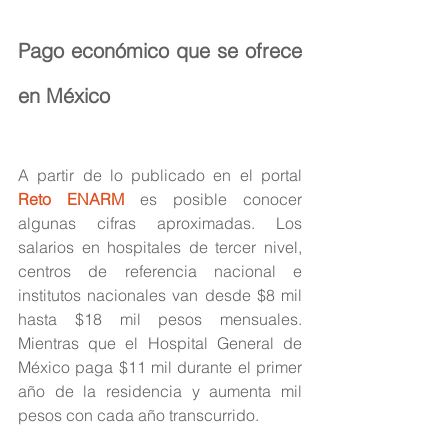
Pago económico que se ofrece 
en México
A partir de lo publicado en el portal 
Reto ENARM
es posible conocer 
algunas cifras aproximadas. Los 
salarios en hospitales de tercer nivel, 
centros de referencia nacional e 
institutos nacionales van desde $8 mil 
hasta $18 mil pesos mensuales. 
Mientras que el Hospital General de 
México paga $11 mil durante el primer 
año de la residencia y aumenta mil 
pesos con cada año transcurrido.