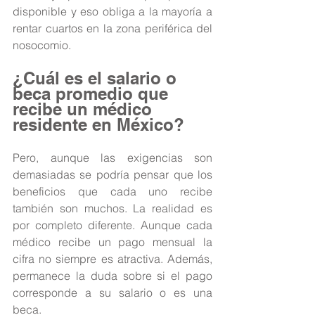
disponible y eso obliga a la mayoría a 
rentar cuartos en la zona periférica del 
nosocomio.
¿Cuál es el salario o 
beca promedio que 
recibe un médico 
residente en México?
Pero, aunque las exigencias son 
demasiadas se podría pensar que los 
beneficios que cada uno recibe 
también son muchos. La realidad es 
por completo diferente. Aunque cada 
médico recibe un pago mensual la 
cifra no siempre es atractiva. Además, 
permanece la duda sobre si el pago 
corresponde a su salario o es una 
beca.