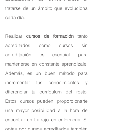
tratarse de un ámbito que evoluciona 
cada día.
Realizar 
cursos de formación
 tanto 
acreditados como cursos sin 
acreditación es esencial para 
mantenerse en constante aprendizaje. 
Además, es un buen método para 
incrementar tus conocimientos y 
diferenciar tu currículum del resto. 
Estos cursos pueden proporcionarte 
una mayor posibilidad a la hora de 
encontrar un trabajo en enfermería. Si 
optas por cursos acreditados también 