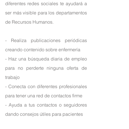
diferentes redes sociales te ayudará a 
ser más visible para los departamentos 
de Recursos Humanos.
- Realiza publicaciones periódicas 
creando contenido sobre enfermería
- Haz una búsqueda diaria de empleo 
para no perderte ninguna oferta de 
trabajo
- Conecta con diferentes profesionales 
para tener una red de contactos firme
- Ayuda a tus contactos o seguidores 
dando consejos útiles para pacientes