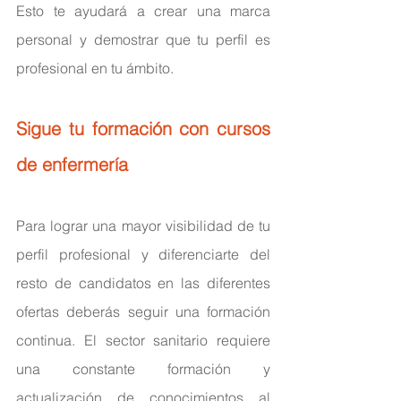
Esto te ayudará a crear una marca 
personal y demostrar que tu perfil es 
profesional en tu ámbito.
Sigue tu formación con cursos 
de enfermería
Para lograr una mayor visibilidad de tu 
perfil profesional y diferenciarte del 
resto de candidatos en las diferentes 
ofertas deberás seguir una formación 
continua. El sector sanitario requiere 
una constante formación y 
actualización de conocimientos al 