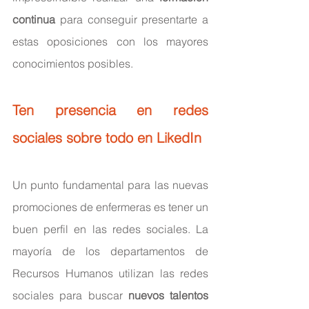
continua
 para conseguir presentarte a 
estas oposiciones con los mayores 
conocimientos posibles.
Ten presencia en redes 
sociales sobre todo en LikedIn
Un punto fundamental para las nuevas 
promociones de enfermeras es tener un 
buen perfil en las redes sociales. La 
mayoría de los departamentos de 
Recursos Humanos utilizan las redes 
sociales para buscar 
nuevos talentos 