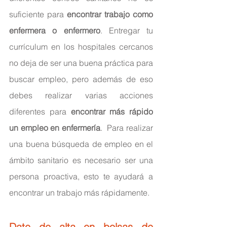
suficiente para 
encontrar trabajo como 
enfermera o enfermero
. Entregar tu 
currículum en los hospitales cercanos 
no deja de ser una buena práctica para 
buscar empleo, pero además de eso 
debes realizar varias acciones 
diferentes para 
encontrar más rápido 
un empleo en enfermería
.  Para realizar 
una buena búsqueda de empleo en el 
ámbito sanitario es necesario ser una 
persona proactiva, esto te ayudará a 
encontrar un trabajo más rápidamente.
Date de alta en bolsas de 