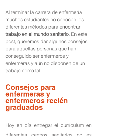
Al terminar la carrera de enfermería 
muchos estudiantes no conocen los 
diferentes métodos para 
encontrar 
trabajo en el mundo sanitario
. En este 
post, queremos dar algunos consejos 
para aquellas personas que han 
conseguido ser enfermeros y 
enfermeras y aún no disponen de un 
trabajo como tal.
Consejos para 
enfermeras y 
enfermeros recién 
graduados 
Hoy en día entregar el currículum en 
diferentes centros sanitarios no es 