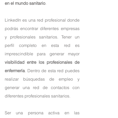
en el mundo sanitario
.
LinkedIn es una red profesional donde 
podrás encontrar diferentes empresas 
y profesionales sanitarios. Tener un 
perfil completo en esta red es 
imprescindible para generar mayor 
visibilidad entre los profesionales de 
enfermería
. Dentro de esta red puedes 
realizar búsquedas de empleo y 
generar una red de contactos con 
diferentes profesionales sanitarios.
Ser una persona activa en las 