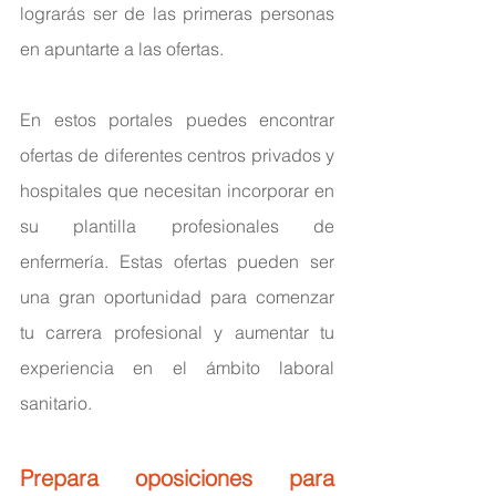
lograrás ser de las primeras personas 
en apuntarte a las ofertas.
En estos portales puedes encontrar 
ofertas de diferentes centros privados y 
hospitales que necesitan incorporar en 
su plantilla profesionales de 
enfermería. Estas ofertas pueden ser 
una gran oportunidad para comenzar 
tu carrera profesional y aumentar tu 
experiencia en el ámbito laboral 
sanitario.
Prepara oposiciones para 