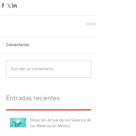
Comentarios
Escribir un comentario...
Entradas recientes
Situación Actual de los Salarios de
los Médicos en México