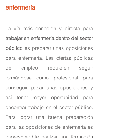
enfermería
La vía más conocida y directa para 
trabajar en enfermería dentro del sector 
público
 es preparar unas oposiciones 
para enfermería. Las ofertas públicas 
de empleo requieren seguir 
formándose como profesional para 
conseguir pasar unas oposiciones y 
así tener mayor oportunidad para 
encontrar trabajo en el sector público. 
Para lograr una buena preparación 
para las oposiciones de enfermería es 
imprescindible realizar una 
formación 