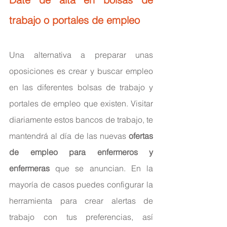
trabajo o portales de empleo
Una alternativa a preparar unas 
oposiciones es crear y buscar empleo 
en las diferentes bolsas de trabajo y 
portales de empleo que existen. Visitar 
diariamente estos bancos de trabajo, te 
mantendrá al día de las nuevas 
ofertas 
de empleo para enfermeros y 
enfermeras
 que se anuncian. En la 
mayoría de casos puedes configurar la 
herramienta para crear alertas de 
trabajo con tus preferencias, así 