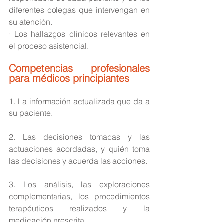
diferentes colegas que intervengan en 
su atención. 
· Los hallazgos clínicos relevantes en 
el proceso asistencial.
Competencias profesionales 
para médicos principiantes
1. La información actualizada que da a 
su paciente.
2. Las decisiones tomadas y las 
actuaciones acordadas, y quién toma 
las decisiones y acuerda las acciones.
3. Los análisis, las exploraciones 
complementarias, los procedimientos 
terapéuticos realizados y la 
medicación prescrita.