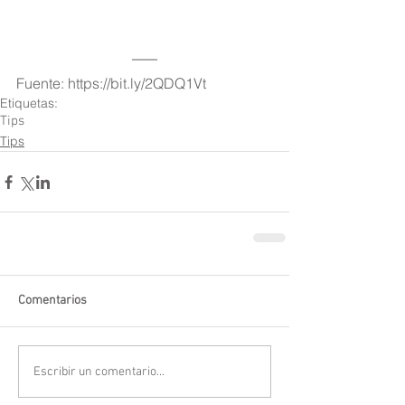
Fuente: https://bit.ly/2QDQ1Vt
Etiquetas:
Tips
Tips
Comentarios
Escribir un comentario...