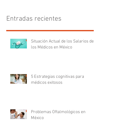
Entradas recientes
Situación Actual de los Salarios de
los Médicos en México
5 Estrategias cognitivas para
médicos exitosos
Problemas Oftalmológicos en
México