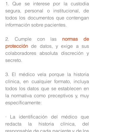
1. Que se interese por la custodia 
segura, personal o institucional, de 
todos los documentos que contengan 
información sobre pacientes.
2. Cumple con las 
normas de 
protección
 de datos, y exige a sus 
colaboradores absoluta discreción y 
secreto.
3. El médico vela porque la historia 
clínica, en cualquier formato, incluya 
todos los datos que se establecen en 
la normativa como preceptivos y, muy 
específicamente:
· La identificación del médico que 
redacta la historia clínica, del 
responsable de cada paciente y de los 