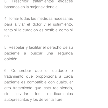
3. Prescribir tratamientos eficaces 
basados en la mejor evidencia.
4. Tomar todas las medidas necesarias 
para aliviar el dolor y el sufrimiento, 
tanto si la curación es posible como si 
no.
5. Respetar y facilitar el derecho de su 
paciente a buscar una segunda 
opinión.
6. Comprobar que el cuidado o 
tratamiento que proporciona a cada 
paciente es compatible con cualquier 
otro tratamiento que esté recibiendo, 
sin olvidar los medicamentos 
autoprescritos y los de venta libre.