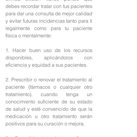
debes recordar tratar con tus pacientes 
para dar una consulta de mejor calidad 
y evitar futuras incidencias tanto para ti 
legalmente como para tu paciente 
física o mentalmente: 
1. Hacer buen uso de los recursos 
disponibles, aplicándolos con 
eficiencia y equidad a sus pacientes.
2. Prescribir o renovar el tratamiento al 
paciente (fármacos o cualquier otro 
tratamiento), cuando tenga un 
conocimiento suficiente de su estado 
de salud y esté convencido de que la 
medicación u otro tratamiento serán 
positivos para su curación o mejora.