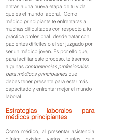
entras a una nueva etapa de tu vida 
que es el mundo laboral.  Como 
médico principiante te enfrentaras a 
muchas dificultades con respecto a tu 
práctica profesional, desde tratar con 
pacientes difíciles o el ser juzgado por 
ser un médico joven. Es por ello que, 
para facilitar este proceso, te traemos 
algunas 
competencias profesionales 
para médicos principiantes
 que  
debes tener presente para estar más 
capacitado y enfrentar mejor el mundo 
laboral. 
Estrategias laborales para 
médicos principiantes 
Como médico, al presentar asistencia 
clínica existen varios puntos que 