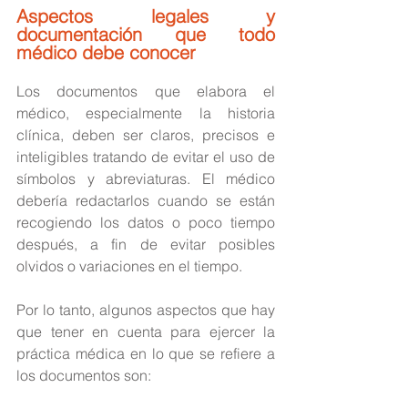
Aspectos legales y 
documentación que todo 
médico debe conocer
Los documentos que elabora el 
médico, especialmente la historia 
clínica, deben ser claros, precisos e 
inteligibles tratando de evitar el uso de 
símbolos y abreviaturas. El médico 
debería redactarlos cuando se están 
recogiendo los datos o poco tiempo 
después, a fin de evitar posibles 
olvidos o variaciones en el tiempo.
Por lo tanto, algunos aspectos que hay 
que tener en cuenta para ejercer la 
práctica médica en lo que se refiere a 
los documentos son: