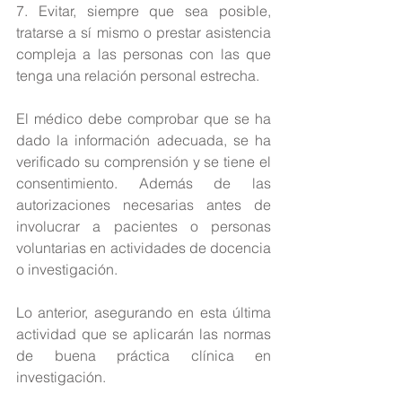
7. Evitar, siempre que sea posible, 
tratarse a sí mismo o prestar asistencia 
compleja a las personas con las que 
tenga una relación personal estrecha.
El médico debe comprobar que se ha 
dado la información adecuada, se ha 
verificado su comprensión y se tiene el 
consentimiento. Además de las 
autorizaciones necesarias antes de 
involucrar a pacientes o personas 
voluntarias en actividades de docencia 
o investigación.
Lo anterior, asegurando en esta última 
actividad que se aplicarán las normas 
de buena práctica clínica en 
investigación.