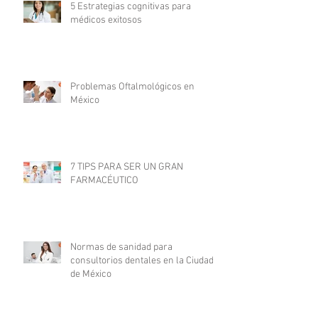
5 Estrategias cognitivas para
médicos exitosos
Problemas Oftalmológicos en
México
7 TIPS PARA SER UN GRAN
FARMACÉUTICO
Normas de sanidad para
consultorios dentales en la Ciudad
de México