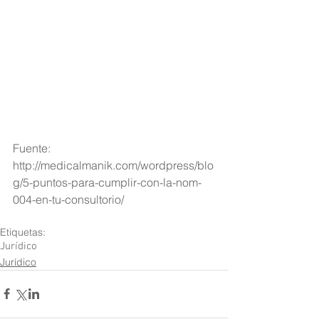
Fuente: 
http://medicalmanik.com/wordpress/blo
g/5-puntos-para-cumplir-con-la-nom-
004-en-tu-consultorio/
Etiquetas:
Jurídico
Jurídico