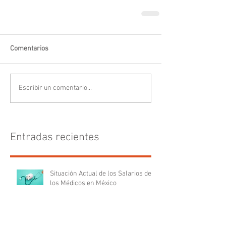
Comentarios
Escribir un comentario...
Entradas recientes
Situación Actual de los Salarios de
los Médicos en México