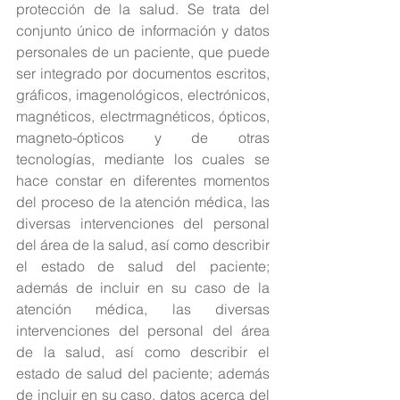
protección de la salud. Se trata del 
conjunto único de información y datos 
personales de un paciente, que puede 
ser integrado por documentos escritos, 
gráficos, imagenológicos, electrónicos, 
magnéticos, electrmagnéticos, ópticos, 
magneto-ópticos y de otras 
tecnologías, mediante los cuales se 
hace constar en diferentes momentos 
del proceso de la atención médica, las 
diversas intervenciones del personal 
del área de la salud, así como describir 
el estado de salud del paciente; 
además de incluir en su caso de la 
atención médica, las diversas 
intervenciones del personal del área 
de la salud, así como describir el 
estado de salud del paciente; además 
de incluir en su caso, datos acerca del 