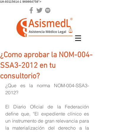
UA-93115614-1 969864758">
¿Como aprobar la NOM-004-
SSA3-2012 en tu
consultorio?
¿Que es la norma NOM-004-SSA3-
2012?
El Diario Oficial de la Federación 
define que, “El expediente clínico es 
un instrumento de gran relevancia para 
la materialización del derecho a la 