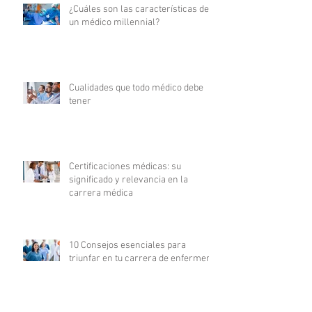
¿Cuáles son las características de
un médico millennial?
Cualidades que todo médico debe
tener
Certificaciones médicas: su
significado y relevancia en la
carrera médica
10 Consejos esenciales para
triunfar en tu carrera de enfermería