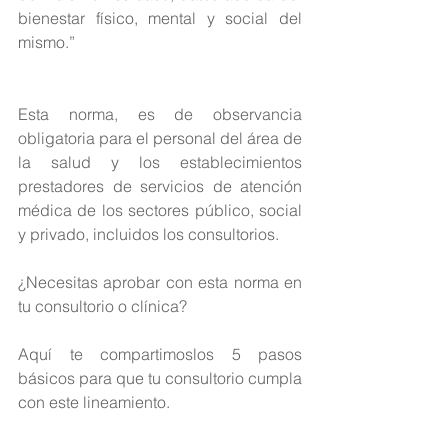
bienestar físico, mental y social del 
mismo.”
Esta norma, es de observancia 
obligatoria para el personal del área de 
la salud y los establecimientos 
prestadores de servicios de atención 
médica de los sectores público, social 
y privado, incluidos los consultorios.
¿Necesitas aprobar con esta norma en 
tu consultorio o clínica?
Aquí te compartimoslos 5 pasos 
básicos para que tu consultorio cumpla 
con este lineamiento.