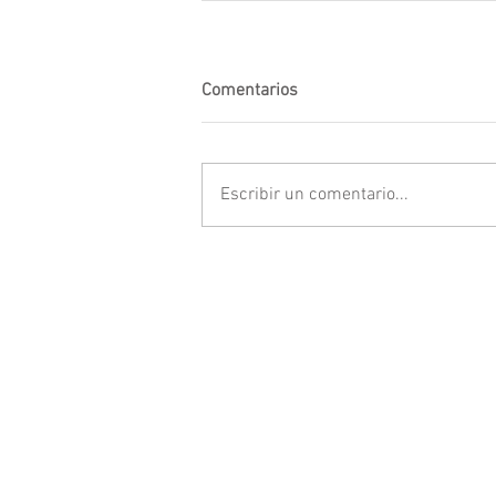
Comentarios
Escribir un comentario...