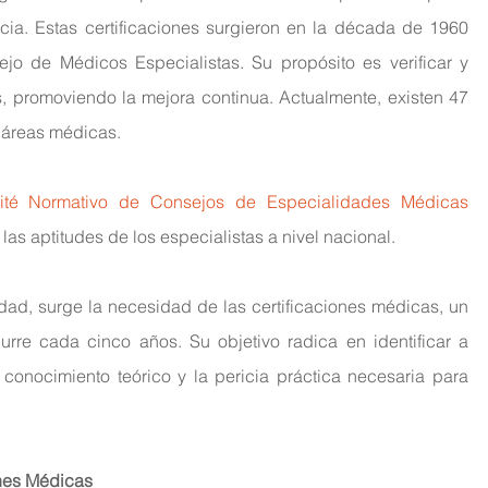
cia. Estas certificaciones surgieron en la década de 1960 
jo de Médicos Especialistas. Su propósito es verificar y 
, promoviendo la mejora continua. Actualmente, existen 47 
 áreas médicas.
té Normativo de Consejos de Especialidades Médicas 
as aptitudes de los especialistas a nivel nacional.
ad, surge la necesidad de las certificaciones médicas, un 
rre cada cinco años. Su objetivo radica en identificar a 
onocimiento teórico y la pericia práctica necesaria para 
ones Médicas