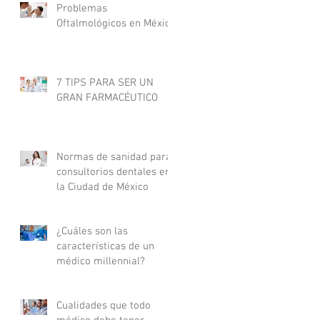
Problemas
Oftalmológicos en México
7 TIPS PARA SER UN
GRAN FARMACÉUTICO
Normas de sanidad para
consultorios dentales en
la Ciudad de México
¿Cuáles son las
características de un
médico millennial?
Cualidades que todo