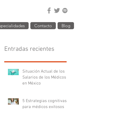
specialidades
Contacto
Blog
Entradas recientes
Situación Actual de los
Salarios de los Médicos
en México
5 Estrategias cognitivas
para médicos exitosos