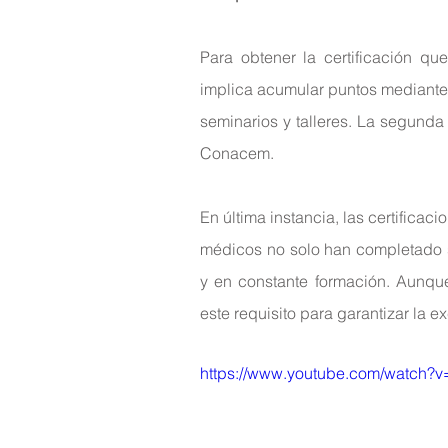
Para obtener la certificación que
implica acumular puntos mediante 
seminarios y talleres. La segunda 
Conacem.
En última instancia, las certificac
médicos no solo han completado s
y en constante formación. Aunque
este requisito para garantizar la 
https://www.youtube.com/watch?