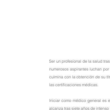
Ser un profesional de la salud tras
numerosos aspirantes luchan por f
culmina con la obtención de su tít
las certificaciones médicas.
Iniciar como médico general es en
alcanza tras siete años de intenso