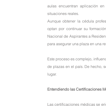
aulas encuentran aplicación en 
situaciones reales.
Aunque obtener la cédula profesi
optan por continuar su formación
Nacional de Aspirantes a Reside
para asegurar una plaza en una r
Este proceso es complejo, influenc
de plazas en el país. De hecho, s
lugar.
Entendiendo las Certificaciones 
Las certificaciones médicas se er