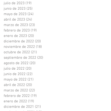
julio de 2023
(19)
19 entradas
junio de 2023
(25)
25 entradas
mayo de 2023
(24)
24 entradas
abril de 2023
(24)
24 entradas
marzo de 2023
(23)
23 entradas
febrero de 2023
(19)
19 entradas
enero de 2023
(20)
20 entradas
diciembre de 2022
(20)
20 entradas
noviembre de 2022
(18)
18 entradas
octubre de 2022
(21)
21 entradas
septiembre de 2022
(20)
20 entradas
agosto de 2022
(20)
20 entradas
julio de 2022
(20)
20 entradas
junio de 2022
(22)
22 entradas
mayo de 2022
(21)
21 entradas
abril de 2022
(20)
20 entradas
marzo de 2022
(22)
22 entradas
febrero de 2022
(19)
19 entradas
enero de 2022
(19)
19 entradas
diciembre de 2021
(21)
21 entradas