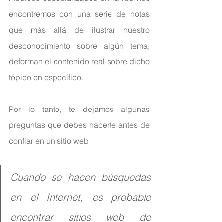
encontremos con una serie de notas 
que más allá de ilustrar nuestro 
desconocimiento sobre algún tema, 
deforman el contenido real sobre dicho 
tópico en específico.
Por lo tanto, te dejamos algunas 
preguntas que debes hacerte antes de 
confiar en un sitio web
Cuando se hacen búsquedas 
en el Internet, es probable 
encontrar sitios web de 