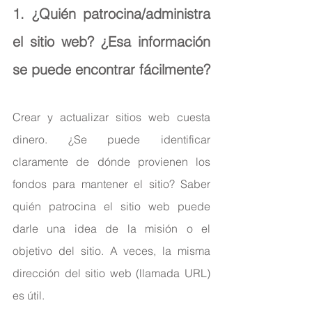
1. ¿Quién patrocina/administra 
el sitio web? ¿Esa información 
se puede encontrar fácilmente?
Crear y actualizar sitios web cuesta 
dinero. ¿Se puede identificar 
claramente de dónde provienen los 
fondos para mantener el sitio? Saber 
quién patrocina el sitio web puede 
darle una idea de la misión o el 
objetivo del sitio. A veces, la misma 
dirección del sitio web (llamada URL) 
es útil.