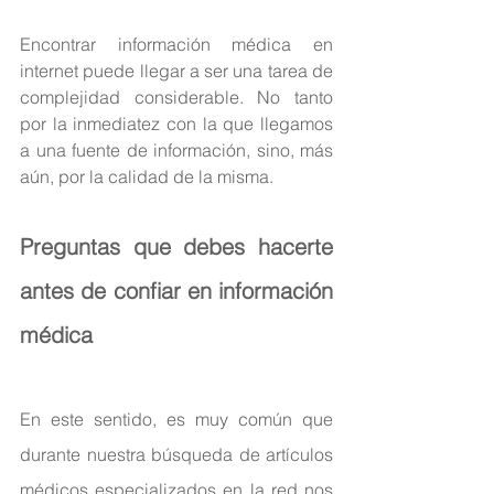
Encontrar información médica en 
internet puede llegar a ser una tarea de 
complejidad considerable. No tanto 
por la inmediatez con la que llegamos 
a una fuente de información, sino, más 
aún, por la calidad de la misma.
Preguntas que debes hacerte 
antes de confiar en información 
médica
En este sentido, es muy común que 
durante nuestra búsqueda de artículos 
médicos especializados en la red nos 