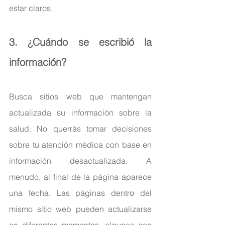
estar claros.
3. ¿Cuándo se escribió la 
información?
Busca sitios web que mantengan 
actualizada su información sobre la 
salud. No querrás tomar decisiones 
sobre tu atención médica con base en 
información desactualizada. A 
menudo, al final de la página aparece 
una fecha. Las páginas dentro del 
mismo sitio web pueden actualizarse 
en diferentes momentos, algunas con 