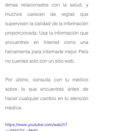
temas relacionados con la salud, y 
muchos carecen de reglas que 
supervisen la calidad de la información 
proporcionada. Usa la información que 
encuentres en Internet como una 
herramienta para informarte mejor. Pero 
no cuentes solo con un sitio web.
Por último, consulta con tu médico 
sobre lo que encuentres antes de 
hacer cualquier cambio en tu atención 
médica.
https://www.youtube.com/watch?
v=0XhCQI_uRHQ