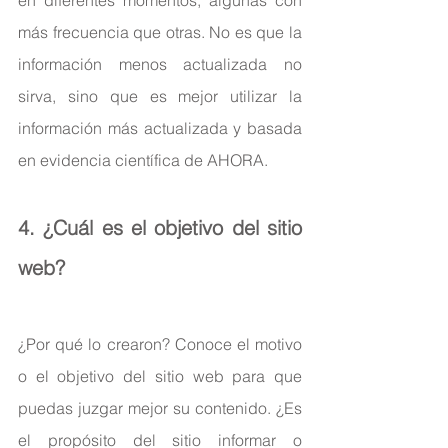
más frecuencia que otras. No es que la 
información menos actualizada no 
sirva, sino que es mejor utilizar la 
información más actualizada y basada 
en evidencia científica de AHORA.
4. ¿Cuál es el objetivo del sitio 
web?
¿Por qué lo crearon? Conoce el motivo 
o el objetivo del sitio web para que 
puedas juzgar mejor su contenido. ¿Es 
el propósito del sitio informar o 