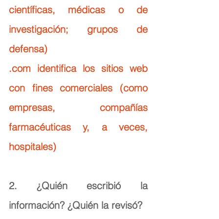
científicas, médicas o de 
investigación; grupos de 
defensa)
.com identifica los sitios web 
con fines comerciales (como 
empresas, compañías 
farmacéuticas y, a veces, 
hospitales)
2. ¿Quién escribió la 
información? ¿Quién la revisó?