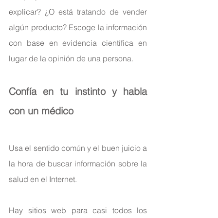
explicar? ¿O está tratando de vender 
algún producto? Escoge la información 
con base en evidencia científica en 
lugar de la opinión de una persona.
Confía en tu instinto y habla 
con un médico
Usa el sentido común y el buen juicio a 
la hora de buscar información sobre la 
salud en el Internet.
Hay sitios web para casi todos los 