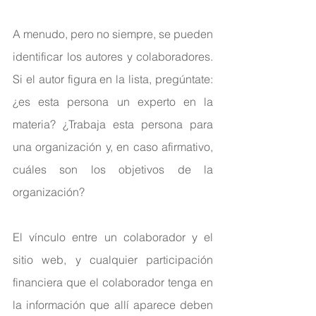
A menudo, pero no siempre, se pueden 
identificar los autores y colaboradores. 
Si el autor figura en la lista, pregúntate: 
¿es esta persona un experto en la 
materia? ¿Trabaja esta persona para 
una organización y, en caso afirmativo, 
cuáles son los objetivos de la 
organización?
El vínculo entre un colaborador y el 
sitio web, y cualquier participación 
financiera que el colaborador tenga en 
la información que allí aparece deben 