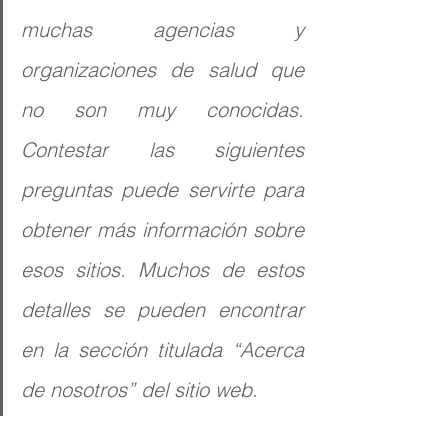
muchas agencias y 
organizaciones de salud que 
no son muy conocidas. 
Contestar las siguientes 
preguntas puede servirte para 
obtener más información sobre 
esos sitios. Muchos de estos 
detalles se pueden encontrar 
en la sección titulada “Acerca 
de nosotros” del sitio web.