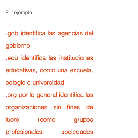
Por ejemplo:
.gob identifica las agencias del 
gobierno
.edu identifica las instituciones 
educativas, como una escuela, 
colegio o universidad
.org por lo general identifica las 
organizaciones sin fines de 
lucro (como grupos 
profesionales; sociedades 