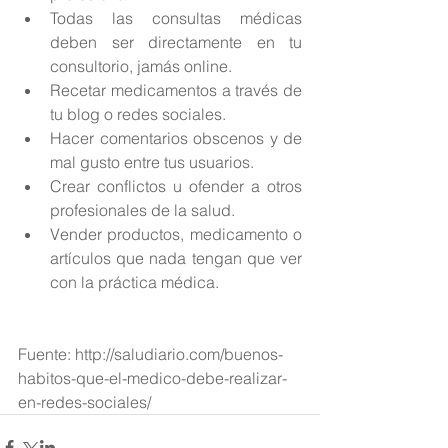
Todas las consultas médicas 
deben ser directamente en tu 
consultorio, jamás online.  
Recetar medicamentos a través de 
tu blog o redes sociales.  
Hacer comentarios obscenos y de 
mal gusto entre tus usuarios.  
Crear conflictos u ofender a otros 
profesionales de la salud.  
Vender productos, medicamento o 
artículos que nada tengan que ver 
con la práctica médica. 
Fuente: http://saludiario.com/buenos-
habitos-que-el-medico-debe-realizar-
en-redes-sociales/ 