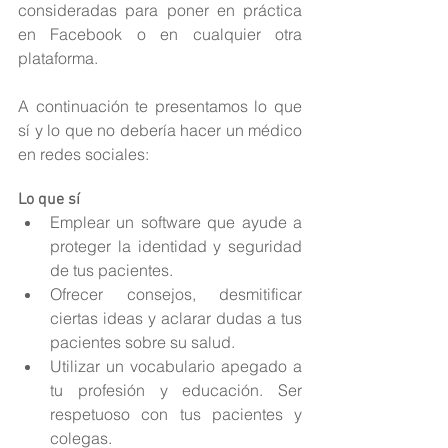
consideradas para poner en práctica 
en Facebook o en cualquier otra 
plataforma.
A continuación te presentamos lo que 
sí y lo que no debería hacer un médico 
en redes sociales:
Lo que sí 
Emplear un software que ayude a 
proteger la identidad y seguridad 
de tus pacientes.  
Ofrecer consejos, desmitificar 
ciertas ideas y aclarar dudas a tus 
pacientes sobre su salud.  
Utilizar un vocabulario apegado a 
tu profesión y educación. Ser 
respetuoso con tus pacientes y 
colegas.  