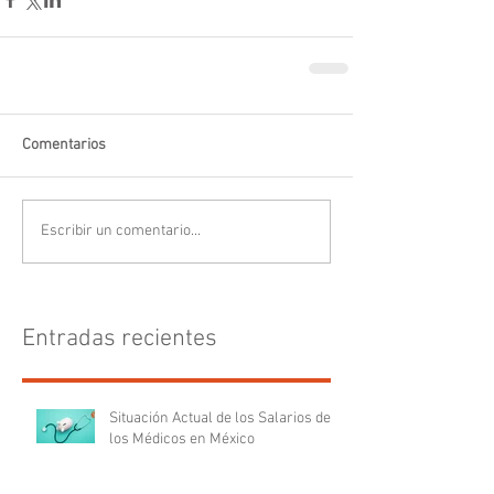
Comentarios
Escribir un comentario...
Entradas recientes
Situación Actual de los Salarios de
los Médicos en México