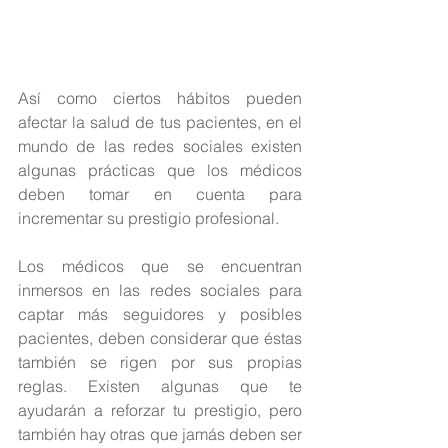
Así como ciertos hábitos pueden 
afectar la salud de tus pacientes, en el 
mundo de las redes sociales existen 
algunas prácticas que los médicos 
deben tomar en cuenta para 
incrementar su prestigio profesional.
Los médicos que se encuentran 
inmersos en las redes sociales para 
captar más seguidores y posibles 
pacientes, deben considerar que éstas 
también se rigen por sus propias 
reglas. Existen algunas que te 
ayudarán a reforzar tu prestigio, pero 
también hay otras que jamás deben ser 