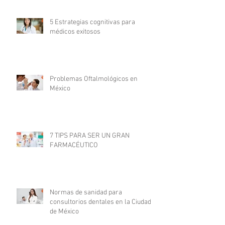
5 Estrategias cognitivas para
médicos exitosos
Problemas Oftalmológicos en
México
7 TIPS PARA SER UN GRAN
FARMACÉUTICO
Normas de sanidad para
consultorios dentales en la Ciudad
de México