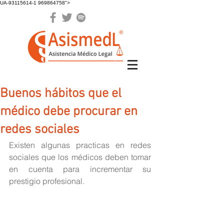
UA-93115614-1 969864758">
Buenos hábitos que el
médico debe procurar en
redes sociales
Existen algunas practicas en redes 
sociales que los médicos deben tomar 
en cuenta para incrementar su 
prestigio profesional.