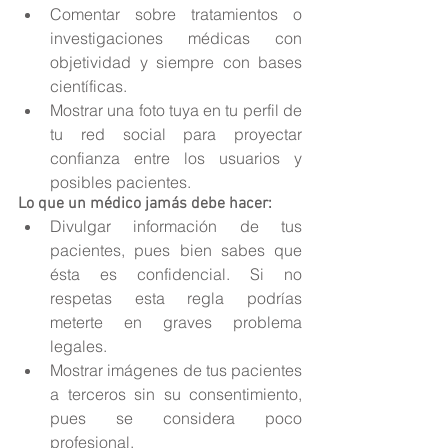
Comentar sobre tratamientos o 
investigaciones médicas con 
objetividad y siempre con bases 
científicas.  
Mostrar una foto tuya en tu perfil de 
tu red social para proyectar 
confianza entre los usuarios y 
posibles pacientes. 
Lo que un médico jamás debe hacer: 
Divulgar información de tus 
pacientes, pues bien sabes que 
ésta es confidencial. Si no 
respetas esta regla podrías 
meterte en graves problema 
legales.  
Mostrar imágenes de tus pacientes 
a terceros sin su consentimiento, 
pues se considera poco 
profesional.  