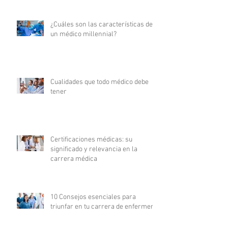
¿Cuáles son las características de
un médico millennial?
Cualidades que todo médico debe
tener
Certificaciones médicas: su
significado y relevancia en la
carrera médica
10 Consejos esenciales para
triunfar en tu carrera de enfermería