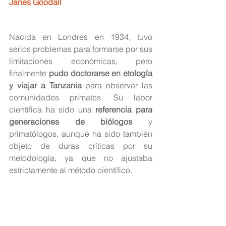
Janes Goodall
Nacida en Londres en 1934, tuvo 
serios problemas para formarse por sus 
limitaciones económicas, pero 
finalmente 
pudo doctorarse en etología 
y viajar a Tanzania
 para observar las 
comunidades primates. Su labor 
científica ha sido una
 referencia para 
generaciones de biólogos
 y 
primatólogos, aunque ha sido también 
objeto de duras críticas por su 
metodología, ya que no ajustaba 
estrictamente al método científico.