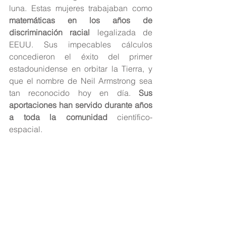
luna. Estas 
mujeres 
trabajaban como 
matemáticas en los años de 
discriminación racial
 legalizada de 
EEUU. Sus impecables cálculos 
concedieron el éxito del primer 
estadounidense en orbitar la Tierra, y 
que el nombre de Neil Armstrong sea 
tan reconocido hoy en día. 
Sus 
aportaciones han servido durante años 
a toda la comunidad
 científico-
espacial.