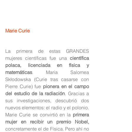
Marie Curie
La primera de estas GRANDES 
mujeres científicas fue una 
científica 
polaca, licenciada en física y 
matemáticas
. Maria Salomea 
Skłodowska (Curie tras casarse con 
Pierre Curie) fue 
pionera en el campo 
del estudio de la radiación
. Gracias a 
sus investigaciones, descubrió dos 
nuevos elementos: el radio y el polonio. 
Marie Curie se convirtió en la 
primera 
mujer en recibir un premio Nobel,
concretamente el de Física. Pero ahí no 