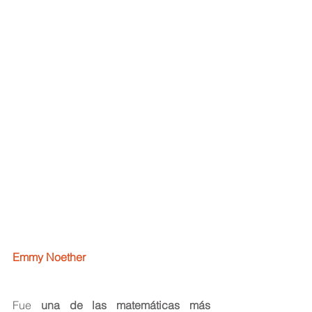
Emmy Noether
Fue 
una de las matemáticas más 