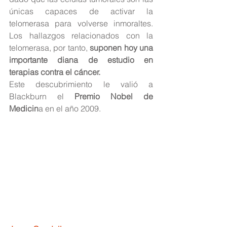
únicas capaces de activar la 
telomerasa para volverse inmoraltes. 
Los hallazgos relacionados con la 
telomerasa, por tanto, 
suponen hoy una 
importante diana de estudio en 
terapias contra el cáncer.
Este descubrimiento le valió a 
Blackburn el
 Premio Nobel de 
Medicin
a en el año 2009.