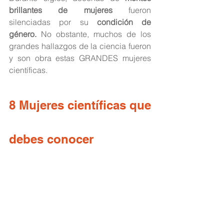
brillantes de mujeres
 fueron 
silenciadas por su 
condición de 
género.
 No obstante, muchos de los 
grandes hallazgos de la ciencia fueron 
y son obra estas GRANDES mujeres 
científicas.
8 Mujeres científicas que 
debes conocer