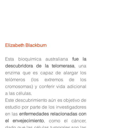
Elizabeth Blackburn
Esta bioquímica australiana 
fue la 
descubridora de la telomerasa
, una 
enzima que es capaz de alargar los 
telómeros (los extremos de los 
cromosomas) y conferir vida adicional 
a las células.
Este descubrimiento aún es objetivo de 
estudio por parte de los investigadores 
en las 
enfermedades relacionadas con 
el envejecimiento
, como el cáncer, 
dado que las células tumorales son las 