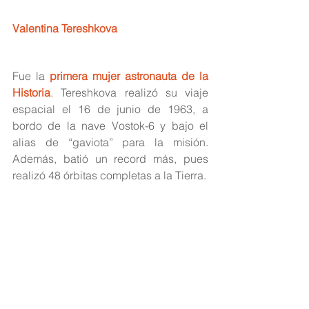
Valentina Tereshkova
Fue la 
primera mujer astronauta de la 
Historia
.
Tereshkova realizó su viaje 
espacial el 16 de junio de 1963, a 
bordo de la nave Vostok-6 y bajo el 
alias de “gaviota” para la misión. 
Además, batió un record más, pues 
realizó 48 órbitas completas a la Tierra.