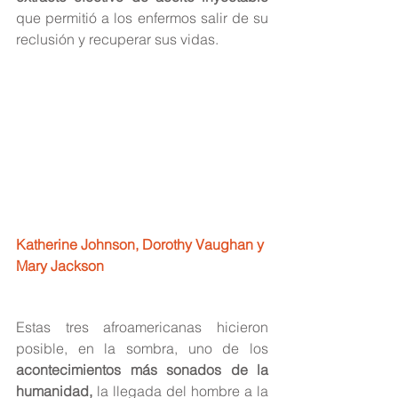
que permitió a los enfermos salir de su 
reclusión y recuperar sus vidas.
Katherine Johnson, Dorothy Vaughan y 
Mary Jackson
Estas tres afroamericanas hicieron 
posible, en la sombra, uno de los 
acontecimientos más sonados de la 
humanidad,
 la llegada del hombre a la 