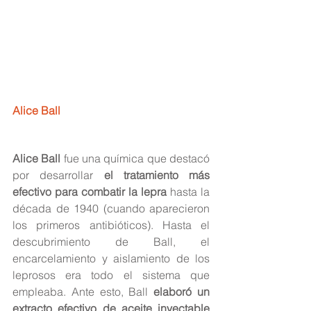
Alice Ball
Alice Ball
 fue una química que destacó 
por desarrollar
 el tratamiento más 
efectivo para combatir la lepra
 hasta la 
década de 1940 (cuando aparecieron 
los primeros antibióticos). Hasta el 
descubrimiento de Ball, el 
encarcelamiento y aislamiento de los 
leprosos era todo el sistema que 
empleaba. Ante esto, Ball
 elaboró un 
extracto efectivo de aceite inyectable