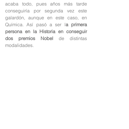
acaba todo, pues años más tarde 
conseguiría por segunda vez este 
galardón, aunque en este caso, en 
Química. Así pasó a ser l
a primera 
persona en la Historia en conseguir 
dos premios Nobel
 de distintas 
modalidades.