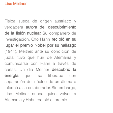
Lise Meitner
Física sueca de origen austriaco y 
verdadera 
autora del descubrimiento 
de la fisión nuclear.
 Su compañero de 
investigación, Otto Hahn 
recibió en su 
lugar el premio Nobel por su hallazgo
(1944). Meitner, ante su condición de 
judía, tuvo que huir de Alemania y 
comunicarse con Hahn a través de 
cartas. Un día Meitner
 descubrió la 
energía
 que se liberaba con 
separación del núcleo de un átomo e 
informó a su colaborador. Sin embargo, 
Lise Meitner nunca quiso volver a 
Alemania y Hahn recibió el premio.