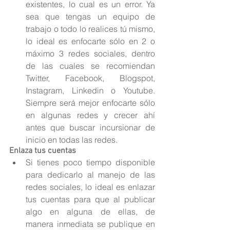
existentes, lo cual es un error. Ya 
sea que tengas un equipo de 
trabajo o todo lo realices tú mismo, 
lo ideal es enfocarte sólo en 2 o 
máximo 3 redes sociales, dentro 
de las cuales se recomiendan 
Twitter, Facebook, Blogspot, 
Instagram, Linkedin o Youtube. 
Siempre será mejor enfocarte sólo 
en algunas redes y crecer ahí 
antes que buscar incursionar de 
inicio en todas las redes. 
Enlaza tus cuentas
Si tienes poco tiempo disponible 
para dedicarlo al manejo de las 
redes sociales, lo ideal es enlazar 
tus cuentas para que al publicar 
algo en alguna de ellas, de 
manera inmediata se publique en 