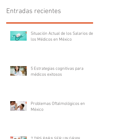
Entradas recientes
Situación Actual de los Salarios de
los Médicos en México
5 Estrategias cognitivas para
médicos exitosos
Problemas Oftalmológicos en
México
7 TIPS PARA SER UN GRAN