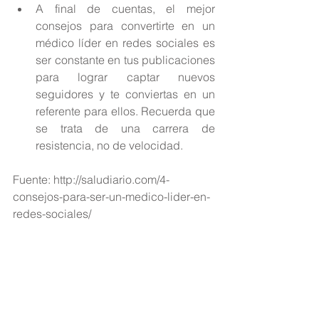
A final de cuentas, el mejor 
consejos para convertirte en un 
médico líder en redes sociales es 
ser constante en tus publicaciones 
para lograr captar nuevos 
seguidores y te conviertas en un 
referente para ellos. Recuerda que 
se trata de una carrera de 
resistencia, no de velocidad. 
Fuente: http://saludiario.com/4-
consejos-para-ser-un-medico-lider-en-
redes-sociales/