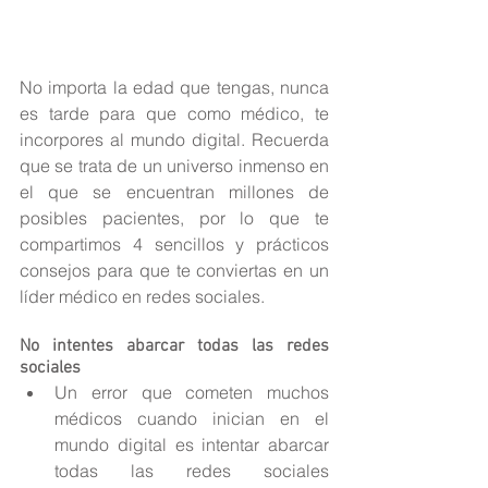
No importa la edad que tengas, nunca 
es tarde para que como médico, te 
incorpores al mundo digital. Recuerda 
que se trata de un universo inmenso en 
el que se encuentran millones de 
posibles pacientes, por lo que te 
compartimos 4 sencillos y prácticos 
consejos para que te conviertas en un 
líder médico en redes sociales.
No intentes abarcar todas las redes 
sociales
Un error que cometen muchos 
médicos cuando inician en el 
mundo digital es intentar abarcar 
todas las redes sociales 