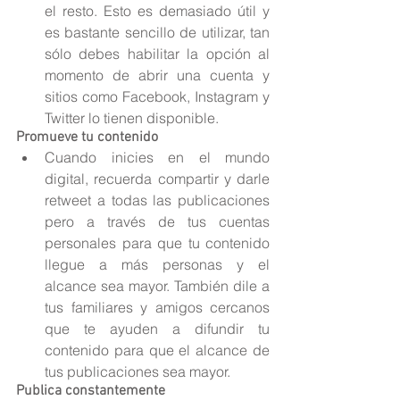
el resto. Esto es demasiado útil y 
es bastante sencillo de utilizar, tan 
sólo debes habilitar la opción al 
momento de abrir una cuenta y 
sitios como Facebook, Instagram y 
Twitter lo tienen disponible. 
Promueve tu contenido
Cuando inicies en el mundo 
digital, recuerda compartir y darle 
retweet a todas las publicaciones 
pero a través de tus cuentas 
personales para que tu contenido 
llegue a más personas y el 
alcance sea mayor. También dile a 
tus familiares y amigos cercanos 
que te ayuden a difundir tu 
contenido para que el alcance de 
tus publicaciones sea mayor. 
Publica constantemente