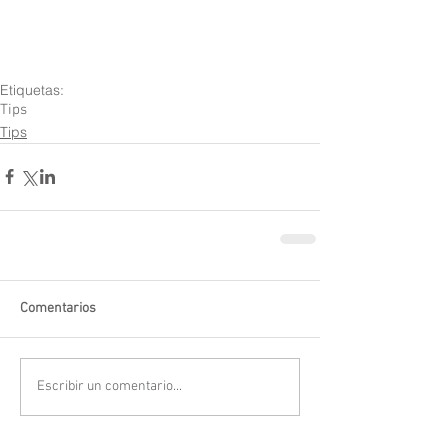
Etiquetas:
Tips
Tips
Comentarios
Escribir un comentario...