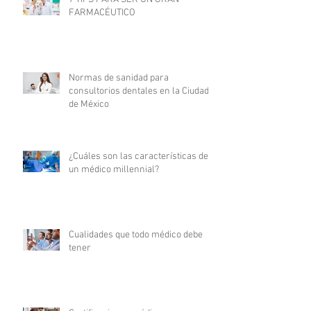
FARMACÉUTICO
Normas de sanidad para
consultorios dentales en la Ciudad
de México
¿Cuáles son las características de
un médico millennial?
Cualidades que todo médico debe
tener