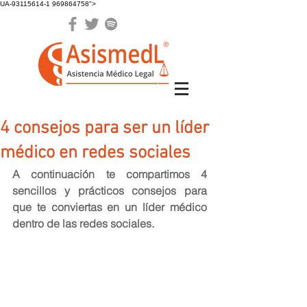
UA-93115614-1 969864758">
4 consejos para ser un líder
médico en redes sociales
A continuación te compartimos 4 
sencillos y prácticos consejos para 
que te conviertas en un líder médico 
dentro de las redes sociales.