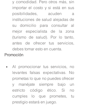
y comodidad. Pero otros más, sin 
importar el costo y si está en sus 
posibilidades, acuden a 
instituciones de salud alejadas de 
su domicilio para consultar al 
mejor especialista de la zona 
(turismo de salud). Por lo tanto, 
antes de ofrecer tus servicios, 
debes tomar esto en cuenta. 
Promoción
Al promocionar tus servicios, no 
levantes falsas expectativas. No 
prometas lo que no puedes ofrecer 
y manéjate siempre bajo un 
estricto código ético. Si no 
cumples lo que prometes, tu 
prestigio estará en juego. 