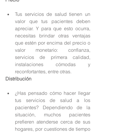
Tus servicios de salud tienen un 
valor que tus pacientes deben 
apreciar. Y para que esto ocurra, 
necesitas brindar otras ventajas 
que estén por encima del precio o 
valor monetario: confianza, 
servicios de primera calidad, 
instalaciones cómodas y 
reconfortantes, entre otras. 
Distribución
¿Has pensado cómo hacer llegar 
tus servicios de salud a los 
pacientes? Dependiendo de la 
situación, muchos pacientes 
prefieren atenderse cerca de sus 
hogares, por cuestiones de tiempo 