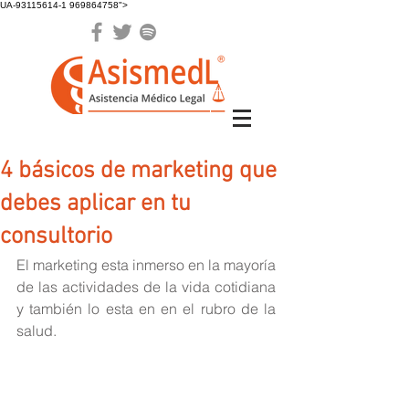
UA-93115614-1 969864758">
4 básicos de marketing que
debes aplicar en tu
consultorio
El marketing esta inmerso en la mayoría 
de las actividades de la vida cotidiana 
y también lo esta en en el rubro de la 
salud.