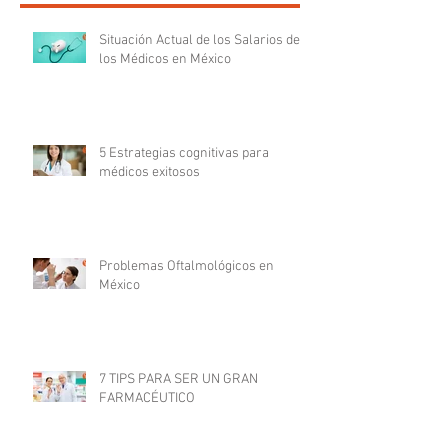
Situación Actual de los Salarios de
los Médicos en México
5 Estrategias cognitivas para
médicos exitosos
Problemas Oftalmológicos en
México
7 TIPS PARA SER UN GRAN
FARMACÉUTICO