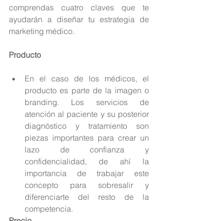
comprendas cuatro claves que te 
ayudarán a diseñar tu estrategia de 
marketing médico.
Producto
En el caso de los médicos, el 
producto es parte de la imagen o 
branding. Los servicios de 
atención al paciente y su posterior 
diagnóstico y tratamiento son 
piezas importantes para crear un 
lazo de confianza y 
confidencialidad, de ahí la 
importancia de trabajar este 
concepto para sobresalir y 
diferenciarte del resto de la 
competencia. 
Precio