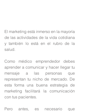
El marketing está inmerso en la mayoría 
de las actividades de la vida cotidiana 
y también lo está en el rubro de la 
salud.
Como médico emprendedor debes 
aprender a comunicar y hacer llegar tu 
mensaje a las personas que 
representan tu nicho de mercado. De 
esta forma una buena estrategia de 
marketing facilitará la comunicación 
con tus pacientes.
Pero antes, es necesario que 