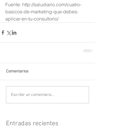
Fuente: http://saludiario.com/cuatro-
basicos-de-marketing-que-debes-
aplicar-en-tu-consultorio/
Comentarios
Escribir un comentario...
Entradas recientes