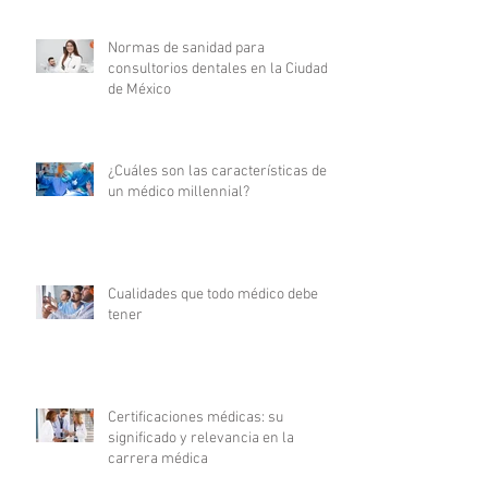
Normas de sanidad para
consultorios dentales en la Ciudad
de México
¿Cuáles son las características de
un médico millennial?
Cualidades que todo médico debe
tener
Certificaciones médicas: su
significado y relevancia en la
carrera médica