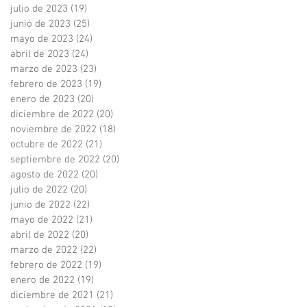
julio de 2023
(19)
19 entradas
junio de 2023
(25)
25 entradas
mayo de 2023
(24)
24 entradas
abril de 2023
(24)
24 entradas
marzo de 2023
(23)
23 entradas
febrero de 2023
(19)
19 entradas
enero de 2023
(20)
20 entradas
diciembre de 2022
(20)
20 entradas
noviembre de 2022
(18)
18 entradas
octubre de 2022
(21)
21 entradas
septiembre de 2022
(20)
20 entradas
agosto de 2022
(20)
20 entradas
julio de 2022
(20)
20 entradas
junio de 2022
(22)
22 entradas
mayo de 2022
(21)
21 entradas
abril de 2022
(20)
20 entradas
marzo de 2022
(22)
22 entradas
febrero de 2022
(19)
19 entradas
enero de 2022
(19)
19 entradas
diciembre de 2021
(21)
21 entradas