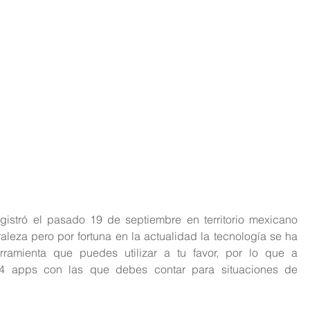
istró el pasado 19 de septiembre en territorio mexicano 
raleza pero por fortuna en la actualidad la tecnología se ha 
ramienta que puedes utilizar a tu favor, por lo que a 
4 apps con las que debes contar para situaciones de 