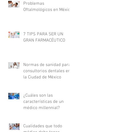
Problemas
Oftalmológicos en México
7 TIPS PARA SER UN
GRAN FARMACÉUTICO
Normas de sanidad para
consultorios dentales en
la Ciudad de México
¿Cuáles son las
características de un
médico millennial?
Cualidades que todo