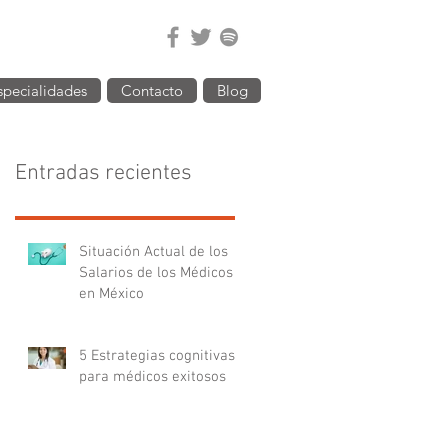
specialidades
Contacto
Blog
Entradas recientes
Situación Actual de los
Salarios de los Médicos
en México
5 Estrategias cognitivas
para médicos exitosos