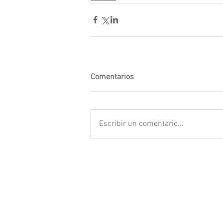
Comentarios
Escribir un comentario...