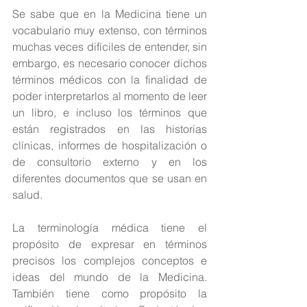
Se sabe que en la Medicina tiene un 
vocabulario muy extenso, con términos 
muchas veces difíciles de entender, sin 
embargo, es necesario conocer dichos 
términos médicos con la finalidad de 
poder interpretarlos al momento de leer 
un libro, e incluso los términos que 
están registrados en las historias 
clínicas, informes de hospitalización o 
de consultorio externo y en los 
diferentes documentos que se usan en 
salud.
La terminología médica tiene el 
propósito de expresar en términos 
precisos los complejos conceptos e 
ideas del mundo de la Medicina. 
También tiene como propósito la 