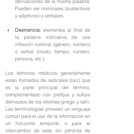
derivaciones de la misma palabra. 
Pueden ser nominales (sustantivos 
y adjetivos) o verbales. 
Desinencia:
 elementos al final de 
la palabra indicativa de una 
inflexión nominal (género, número) 
o verbal (modo, tiempo, número, 
persona, etc.) 
Los términos médicos generalmente 
están formados de radicales (raíz) que 
es la parte principal del término, 
complementado con prefijos y sufijos 
derivados de los idiomas griego y latín. 
Las terminologías proveen un lenguaje 
común para el uso de la información en 
un horizonte temporal, o para el 
intercambio de esta, sin pérdida de 