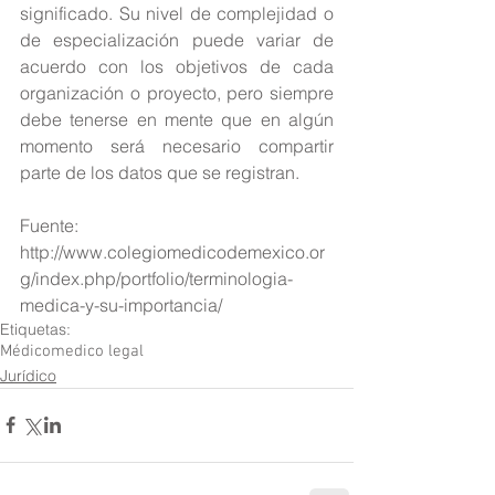
significado. Su nivel de complejidad o 
de especialización puede variar de 
acuerdo con los objetivos de cada 
organización o proyecto, pero siempre 
debe tenerse en mente que en algún 
momento será necesario compartir 
parte de los datos que se registran.
Fuente: 
http://www.colegiomedicodemexico.or
g/index.php/portfolio/terminologia-
medica-y-su-importancia/
Etiquetas:
Médico
medico legal
Jurídico