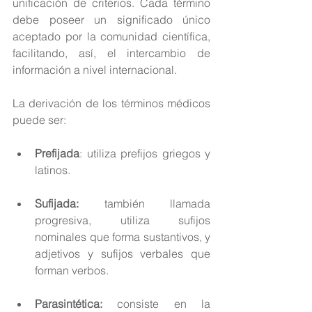
unificación de criterios. Cada término 
debe poseer un significado único 
aceptado por la comunidad científica, 
facilitando, así, el intercambio de 
información a nivel internacional.
La derivación de los términos médicos 
puede ser:
Prefijada
: utiliza prefijos griegos y 
latinos. 
Sufijada:
 también llamada 
progresiva, utiliza sufijos 
nominales que forma sustantivos, y 
adjetivos y sufijos verbales que 
forman verbos. 
Parasintética:
 consiste en la 