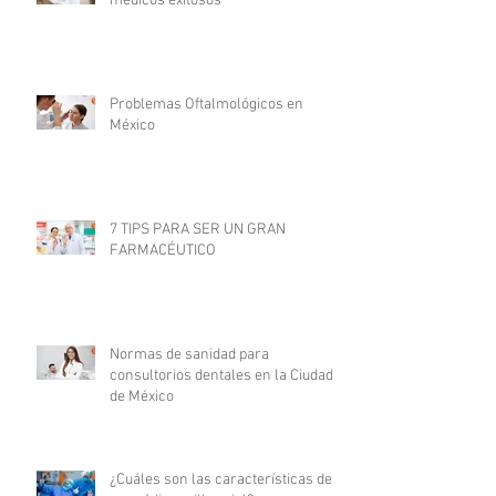
médicos exitosos
Problemas Oftalmológicos en
México
7 TIPS PARA SER UN GRAN
FARMACÉUTICO
Normas de sanidad para
consultorios dentales en la Ciudad
de México
¿Cuáles son las características de