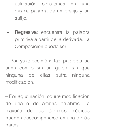
utilización simultánea en una 
misma palabra de un prefijo y un 
sufijo. 
Regresiva:
 encuentra la palabra 
primitiva a partir de la derivada. La 
Composición puede ser: 
– Por yuxtaposición: las palabras se 
unen con o sin un guion, sin que 
ninguna de ellas sufra ninguna 
modificación.
– Por aglutinación: ocurre modificación 
de una o de ambas palabras. La 
mayoría de los términos médicos 
pueden descomponerse en una o más 
partes.