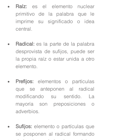
Raíz: 
es el elemento nuclear 
primitivo de la palabra que le 
imprime su significado o idea 
central. 
Radical:
 es la parte de la palabra 
desprovista de sufijos, puede ser 
la propia raíz o estar unida a otro 
elemento. 
Prefijos:
 elementos o partículas 
que se anteponen al radical 
modificando su sentido. La 
mayoría son preposiciones o 
adverbios. 
Sufijos:
 elemento o partículas que 
se posponen al radical formando 