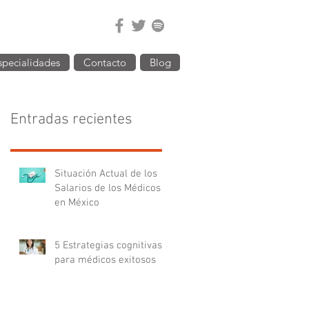
specialidades
Contacto
Blog
Entradas recientes
Situación Actual de los
Salarios de los Médicos
en México
5 Estrategias cognitivas
para médicos exitosos