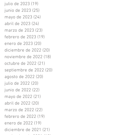
julio de 2023
(19)
19 entradas
junio de 2023
(25)
25 entradas
mayo de 2023
(24)
24 entradas
abril de 2023
(24)
24 entradas
marzo de 2023
(23)
23 entradas
febrero de 2023
(19)
19 entradas
enero de 2023
(20)
20 entradas
diciembre de 2022
(20)
20 entradas
noviembre de 2022
(18)
18 entradas
octubre de 2022
(21)
21 entradas
septiembre de 2022
(20)
20 entradas
agosto de 2022
(20)
20 entradas
julio de 2022
(20)
20 entradas
junio de 2022
(22)
22 entradas
mayo de 2022
(21)
21 entradas
abril de 2022
(20)
20 entradas
marzo de 2022
(22)
22 entradas
febrero de 2022
(19)
19 entradas
enero de 2022
(19)
19 entradas
diciembre de 2021
(21)
21 entradas