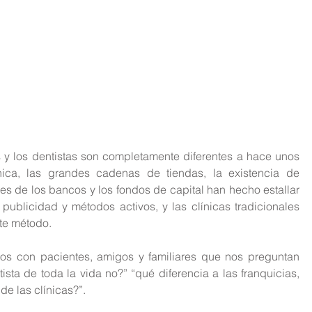
s y los dentistas son completamente diferentes a hace unos 
ica, las grandes cadenas de tiendas, la existencia de 
s de los bancos y los fondos de capital han hecho estallar 
publicidad y métodos activos, y las clínicas tradicionales 
te método.
os con pacientes, amigos y familiares que nos preguntan 
ista de toda la vida no?” “qué diferencia a las franquicias, 
e las clínicas?”.