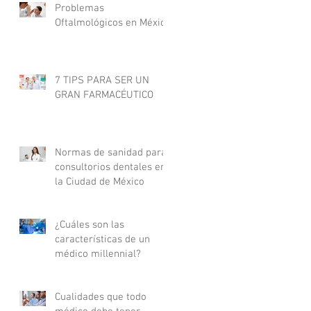
Problemas
Oftalmológicos en México
7 TIPS PARA SER UN
GRAN FARMACÉUTICO
Normas de sanidad para
consultorios dentales en
la Ciudad de México
¿Cuáles son las
características de un
médico millennial?
Cualidades que todo