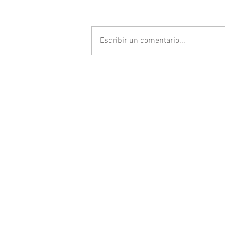
Escribir un comentario...