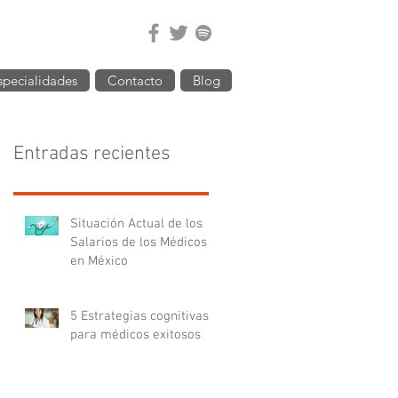
specialidades
Contacto
Blog
Entradas recientes
Situación Actual de los
Salarios de los Médicos
en México
5 Estrategias cognitivas
para médicos exitosos