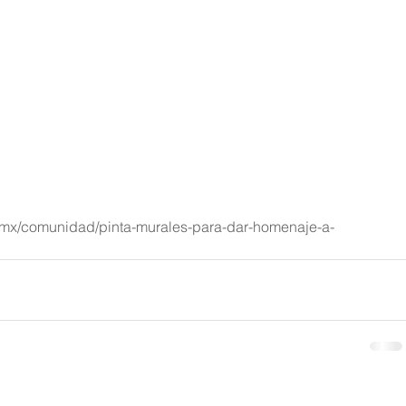
m.mx/comunidad/pinta-murales-para-dar-homenaje-a-