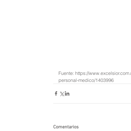
Fuente: https://www.excelsior.co
personal-medico/1403996
Comentarios