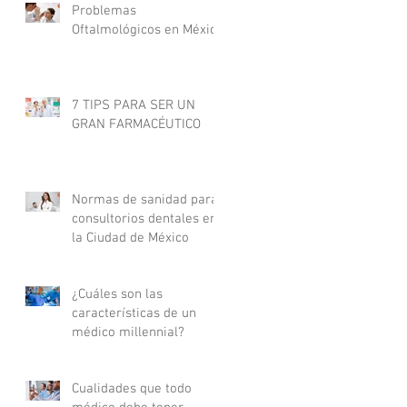
Problemas
Oftalmológicos en México
7 TIPS PARA SER UN
GRAN FARMACÉUTICO
Normas de sanidad para
consultorios dentales en
la Ciudad de México
¿Cuáles son las
características de un
médico millennial?
Cualidades que todo