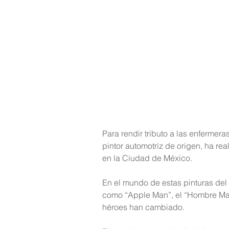
Para rendir tributo a las enfermeras
pintor automotriz de origen, ha re
en la Ciudad de México.
En el mundo de estas pinturas del 
como “Apple Man”, el “Hombre Man
héroes han cambiado.