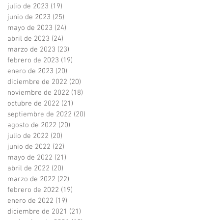
julio de 2023
(19)
19 entradas
junio de 2023
(25)
25 entradas
mayo de 2023
(24)
24 entradas
abril de 2023
(24)
24 entradas
marzo de 2023
(23)
23 entradas
febrero de 2023
(19)
19 entradas
enero de 2023
(20)
20 entradas
diciembre de 2022
(20)
20 entradas
noviembre de 2022
(18)
18 entradas
octubre de 2022
(21)
21 entradas
septiembre de 2022
(20)
20 entradas
agosto de 2022
(20)
20 entradas
julio de 2022
(20)
20 entradas
junio de 2022
(22)
22 entradas
mayo de 2022
(21)
21 entradas
abril de 2022
(20)
20 entradas
marzo de 2022
(22)
22 entradas
febrero de 2022
(19)
19 entradas
enero de 2022
(19)
19 entradas
diciembre de 2021
(21)
21 entradas