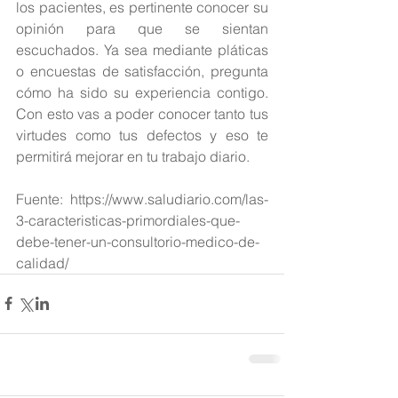
los pacientes, es pertinente conocer su 
opinión para que se sientan 
escuchados. Ya sea mediante pláticas 
o encuestas de satisfacción, pregunta 
cómo ha sido su experiencia contigo. 
Con esto vas a poder conocer tanto tus 
virtudes como tus defectos y eso te 
permitirá mejorar en tu trabajo diario.
Fuente: https://www.saludiario.com/las-
3-caracteristicas-primordiales-que-
debe-tener-un-consultorio-medico-de-
calidad/