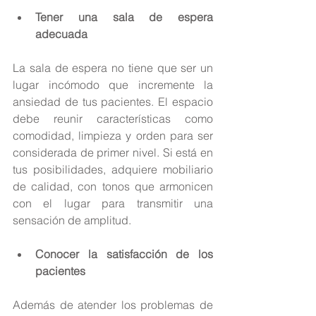
Tener una sala de espera 
adecuada
La sala de espera no tiene que ser un 
lugar incómodo que incremente la 
ansiedad de tus pacientes. El espacio 
debe reunir características como 
comodidad, limpieza y orden para ser 
considerada de primer nivel. Si está en 
tus posibilidades, adquiere mobiliario 
de calidad, con tonos que armonicen 
con el lugar para transmitir una 
sensación de amplitud.
Conocer la satisfacción de los 
pacientes
Además de atender los problemas de 