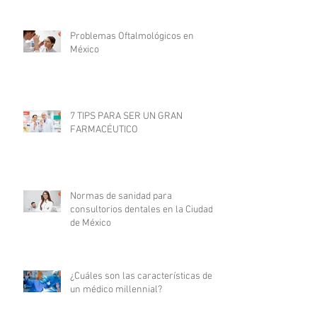
Problemas Oftalmológicos en
México
7 TIPS PARA SER UN GRAN
FARMACÉUTICO
Normas de sanidad para
consultorios dentales en la Ciudad
de México
¿Cuáles son las características de
un médico millennial?