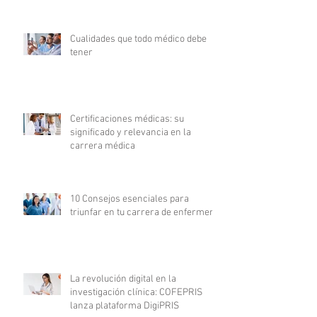
Cualidades que todo médico debe
tener
Certificaciones médicas: su
significado y relevancia en la
carrera médica
10 Consejos esenciales para
triunfar en tu carrera de enfermería
La revolución digital en la
investigación clínica: COFEPRIS
lanza plataforma DigiPRIS