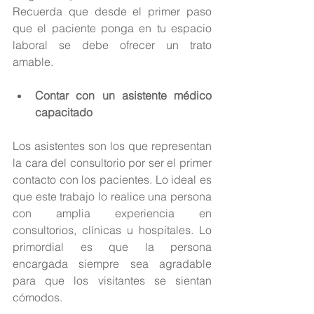
Recuerda que desde el primer paso 
que el paciente ponga en tu espacio 
laboral se debe ofrecer un trato 
amable.
Contar con un asistente médico 
capacitado
Los asistentes son los que representan 
la cara del consultorio por ser el primer 
contacto con los pacientes. Lo ideal es 
que este trabajo lo realice una persona 
con amplia experiencia en 
consultorios, clínicas u hospitales. Lo 
primordial es que la persona 
encargada siempre sea agradable 
para que los visitantes se sientan 
cómodos.