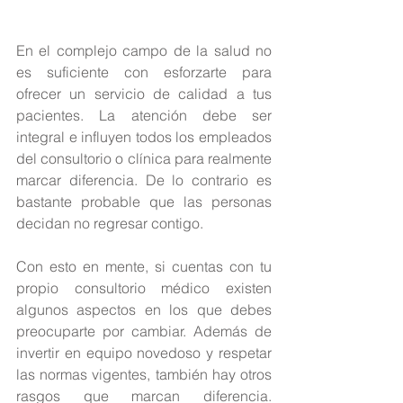
En el complejo campo de la salud no 
es suficiente con esforzarte para 
ofrecer un servicio de calidad a tus 
pacientes. La atención debe ser 
integral e influyen todos los empleados 
del consultorio o clínica para realmente 
marcar diferencia. De lo contrario es 
bastante probable que las personas 
decidan no regresar contigo.
Con esto en mente, si cuentas con tu 
propio consultorio médico existen 
algunos aspectos en los que debes 
preocuparte por cambiar. Además de 
invertir en equipo novedoso y respetar 
las normas vigentes, también hay otros 
rasgos que marcan diferencia. 