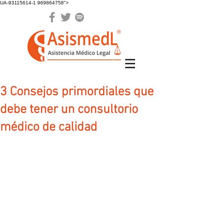
UA-93115614-1 969864758">
3 Consejos primordiales que
debe tener un consultorio
médico de calidad