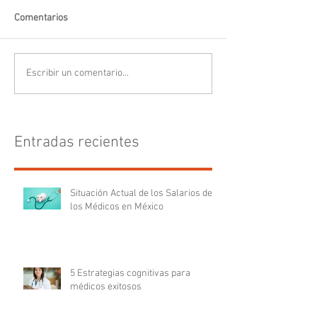
Comentarios
Escribir un comentario...
Entradas recientes
Situación Actual de los Salarios de
los Médicos en México
5 Estrategias cognitivas para
médicos exitosos