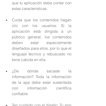
que tu aplicación debe contar con 
estas características. 
Cuida que los contenidos hagan 
clic con los usuarios. Si la 
aplicación está dirigida a un 
público general, los contenidos 
deben estar especialmente 
diseñados para ellos, por lo que el 
lenguaje técnico y rebuscado no 
tiene cabida en ella. 
¿De dónde sacaste la 
información? Toda la información 
de la app debe estar sustentada 
con información científica 
confiable. 
Ten cuidado con el diseño. Tu app 