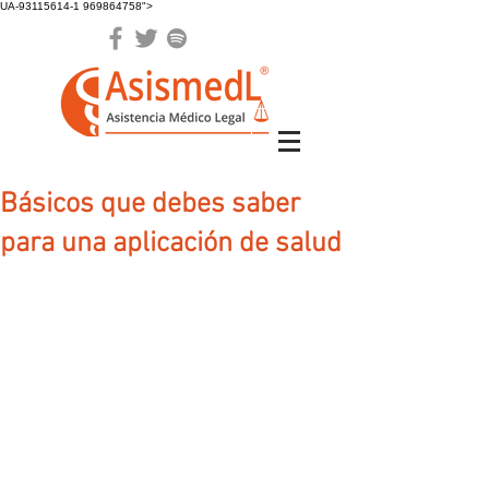
UA-93115614-1 969864758">
Básicos que debes saber
para una aplicación de salud