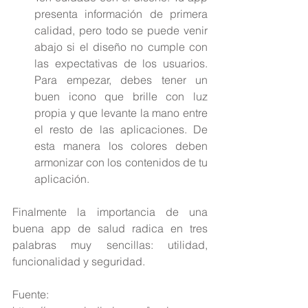
presenta información de primera 
calidad, pero todo se puede venir 
abajo si el diseño no cumple con 
las expectativas de los usuarios. 
Para empezar, debes tener un 
buen icono que brille con luz 
propia y que levante la mano entre 
el resto de las aplicaciones. De 
esta manera los colores deben 
armonizar con los contenidos de tu 
aplicación. 
Finalmente la importancia de una 
buena app de salud radica en tres 
palabras muy sencillas: utilidad, 
funcionalidad y seguridad.
Fuente: 