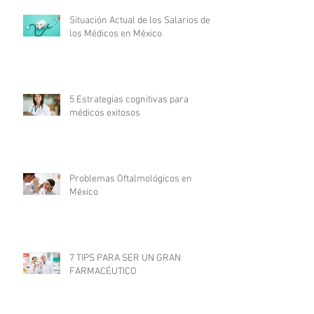
Situación Actual de los Salarios de
los Médicos en México
5 Estrategias cognitivas para
médicos exitosos
Problemas Oftalmológicos en
México
7 TIPS PARA SER UN GRAN
FARMACÉUTICO