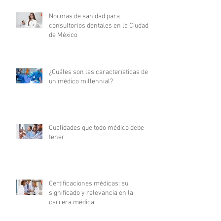
Normas de sanidad para
consultorios dentales en la Ciudad
de México
¿Cuáles son las características de
un médico millennial?
Cualidades que todo médico debe
tener
Certificaciones médicas: su
significado y relevancia en la
carrera médica