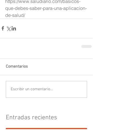
https://www.saludiario.com/basicos-
que-debes-saber-para-una-aplicacion-
de-salud/
Comentarios
Escribir un comentario...
Entradas recientes