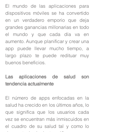
El mundo de las aplicaciones para 
dispositivos móviles se ha convertido 
en un verdadero emporio que deja 
grandes ganancias millonarias en todo 
el mundo y que cada día va en 
aumento. Aunque planificar y crear una 
app puede llevar mucho tiempo, a 
largo plazo te puede redituar muy 
buenos beneficios. 
Las aplicaciones de salud son 
tendencia actualmente
El número de apps enfocadas en la 
salud ha crecido en los últimos años, lo 
que significa que los usuarios cada 
vez se encuentran más inmiscuidos en 
el cuadro de su salud tal y como lo 