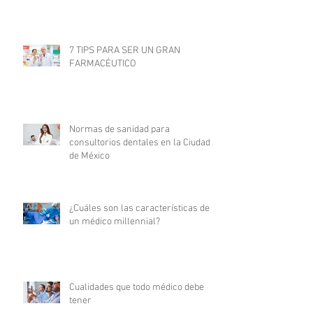
7 TIPS PARA SER UN GRAN
FARMACÉUTICO
Normas de sanidad para
consultorios dentales en la Ciudad
de México
¿Cuáles son las características de
un médico millennial?
Cualidades que todo médico debe
tener