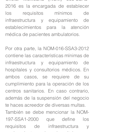
2016 es la encargada de establecer 
los requisitos mínimos de 
infraestructura y equipamiento de 
establecimientos para la atención 
médica de pacientes ambulatorios.
Por otra parte, la NOM-016-SSA3-2012 
contiene las características mínimas de 
infraestructura y equipamiento de 
hospitales y consultorios médicos. En 
ambos casos, se requiere de su 
cumplimiento para la operación de los 
centros sanitarios. En caso contrario, 
además de la suspensión del negocio 
te haces acreedor de diversas multas.
También se debe mencionar la NOM-
197-SSA1-2000 que define los 
requisitos de infraestructura y 