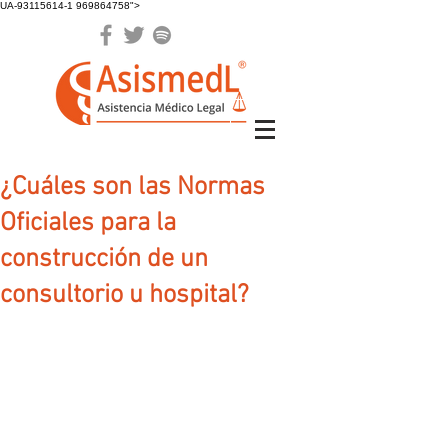
UA-93115614-1 969864758">
¿Cuáles son las Normas
Oficiales para la
construcción de un
consultorio u hospital?