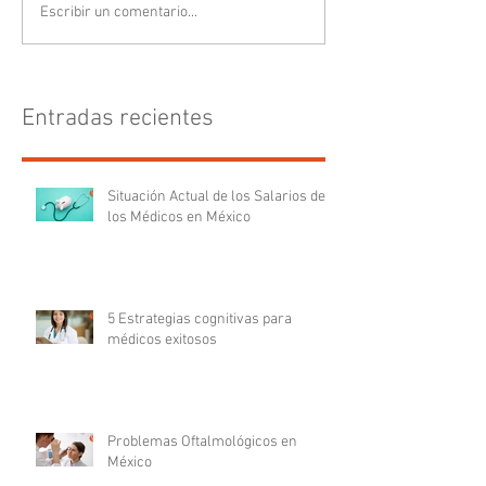
Escribir un comentario...
Entradas recientes
Situación Actual de los Salarios de
los Médicos en México
5 Estrategias cognitivas para
médicos exitosos
Problemas Oftalmológicos en
México