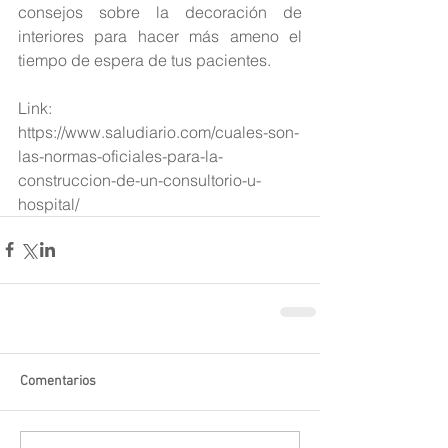
consejos sobre la decoración de 
interiores para hacer más ameno el 
tiempo de espera de tus pacientes.
Link: 
https://www.saludiario.com/cuales-son-
las-normas-oficiales-para-la-
construccion-de-un-consultorio-u-
hospital/
Comentarios