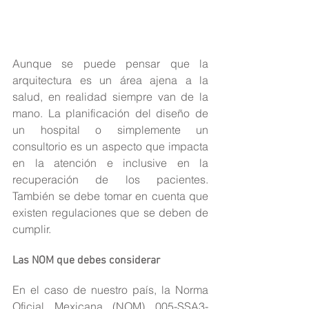
Aunque se puede pensar que la 
arquitectura es un área ajena a la 
salud, en realidad siempre van de la 
mano. La planificación del diseño de 
un hospital o simplemente un 
consultorio es un aspecto que impacta 
en la atención e inclusive en la 
recuperación de los pacientes. 
También se debe tomar en cuenta que 
existen regulaciones que se deben de 
cumplir.
Las NOM que debes considerar
En el caso de nuestro país, la Norma 
Oficial Mexicana (NOM) 005-SSA3-