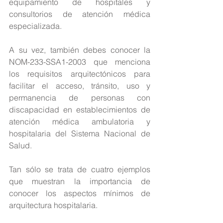
equipamiento de hospitales y 
consultorios de atención médica 
especializada.
A su vez, también debes conocer la 
NOM-233-SSA1-2003 que menciona 
los requisitos arquitectónicos para 
facilitar el acceso, tránsito, uso y 
permanencia de personas con 
discapacidad en establecimientos de 
atención médica ambulatoria y 
hospitalaria del Sistema Nacional de 
Salud.
Tan sólo se trata de cuatro ejemplos 
que muestran la importancia de 
conocer los aspectos mínimos de 
arquitectura hospitalaria.