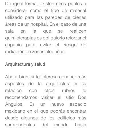
De igual forma, existen otros puntos a 
considerar como el tipo de material 
utilizado para las paredes de ciertas 
áreas de un hospital. En el caso de una 
sala en la que se realicen 
quimioterapias es obligatorio reforzar el 
espacio para evitar el riesgo de 
radiación en zonas aledañas.
Arquitectura y salud
Ahora bien, si te interesa conocer más 
aspectos de la arquitectura y su 
relación con otros rubros te 
recomendamos visitar el sitio Dos 
Ángulos. Es un nuevo espacio 
mexicano en el que podrás encontrar 
desde algunos de los edificios más 
sorprendentes del mundo hasta 