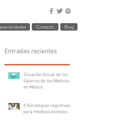
specialidades
Contacto
Blog
Entradas recientes
Situación Actual de los
Salarios de los Médicos
en México
5 Estrategias cognitivas
para médicos exitosos