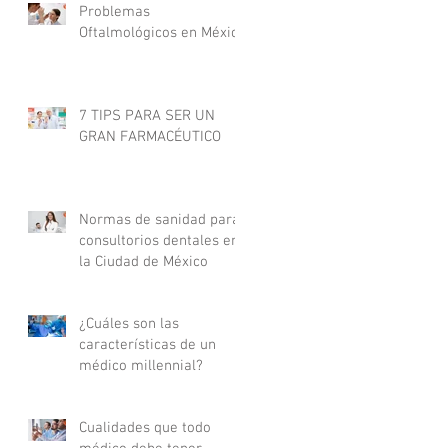
Problemas
Oftalmológicos en México
7 TIPS PARA SER UN
GRAN FARMACÉUTICO
Normas de sanidad para
consultorios dentales en
la Ciudad de México
¿Cuáles son las
características de un
médico millennial?
Cualidades que todo