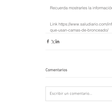
Recuerda mostrarles la informació
Link https://www.saludiario.com/in
que-usan-camas-de-bronceado/
Comentarios
Escribir un comentario...