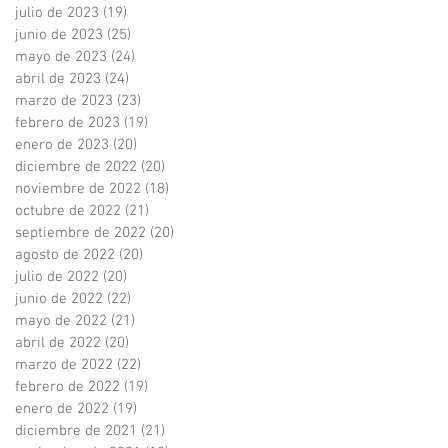
julio de 2023
(19)
19 entradas
junio de 2023
(25)
25 entradas
mayo de 2023
(24)
24 entradas
abril de 2023
(24)
24 entradas
marzo de 2023
(23)
23 entradas
febrero de 2023
(19)
19 entradas
enero de 2023
(20)
20 entradas
diciembre de 2022
(20)
20 entradas
noviembre de 2022
(18)
18 entradas
octubre de 2022
(21)
21 entradas
septiembre de 2022
(20)
20 entradas
agosto de 2022
(20)
20 entradas
julio de 2022
(20)
20 entradas
junio de 2022
(22)
22 entradas
mayo de 2022
(21)
21 entradas
abril de 2022
(20)
20 entradas
marzo de 2022
(22)
22 entradas
febrero de 2022
(19)
19 entradas
enero de 2022
(19)
19 entradas
diciembre de 2021
(21)
21 entradas