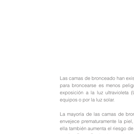
Las camas de bronceado han exis
para broncearse es menos peligro
exposición a la luz ultravioleta
equipos o por la luz solar.
La mayoría de las camas de bron
envejece prematuramente la piel,
ella también aumenta el riesgo de 