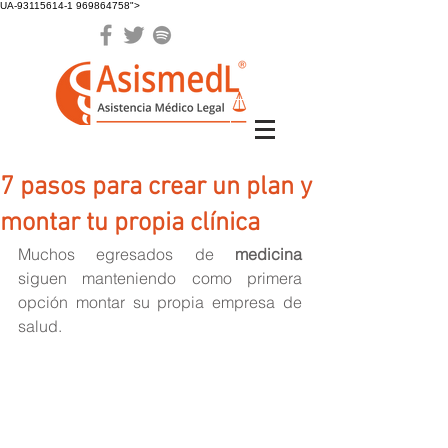
UA-93115614-1 969864758">
7 pasos para crear un plan y
montar tu propia clínica
Muchos egresados de 
medicina
siguen manteniendo como primera 
opción montar su propia empresa de 
salud.