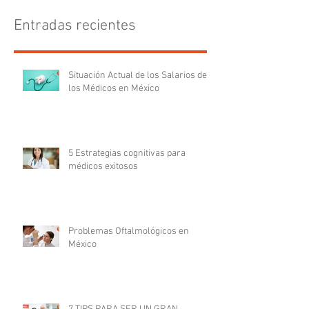
Entradas recientes
Situación Actual de los Salarios de
los Médicos en México
5 Estrategias cognitivas para
médicos exitosos
Problemas Oftalmológicos en
México