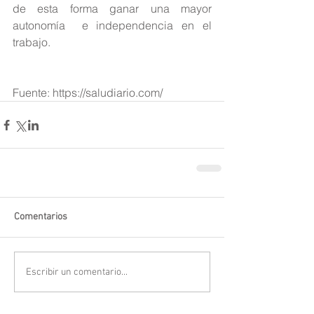
de esta forma ganar una mayor 
autonomía  e independencia en el 
trabajo.
Fuente: https://saludiario.com/
Comentarios
Escribir un comentario...