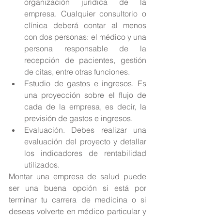
organización jurídica de la 
empresa. Cualquier consultorio o 
clínica deberá contar al menos 
con dos personas: el médico y una 
persona responsable de la 
recepción de pacientes, gestión 
de citas, entre otras funciones.  
Estudio de gastos e ingresos. Es 
una proyección sobre el flujo de 
cada de la empresa, es decir, la 
previsión de gastos e ingresos.  
Evaluación. Debes realizar una 
evaluación del proyecto y detallar 
los indicadores de rentabilidad 
utilizados. 
Montar una empresa de salud puede 
ser una buena opción si está por 
terminar tu carrera de medicina o si 
deseas volverte en médico particular y 