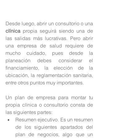
Desde luego, abrir un consultorio o una 
clínica
 propia seguirá siendo una de 
las salidas más lucrativas. Pero abrir 
una empresa de salud requiere de 
mucho cuidado, pues desde la 
planeación debes considerar el 
financiamiento, la elección de la 
ubicación, la reglamentación sanitaria, 
entre otros puntos muy importantes.
Un plan de empresa para montar tu 
propia clínica o consultorio consta de 
las siguientes partes: 
Resumen ejecutivo. Es un resumen 
de los siguientes apartados del 
plan de negocios, algo que un 