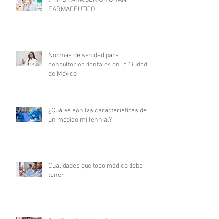
7 TIPS PARA SER UN GRAN
FARMACÉUTICO
Normas de sanidad para
consultorios dentales en la Ciudad
de México
¿Cuáles son las características de
un médico millennial?
Cualidades que todo médico debe
tener