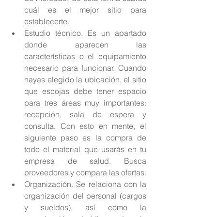
cuál es el mejor sitio para 
establecerte.  
Estudio técnico. Es un apartado 
donde aparecen las 
características o el equipamiento 
necesario para funcionar. Cuando 
hayas elegido la ubicación, el sitio 
que escojas debe tener espacio 
para tres áreas muy importantes: 
recepción, sala de espera y 
consulta. Con esto en mente, el 
siguiente paso es la compra de 
todo el material que usarás en tu 
empresa de salud. Busca 
proveedores y compara las ofertas.  
Organización. Se relaciona con la 
organización del personal (cargos 
y sueldos), así como la 