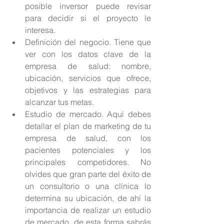
posible inversor puede revisar 
para decidir si el proyecto le 
interesa.  
Definición del negocio. Tiene que 
ver con los datos clave de la 
empresa de salud: nombre, 
ubicación, servicios que ofrece, 
objetivos y las estrategias para 
alcanzar tus metas.  
Estudio de mercado. Aquí debes 
detallar el plan de marketing de tu 
empresa de salud, con los 
pacientes potenciales y los 
principales competidores. No 
olvides que gran parte del éxito de 
un consultorio o una clínica lo 
determina su ubicación, de ahí la 
importancia de realizar un estudio 
de mercado, de esta forma sabrás 