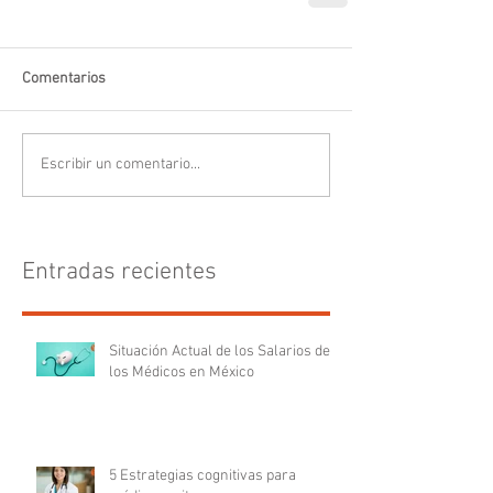
Comentarios
Escribir un comentario...
Entradas recientes
Situación Actual de los Salarios de
los Médicos en México
5 Estrategias cognitivas para