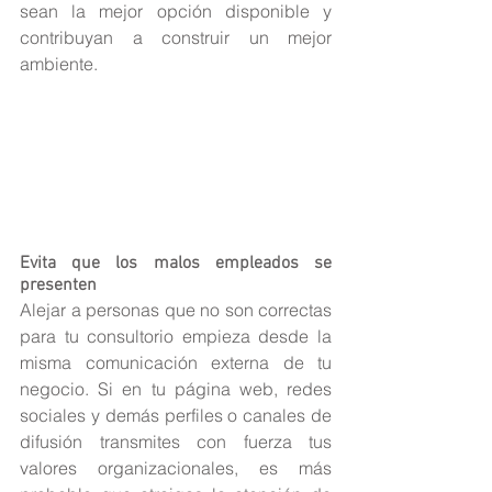
sean la mejor opción disponible y 
contribuyan a construir un mejor 
ambiente.
Evita que los malos empleados se 
presenten
Alejar a personas que no son correctas 
para tu consultorio empieza desde la 
misma comunicación externa de tu 
negocio. Si en tu página web, redes 
sociales y demás perfiles o canales de 
difusión transmites con fuerza tus 
valores organizacionales, es más 