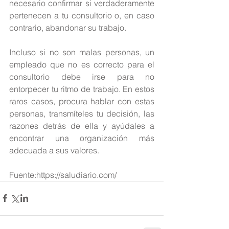
necesario confirmar si verdaderamente 
pertenecen a tu consultorio o, en caso 
contrario, abandonar su trabajo.
Incluso si no son malas personas, un 
empleado que no es correcto para el 
consultorio debe irse para no 
entorpecer tu ritmo de trabajo. En estos 
raros casos, procura hablar con estas 
personas, transmíteles tu decisión, las 
razones detrás de ella y ayúdales a 
encontrar una organización más 
adecuada a sus valores.
Fuente:https://saludiario.com/