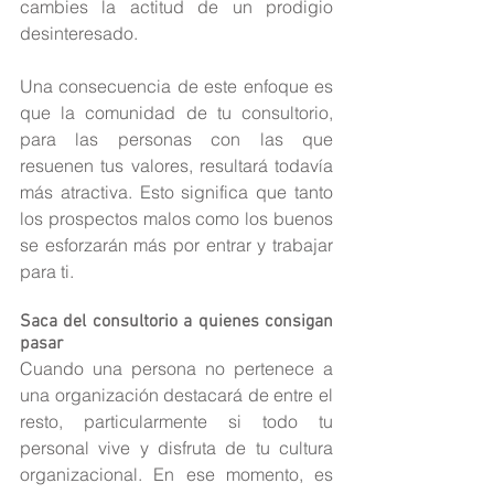
cambies la actitud de un prodigio 
desinteresado.
Una consecuencia de este enfoque es 
que la comunidad de tu consultorio, 
para las personas con las que 
resuenen tus valores, resultará todavía 
más atractiva. Esto significa que tanto 
los prospectos malos como los buenos 
se esforzarán más por entrar y trabajar 
para ti.
Saca del consultorio a quienes consigan 
pasar
Cuando una persona no pertenece a 
una organización destacará de entre el 
resto, particularmente si todo tu 
personal vive y disfruta de tu cultura 
organizacional. En ese momento, es 