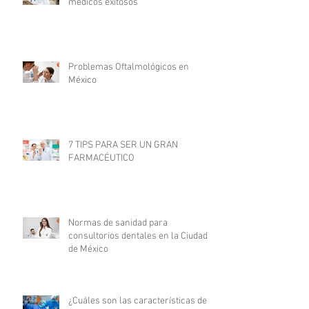
médicos exitosos
Problemas Oftalmológicos en
México
7 TIPS PARA SER UN GRAN
FARMACÉUTICO
Normas de sanidad para
consultorios dentales en la Ciudad
de México
¿Cuáles son las características de