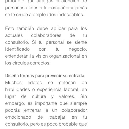
probable que atraigas la atención de 
personas afines a tu compañía y jamás 
se le cruce a empleados indeseables.
Esto también debe aplicar para los 
actuales colaboradores de tu 
consultorio. Si tu personal se siente 
identificado con tu negocio, 
extenderán la visión organizacional en 
los círculos correctos.
Diseña formas para prevenir su entrada
Muchos líderes se enfocan en 
habilidades o experiencia laboral, en 
lugar de cultura y valores. Sin 
embargo, es importante que siempre 
podrás entrenar a un colaborador 
emocionado de trabajar en tu 
consultorio, pero es poco probable que 