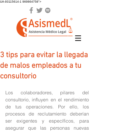
UA-93115614-1 969864758">
3 tips para evitar la llegada
de malos empleados a tu
consultorio
Los colaboradores, pilares del 
consultorio, influyen en el rendimiento 
de tus operaciones. Por ello, los 
procesos de reclutamiento deberían 
ser exigentes y específicos, para 
asegurar que las personas nuevas 