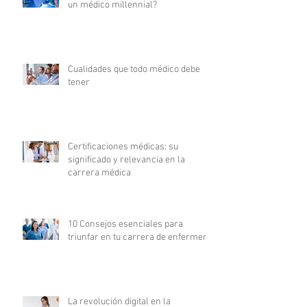
un médico millennial?
Cualidades que todo médico debe
tener
Certificaciones médicas: su
significado y relevancia en la
carrera médica
10 Consejos esenciales para
triunfar en tu carrera de enfermería
La revolución digital en la