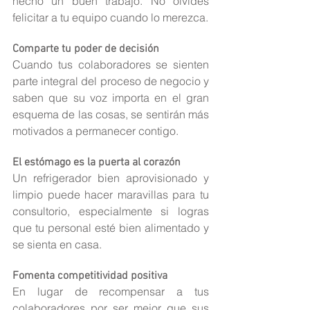
hecho un buen trabajo. No olvides 
felicitar a tu equipo cuando lo merezca.
Comparte tu poder de decisión
Cuando tus colaboradores se sienten 
parte integral del proceso de negocio y 
saben que su voz importa en el gran 
esquema de las cosas, se sentirán más 
motivados a permanecer contigo.
El estómago es la puerta al corazón
Un refrigerador bien aprovisionado y 
limpio puede hacer maravillas para tu 
consultorio, especialmente si logras 
que tu personal esté bien alimentado y 
se sienta en casa.
Fomenta competitividad positiva
En lugar de recompensar a tus 
colaboradores por ser mejor que sus 