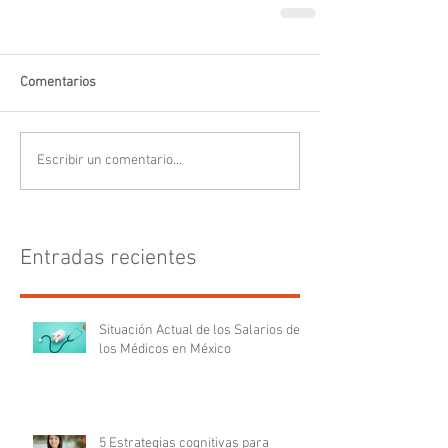
Comentarios
Escribir un comentario...
Entradas recientes
Situación Actual de los Salarios de
los Médicos en México
5 Estrategias cognitivas para