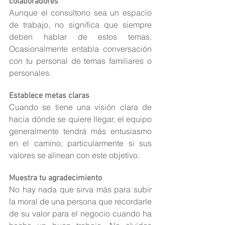
colaboradores
Aunque el consultorio sea un espacio 
de trabajo, no significa que siempre 
deben hablar de estos temas. 
Ocasionalmente entabla conversación 
con tu personal de temas familiares o 
personales.
Establece metas claras
Cuando se tiene una visión clara de 
hacia dónde se quiere llegar, el equipo 
generalmente tendrá más entusiasmo 
en el camino; particularmente si sus 
valores se alinean con este objetivo.
Muestra tu agradecimiento
No hay nada que sirva más para subir 
la moral de una persona que recordarle 
de su valor para el negocio cuando ha 