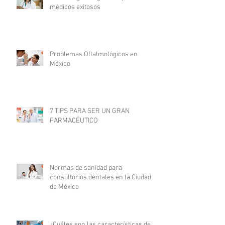
médicos exitosos
Problemas Oftalmológicos en
México
7 TIPS PARA SER UN GRAN
FARMACÉUTICO
Normas de sanidad para
consultorios dentales en la Ciudad
de México
¿Cuáles son las características de