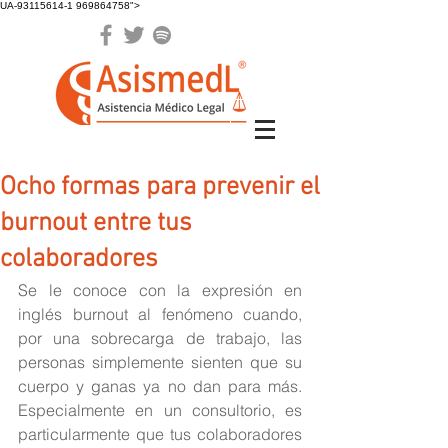
UA-93115614-1 969864758">
Ocho formas para prevenir el
burnout entre tus
colaboradores
Se le conoce con la expresión en 
inglés burnout al fenómeno cuando, 
por una sobrecarga de trabajo, las 
personas simplemente sienten que su 
cuerpo y ganas ya no dan para más. 
Especialmente en un consultorio, es 
particularmente que tus colaboradores 