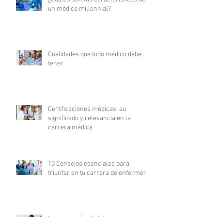
un médico millennial?
Cualidades que todo médico debe
tener
Certificaciones médicas: su
significado y relevancia en la
carrera médica
10 Consejos esenciales para
triunfar en tu carrera de enfermería