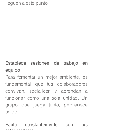
lleguen a este punto.
Establece sesiones de trabajo en 
equipo
Para fomentar un mejor ambiente, es 
fundamental que tus colaboradores 
convivan, socialicen y aprendan a 
funcionar como una sola unidad. Un 
grupo que juega junto, permanece 
unido.
Habla constantemente con tus 