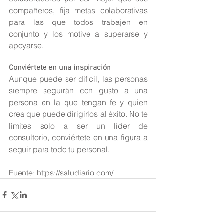
compañeros, fija metas colaborativas 
para las que todos trabajen en 
conjunto y los motive a superarse y 
apoyarse.
Conviértete en una inspiración
Aunque puede ser difícil, las personas 
siempre seguirán con gusto a una 
persona en la que tengan fe y quien 
crea que puede dirigirlos al éxito. No te 
limites solo a ser un líder de 
consultorio, conviértete en una figura a 
seguir para todo tu personal.
Fuente: https://saludiario.com/