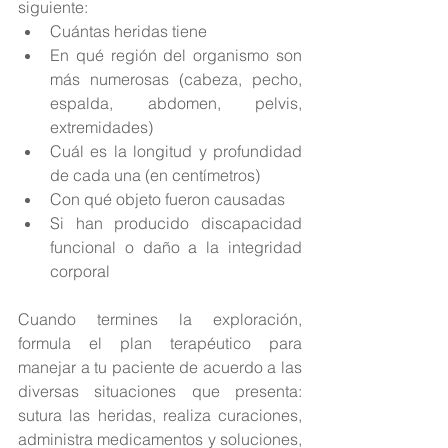
siguiente: 
Cuántas heridas tiene  
En qué región del organismo son 
más numerosas (cabeza, pecho, 
espalda, abdomen, pelvis, 
extremidades)  
Cuál es la longitud y profundidad 
de cada una (en centímetros)  
Con qué objeto fueron causadas  
Si han producido discapacidad 
funcional o daño a la integridad 
corporal 
Cuando termines la exploración, 
formula el plan terapéutico para 
manejar a tu paciente de acuerdo a las 
diversas situaciones que presenta: 
sutura las heridas, realiza curaciones, 
administra medicamentos y soluciones, 