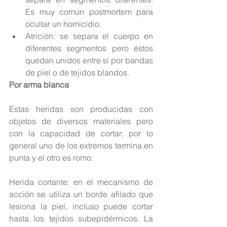
Es muy común postmortem para 
ocultar un homicidio.  
Atrición: se separa el cuerpo en 
diferentes segmentos pero éstos 
quedan unidos entre sí por bandas 
de piel o de tejidos blandos. 
Por arma blanca
Estas heridas son producidas con 
objetos de diversos materiales pero 
con la capacidad de cortar; por lo 
general uno de los extremos termina en 
punta y el otro es romo.
Herida cortante: en el mecanismo de 
acción se utiliza un borde afilado que 
lesiona la piel, incluso puede cortar 
hasta los tejidos subepidérmicos. La 