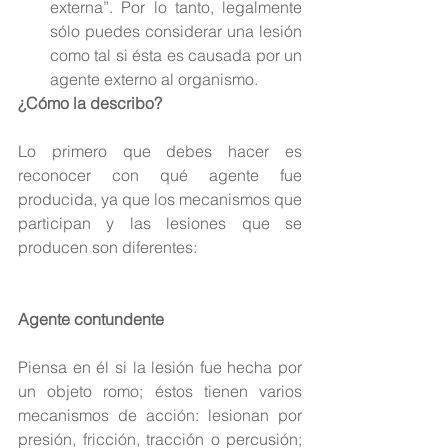
externa”. Por lo tanto, legalmente 
sólo puedes considerar una lesión 
como tal si ésta es causada por un 
agente externo al organismo. 
¿Cómo la describo?
Lo primero que debes hacer es 
reconocer con qué agente fue 
producida, ya que los mecanismos que 
participan y las lesiones que se 
producen son diferentes:
Agente contundente
Piensa en él si la lesión fue hecha por 
un objeto romo; éstos tienen varios 
mecanismos de acción: lesionan por 
presión, fricción, tracción o percusión; 