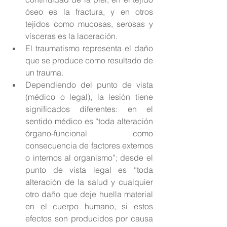
óseo es la fractura, y en otros 
tejidos como mucosas, serosas y 
vísceras es la laceración.  
El traumatismo representa el daño 
que se produce como resultado de 
un trauma.  
Dependiendo del punto de vista 
(médico o legal), la lesión tiene 
significados diferentes: en el 
sentido médico es “toda alteración 
órgano-funcional como 
consecuencia de factores externos 
o internos al organismo”; desde el 
punto de vista legal es “toda 
alteración de la salud y cualquier 
otro daño que deje huella material 
en el cuerpo humano, si estos 
efectos son producidos por causa 