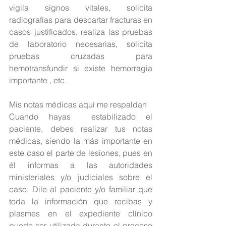
vigila signos vitales, solicita 
radiografías para descartar fracturas en 
casos justificados, realiza las pruebas 
de laboratorio necesarias, solicita 
pruebas cruzadas para 
hemotransfundir si existe hemorragia 
importante , etc.
Mis notas médicas aquí me respaldan
Cuando hayas  estabilizado el 
paciente, debes realizar tus notas 
médicas, siendo la más importante en 
este caso el parte de lesiones, pues en 
él informas a las autoridades 
ministeriales y/o judiciales sobre el 
caso. Dile al paciente y/o familiar que 
toda la información que recibas y 
plasmes en el expediente clínico 
puede ser utilizada durante el proceso 