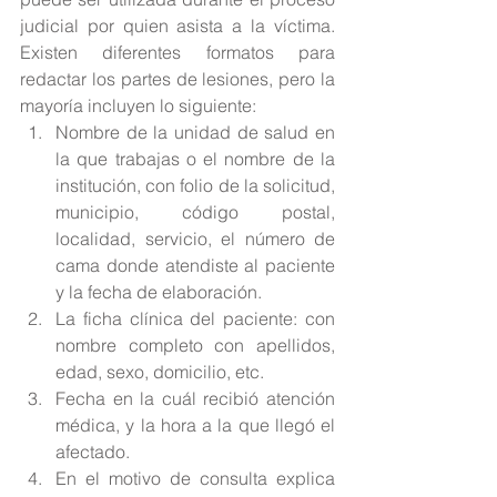
judicial por quien asista a la víctima. 
Existen diferentes formatos para 
redactar los partes de lesiones, pero la 
mayoría incluyen lo siguiente: 
Nombre de la unidad de salud en 
la que trabajas o el nombre de la 
institución, con folio de la solicitud, 
municipio, código postal, 
localidad, servicio, el número de 
cama donde atendiste al paciente 
y la fecha de elaboración.  
La ficha clínica del paciente: con 
nombre completo con apellidos, 
edad, sexo, domicilio, etc.  
Fecha en la cuál recibió atención 
médica, y la hora a la que llegó el 
afectado.  
En el motivo de consulta explica 