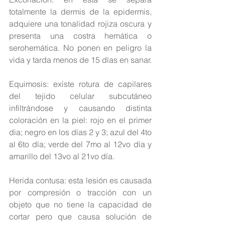
totalmente la dermis de la epidermis, 
adquiere una tonalidad rojiza oscura y 
presenta una costra hemática o 
serohemática. No ponen en peligro la 
vida y tarda menos de 15 días en sanar.
Equimosis: existe rotura de capilares 
del tejido celular subcutáneo 
infiltrándose y causando distinta 
coloración en la piel: rojo en el primer 
dia; negro en los días 2 y 3; azul del 4to 
al 6to día; verde del 7mo al 12vo día y 
amarillo del 13vo al 21vo día.
Herida contusa: esta lesión es causada 
por compresión o tracción con un 
objeto que no tiene la capacidad de 
cortar pero que causa solución de 