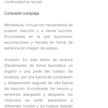
continuidad en la piel.
Contusión compleja
Mordedura: incluye los mecanismos de 
presión, tracción y a veces succión. 
Encontrarás en la piel equimosis, 
excoriaciones y heridas en forma de 
semiluna en imagen de espejo.
Avulsión: En esta lesión se arranca 
(literalmente) de forma traumática un 
órgano o una parte del cuerpo. Se 
produce  por una fuerza de compresión 
y atrapamiento seguida de otra fuerza 
de tracción. Encontrarás los nervios y 
tendones alargados y delgados, los 
músculos se verán separados a 
diferentes niveles y los huesos estarán 