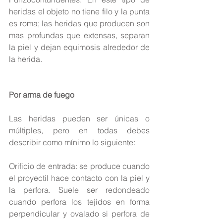
heridas el objeto no tiene filo y la punta 
es roma; las heridas que producen son 
mas profundas que extensas, separan 
la piel y dejan equimosis alrededor de 
la herida.
Por arma de fuego
Las heridas pueden ser únicas o 
múltiples, pero en todas debes 
describir como mínimo lo siguiente:
Orificio de entrada: se produce cuando 
el proyectil hace contacto con la piel y 
la perfora. Suele ser redondeado 
cuando perfora los tejidos en forma 
perpendicular y ovalado si perfora de 