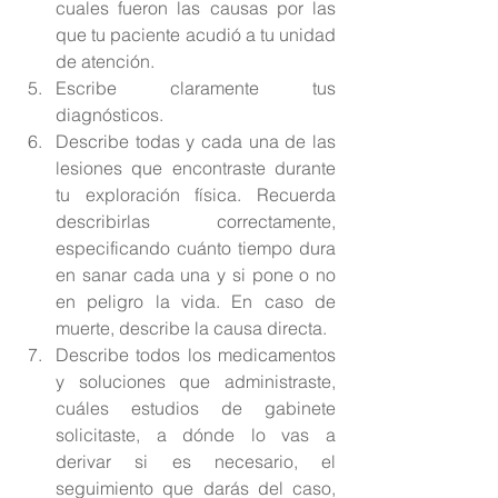
cuales fueron las causas por las 
que tu paciente acudió a tu unidad 
de atención.  
Escribe claramente tus 
diagnósticos.  
Describe todas y cada una de las 
lesiones que encontraste durante 
tu exploración física. Recuerda 
describirlas correctamente, 
especificando cuánto tiempo dura 
en sanar cada una y si pone o no 
en peligro la vida. En caso de 
muerte, describe la causa directa.  
Describe todos los medicamentos 
y soluciones que administraste, 
cuáles estudios de gabinete 
solicitaste, a dónde lo vas a 
derivar si es necesario, el 
seguimiento que darás del caso, 