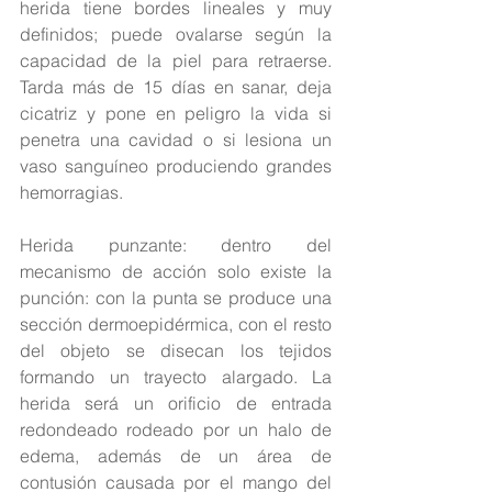
herida tiene bordes lineales y muy 
definidos; puede ovalarse según la 
capacidad de la piel para retraerse. 
Tarda más de 15 días en sanar, deja 
cicatriz y pone en peligro la vida si 
penetra una cavidad o si lesiona un 
vaso sanguíneo produciendo grandes 
hemorragias.
Herida punzante: dentro del 
mecanismo de acción solo existe la 
punción: con la punta se produce una 
sección dermoepidérmica, con el resto 
del objeto se disecan los tejidos 
formando un trayecto alargado. La 
herida será un orificio de entrada 
redondeado rodeado por un halo de 
edema, además de un área de 
contusión causada por el mango del 