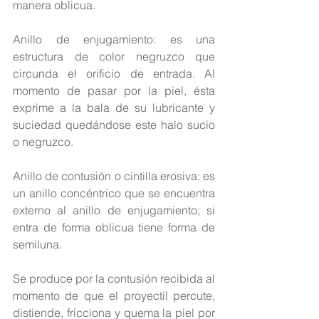
manera oblicua.
Anillo de enjugamiento: es una 
estructura de color negruzco que 
circunda el orificio de entrada. Al 
momento de pasar por la piel, ésta 
exprime a la bala de su lubricante y 
suciedad quedándose este halo sucio 
o negruzco.
Anillo de contusión o cintilla erosiva: es 
un anillo concéntrico que se encuentra 
externo al anillo de enjugamiento; si 
entra de forma oblicua tiene forma de 
semiluna.
Se produce por la contusión recibida al 
momento de que el proyectil percute, 
distiende, fricciona y quema la piel por 