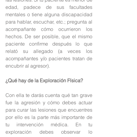
edad, padece de sus facultades 
mentales o tiene alguna discapacidad 
para hablar, escuchar, etc.; pregunta al 
acompañante cómo ocurrieron los 
hechos. De ser posible, que el mismo 
paciente confirme después lo que 
relató su allegado (a veces los 
acompañantes y/o pacientes tratan de 
encubrir al agresor).
¿Qué hay de la Exploración Física?
Con ella te darás cuenta qué tan grave 
fue la agresión y cómo debes actuar 
para curar las lesiones que encuentres 
por ello es la parte más importante de 
tu intervención médica. En tu 
exploración debes observar lo 