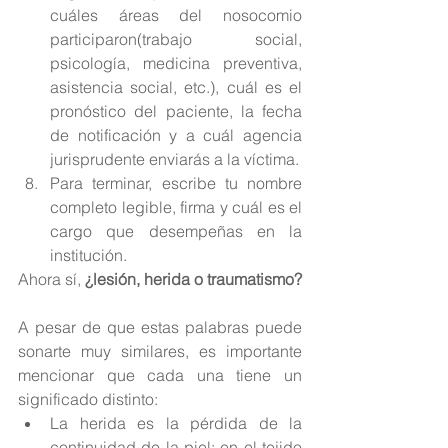
cuáles áreas del nosocomio 
participaron(trabajo social, 
psicología, medicina preventiva, 
asistencia social, etc.), cuál es el 
pronóstico del paciente, la fecha 
de notificación y a cuál agencia 
jurisprudente enviarás a la víctima.  
Para terminar, escribe tu nombre 
completo legible, firma y cuál es el 
cargo que desempeñas en la 
institución. 
Ahora sí, 
¿lesión, herida o traumatismo?
A pesar de que estas palabras puede 
sonarte muy similares, es importante 
mencionar que cada una tiene un 
significado distinto: 
La herida es la pérdida de la 
continuidad de la piel; en el tejido 