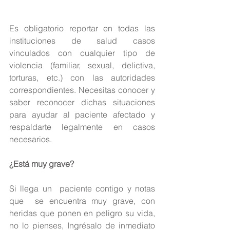
Es obligatorio reportar en todas las 
instituciones de salud casos 
vinculados con cualquier tipo de 
violencia (familiar, sexual, delictiva, 
torturas, etc.) con las autoridades 
correspondientes. Necesitas conocer y 
saber reconocer dichas situaciones 
para ayudar al paciente afectado y 
respaldarte legalmente en casos 
necesarios.
¿Está muy grave?
Si llega un  paciente contigo y notas 
que  se encuentra muy grave, con 
heridas que ponen en peligro su vida, 
no lo pienses, Ingrésalo de inmediato 