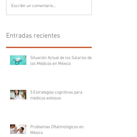
Escribir un comentario...
Entradas recientes
Situación Actual de los Salarios de
los Médicos en México
5 Estrategias cognitivas para
médicos exitosos
Problemas Oftalmológicos en
México