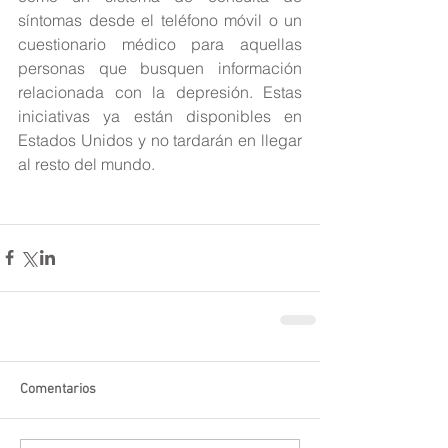
síntomas desde el teléfono móvil o un 
cuestionario médico para aquellas 
personas que busquen información 
relacionada con la depresión. Estas 
iniciativas ya están disponibles en 
Estados Unidos y no tardarán en llegar 
al resto del mundo.
Comentarios