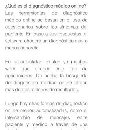
¿Qué es el diagnóstico médico online?
Las herramientas de diagnóstico 
médico online se basan en el uso de 
cuestionarios sobre los síntomas del 
paciente. En base a sus respuestas, el 
software ofrecerá un diagnóstico más o 
menos concreto.
En la actualidad existen ya muchas 
webs que ofrecen este tipo de 
aplicaciones. De hecho la búsqueda 
de diagnóstico médico online ofrece 
más de dos millones de resultados.
Luego hay otras formas de diagnóstico 
online menos automatizadas, como el 
intercambio de mensajes entre 
paciente y médico a través de una 