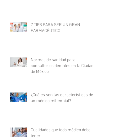
7 TIPS PARA SER UN GRAN
FARMACÉUTICO
Normas de sanidad para
consultorios dentales en la Ciudad
de México
¿Cuáles son las características de
un médico millennial?
Cualidades que todo médico debe
tener