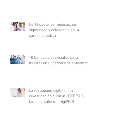
Certificaciones médicas: su
significado y relevancia en la
carrera médica
10 Consejos esenciales para
triunfar en tu carrera de enfermería
La revolución digital en la
investigación clínica: COFEPRIS
lanza plataforma DigiPRIS
Archivo