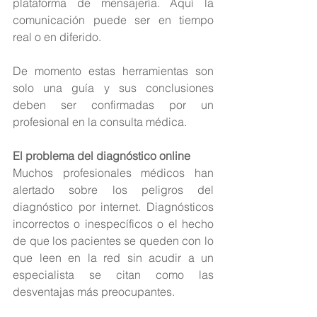
plataforma de mensajería. Aquí la 
comunicación puede ser en tiempo 
real o en diferido.
De momento estas herramientas son 
solo una guía y sus conclusiones 
deben ser confirmadas por un 
profesional en la consulta médica.
El problema del diagnóstico online
Muchos profesionales médicos han 
alertado sobre los peligros del 
diagnóstico por internet. Diagnósticos 
incorrectos o inespecíficos o el hecho 
de que los pacientes se queden con lo 
que leen en la red sin acudir a un 
especialista se citan como las 
desventajas más preocupantes.