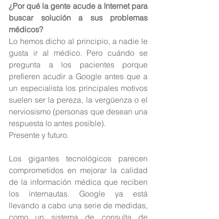
¿Por qué la gente acude a Internet para 
buscar solución a sus problemas 
médicos?
Lo hemos dicho al principio, a nadie le 
gusta ir al médico. Pero cuándo se 
pregunta a los pacientes porque 
prefieren acudir a Google antes que a 
un especialista los principales motivos 
suelen ser la pereza, la vergüenza o el 
nerviosismo (personas que desean una 
respuesta lo antes posible).
Presente y futuro.
Los gigantes tecnológicos parecen 
comprometidos en mejorar la calidad 
de la información médica que reciben 
los internautas. Google ya está 
llevando a cabo una serie de medidas, 
como un sistema de consulta de 