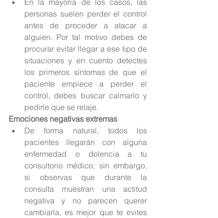
En la mayoría de los casos, las 
personas suelen perder el control 
antes de proceder a atacar a 
alguien. Por tal motivo debes de 
procurar evitar llegar a ese tipo de 
situaciones y en cuento detectes 
los primeros síntomas de que el 
paciente empiece a perder el 
control, debes buscar calmarlo y 
pedirle que se relaje. 
Emociones negativas extremas
De forma natural, todos los 
pacientes llegarán con alguna 
enfermedad o dolencia a tu 
consultorio médico; sin embargo, 
si observas que durante la 
consulta muestran una actitud 
negativa y no parecen querer 
cambiarla, es mejor que te evites 