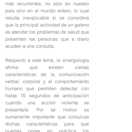
más recurrentes, no sólo en nuestro 
país sino en el mundo entero, lo cual 
resulta inexplicable si se considera 
que la principal actividad de un galeno 
es atender los problemas de salud que 
presenten las personas que a diario 
acuden a una consulta.
Respecto a este tema, la sinergología 
afirma que existen ciertas 
características de la comunicación 
verbal, corporal y el comportamiento 
humano que permiten detectar con 
hasta 15 segundos de anticipación 
cuando una acción violenta se 
presentará. Por tal motivo es 
sumamente importante que conozcas 
dichas características para que 
puedas poner en práctica los 