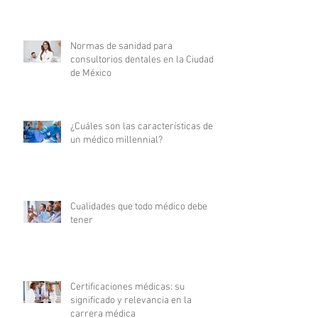
Normas de sanidad para
consultorios dentales en la Ciudad
de México
¿Cuáles son las características de
un médico millennial?
Cualidades que todo médico debe
tener
Certificaciones médicas: su
significado y relevancia en la
carrera médica