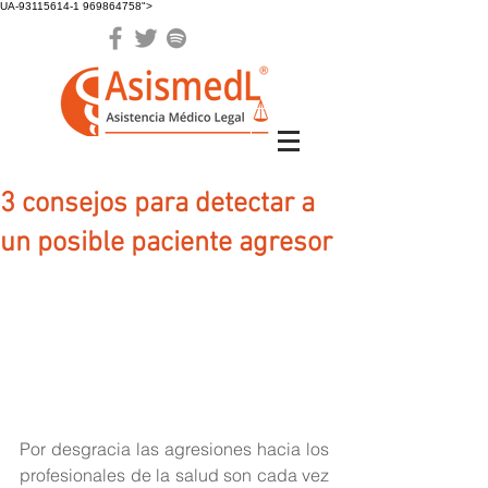
UA-93115614-1 969864758">
3 consejos para detectar a
un posible paciente agresor
Por desgracia las agresiones hacia los 
profesionales de la salud son cada vez 