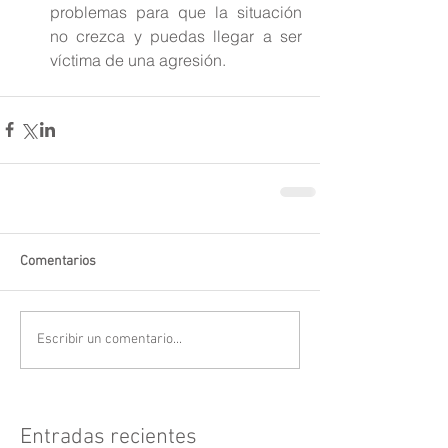
problemas para que la situación 
no crezca y puedas llegar a ser 
víctima de una agresión. 
Comentarios
Escribir un comentario...
Entradas recientes