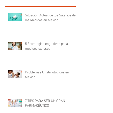
Situación Actual de los Salarios de
los Médicos en México
5 Estrategias cognitivas para
médicos exitosos
Problemas Oftalmológicos en
México
7 TIPS PARA SER UN GRAN
FARMACÉUTICO