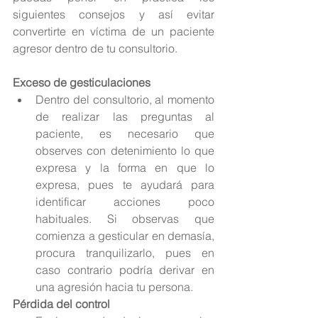
siguientes consejos y así evitar 
convertirte en víctima de un paciente 
agresor dentro de tu consultorio.
Exceso de gesticulaciones
Dentro del consultorio, al momento 
de realizar las preguntas al 
paciente, es necesario que 
observes con detenimiento lo que 
expresa y la forma en que lo 
expresa, pues te ayudará para 
identificar acciones poco 
habituales. Si observas que 
comienza a gesticular en demasía, 
procura tranquilizarlo, pues en 
caso contrario podría derivar en 
una agresión hacia tu persona. 
Pérdida del control