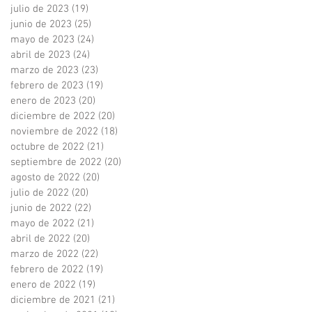
julio de 2023
(19)
19 entradas
junio de 2023
(25)
25 entradas
mayo de 2023
(24)
24 entradas
abril de 2023
(24)
24 entradas
marzo de 2023
(23)
23 entradas
febrero de 2023
(19)
19 entradas
enero de 2023
(20)
20 entradas
diciembre de 2022
(20)
20 entradas
noviembre de 2022
(18)
18 entradas
octubre de 2022
(21)
21 entradas
septiembre de 2022
(20)
20 entradas
agosto de 2022
(20)
20 entradas
julio de 2022
(20)
20 entradas
junio de 2022
(22)
22 entradas
mayo de 2022
(21)
21 entradas
abril de 2022
(20)
20 entradas
marzo de 2022
(22)
22 entradas
febrero de 2022
(19)
19 entradas
enero de 2022
(19)
19 entradas
diciembre de 2021
(21)
21 entradas