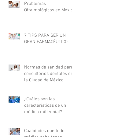
Problemas
Oftalmológicos en México
7 TIPS PARA SER UN
GRAN FARMACÉUTICO
Normas de sanidad para
consultorios dentales en
la Ciudad de México
¿Cuáles son las
características de un
médico millennial?
Cualidades que todo