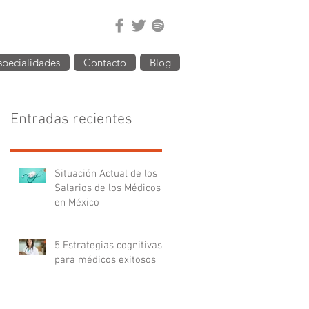
specialidades
Contacto
Blog
Entradas recientes
Situación Actual de los
Salarios de los Médicos
en México
5 Estrategias cognitivas
para médicos exitosos