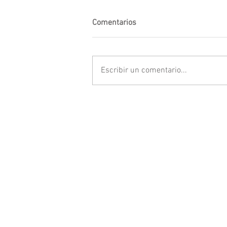
Comentarios
Escribir un comentario...