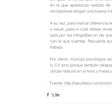
en la que aparezcas vestido de m
reclutadores tengan una buena im
A su vez, para marcar diferencia en
y visual, para lo cual debes olvid
opta por las infografías en las qu
con la que cuentas. Recuerda que 
trabajo.
Por último, muchos psicólogos rec
tu CV sino porque también atrapará
utilizar marcos en la hora y líneas
Fuente: http://saludiario.com/como