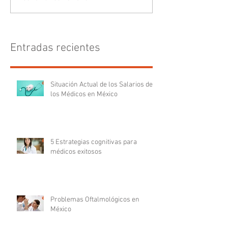
Entradas recientes
Situación Actual de los Salarios de
los Médicos en México
5 Estrategias cognitivas para
médicos exitosos
Problemas Oftalmológicos en
México