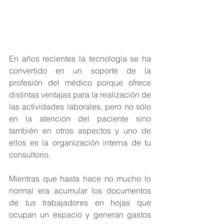
En años recientes la tecnología se ha 
convertido en un soporte de la 
profesión del médico porque ofrece 
distintas ventajas para la realización de 
las actividades laborales, pero no sólo 
en la atención del paciente sino 
también en otros aspectos y uno de 
ellos es la organización interna de tu 
consultorio.
Mientras que hasta hace no mucho lo 
normal era acumular los documentos 
de tus trabajadores en hojas que 
ocupan un espacio y generan gastos 