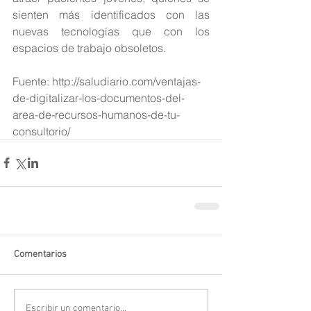
sienten más identificados con las 
nuevas tecnologías que con los 
espacios de trabajo obsoletos.
Fuente: http://saludiario.com/ventajas-
de-digitalizar-los-documentos-del-
area-de-recursos-humanos-de-tu-
consultorio/
Comentarios
Escribir un comentario...