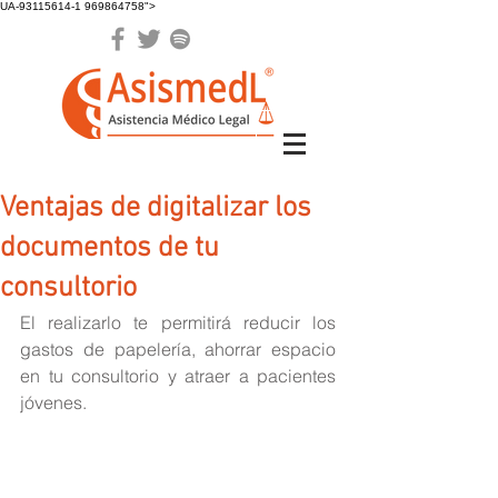
UA-93115614-1 969864758">
Ventajas de digitalizar los
documentos de tu
consultorio
El realizarlo te permitirá reducir los 
gastos de papelería, ahorrar espacio 
en tu consultorio y atraer a pacientes 
jóvenes.