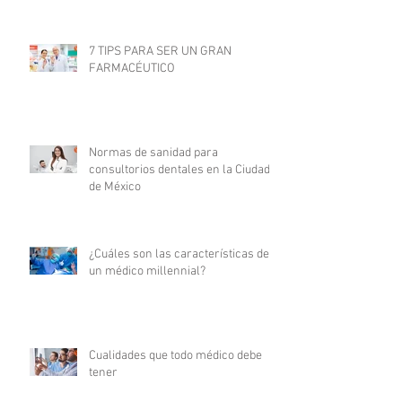
7 TIPS PARA SER UN GRAN
FARMACÉUTICO
Normas de sanidad para
consultorios dentales en la Ciudad
de México
¿Cuáles son las características de
un médico millennial?
Cualidades que todo médico debe
tener