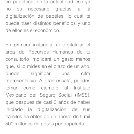
en papelería, en la actualidad eso ya 
no es necesario gracias a la 
digitalización de papeles, lo cual te 
puede traer distintos beneficios y uno 
de ellos es el económico.
En primera instancia, el digitalizar el 
área de Recursos Humanos de tu 
consultorio implicará un gasto menos 
que, si lo mides en el plazo de un año, 
puede significar una cifra 
representativa. A gran escala, puedes 
tomar como ejemplo al Instituto 
Mexicano del Seguro Social (IMSS), 
que después de casi 3 años de haber 
iniciado la digitalización de sus 
trámites ha obtenido un ahorro de 5 mil 
500 millones de pesos por papelería.