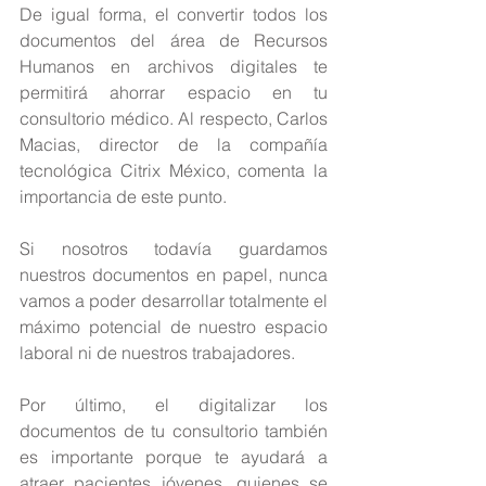
De igual forma, el convertir todos los 
documentos del área de Recursos 
Humanos en archivos digitales te 
permitirá ahorrar espacio en tu 
consultorio médico. Al respecto, Carlos 
Macias, director de la compañía 
tecnológica Citrix México, comenta la 
importancia de este punto.
Si nosotros todavía guardamos 
nuestros documentos en papel, nunca 
vamos a poder desarrollar totalmente el 
máximo potencial de nuestro espacio 
laboral ni de nuestros trabajadores.
Por último, el digitalizar los 
documentos de tu consultorio también 
es importante porque te ayudará a 
atraer pacientes jóvenes, quienes se 