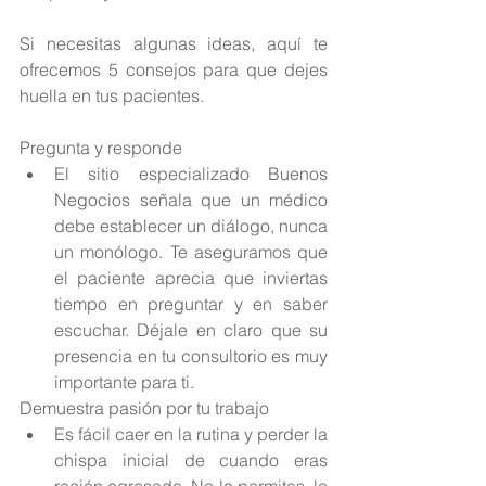
Si necesitas algunas ideas, aquí te 
ofrecemos 5 consejos para que dejes 
huella en tus pacientes. 
Pregunta y responde 
El sitio especializado Buenos 
Negocios señala que un médico 
debe establecer un diálogo, nunca 
un monólogo. Te aseguramos que 
el paciente aprecia que inviertas 
tiempo en preguntar y en saber 
escuchar. Déjale en claro que su 
presencia en tu consultorio es muy 
importante para ti. 
Demuestra pasión por tu trabajo 
Es fácil caer en la rutina y perder la 
chispa inicial de cuando eras 