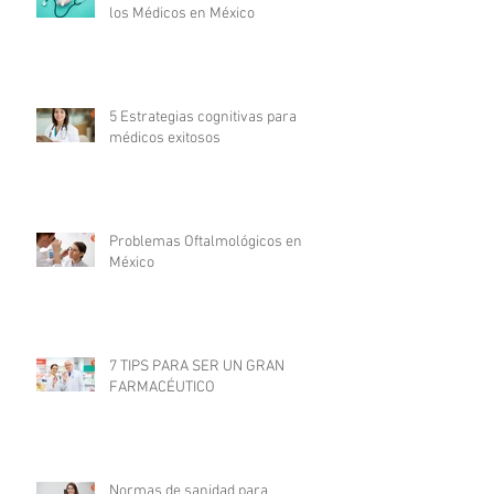
los Médicos en México
5 Estrategias cognitivas para
médicos exitosos
Problemas Oftalmológicos en
México
7 TIPS PARA SER UN GRAN
FARMACÉUTICO
Normas de sanidad para