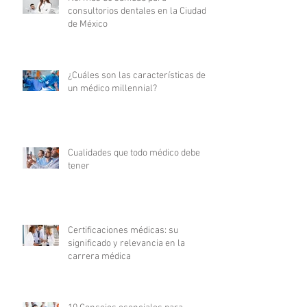
consultorios dentales en la Ciudad
de México
¿Cuáles son las características de
un médico millennial?
Cualidades que todo médico debe
tener
Certificaciones médicas: su
significado y relevancia en la
carrera médica