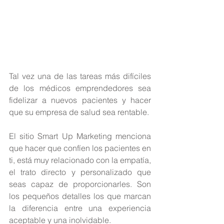
Tal vez una de las tareas más difíciles 
de los médicos emprendedores sea 
fidelizar a nuevos pacientes y hacer 
que su empresa de salud sea rentable.
El sitio Smart Up Marketing menciona 
que hacer que confíen los pacientes en 
ti, está muy relacionado con la empatía, 
el trato directo y personalizado que 
seas capaz de proporcionarles. Son 
los pequeños detalles los que marcan 
la diferencia entre una experiencia 
aceptable y una inolvidable.