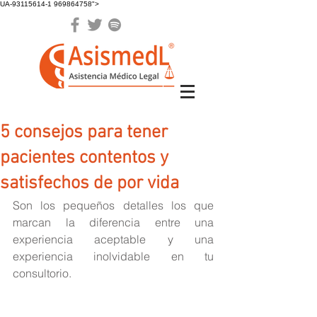
UA-93115614-1 969864758">
5 consejos para tener
pacientes contentos y
satisfechos de por vida
Son los pequeños detalles los que 
marcan la diferencia entre una 
experiencia aceptable y una 
experiencia inolvidable en tu 
consultorio.