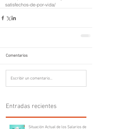
satisfechos-de-por-vida/
Comentarios
Escribir un comentario...
Entradas recientes
Situación Actual de los Salarios de