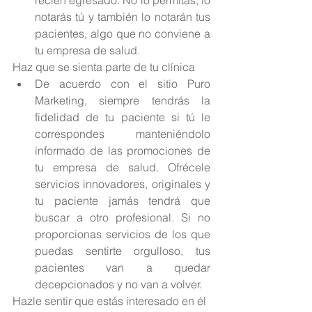
recién egresado. No lo permitas, lo 
notarás tú y también lo notarán tus 
pacientes, algo que no conviene a 
tu empresa de salud. 
Haz que se sienta parte de tu clínica 
De acuerdo con el sitio Puro 
Marketing, siempre tendrás la 
fidelidad de tu paciente si tú le 
correspondes manteniéndolo 
informado de las promociones de 
tu empresa de salud. Ofrécele 
servicios innovadores, originales y 
tu paciente jamás tendrá que 
buscar a otro profesional. Si no 
proporcionas servicios de los que 
puedas sentirte orgulloso, tus 
pacientes van a quedar 
decepcionados y no van a volver. 
Hazle sentir que estás interesado en él 