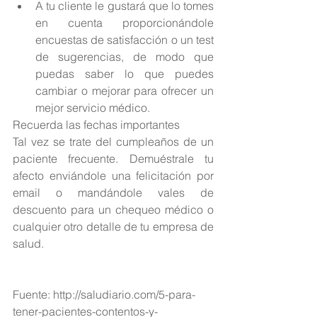
A tu cliente le gustará que lo tomes 
en cuenta proporcionándole 
encuestas de satisfacción o un test 
de sugerencias, de modo que 
puedas saber lo que puedes 
cambiar o mejorar para ofrecer un 
mejor servicio médico. 
Recuerda las fechas importantes
Tal vez se trate del cumpleaños de un 
paciente frecuente. Demuéstrale tu 
afecto enviándole una felicitación por 
email o mandándole vales de 
descuento para un chequeo médico o 
cualquier otro detalle de tu empresa de 
salud.
Fuente: http://saludiario.com/5-para-
tener-pacientes-contentos-y-