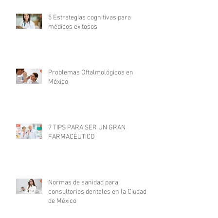
5 Estrategias cognitivas para
médicos exitosos
Problemas Oftalmológicos en
México
7 TIPS PARA SER UN GRAN
FARMACÉUTICO
Normas de sanidad para
consultorios dentales en la Ciudad
de México