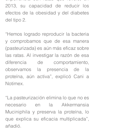
2013, su capacidad de reducir los 
efectos de la obesidad y del diabetes 
del tipo 2.
“Hemos logrado reproducir la bacteria 
y comprobamos que de esa manera 
(pasteurizada) es aún más eficaz sobre 
las ratas. Al investigar la razón de esa 
diferencia de comportamiento, 
observamos la presencia de la 
proteína, aún activa”, explicó Cani a 
Notimex.
“La pasteurización elimina lo que no es 
necesario en la Akkermansia 
Muciniphila y preserva la proteína, lo 
que explica su eficacia multiplicada”, 
añadió.