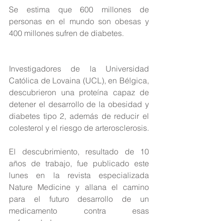
Se estima que 600 millones de 
personas en el mundo son obesas y 
400 millones sufren de diabetes. 
Investigadores de la Universidad 
Católica de Lovaina (UCL), en Bélgica, 
descubrieron una proteína capaz de 
detener el desarrollo de la obesidad y 
diabetes tipo 2, además de reducir el 
colesterol y el riesgo de arterosclerosis.
El descubrimiento, resultado de 10 
años de trabajo, fue publicado este 
lunes en la revista especializada 
Nature Medicine y allana el camino 
para el futuro desarrollo de un 
medicamento contra esas 