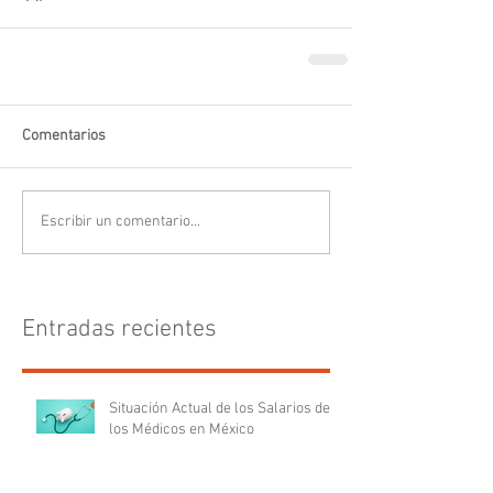
Comentarios
Escribir un comentario...
Entradas recientes
Situación Actual de los Salarios de
los Médicos en México