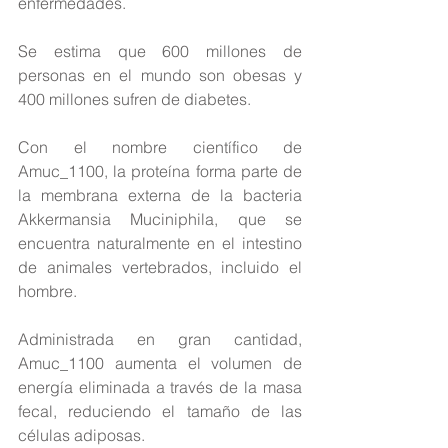
enfermedades.
Se estima que 600 millones de 
personas en el mundo son obesas y 
400 millones sufren de diabetes.
Con el nombre científico de 
Amuc_1100, la proteína forma parte de 
la membrana externa de la bacteria 
Akkermansia Muciniphila, que se 
encuentra naturalmente en el intestino 
de animales vertebrados, incluido el 
hombre.
Administrada en gran cantidad, 
Amuc_1100 aumenta el volumen de 
energía eliminada a través de la masa 
fecal, reduciendo el tamaño de las 
células adiposas.