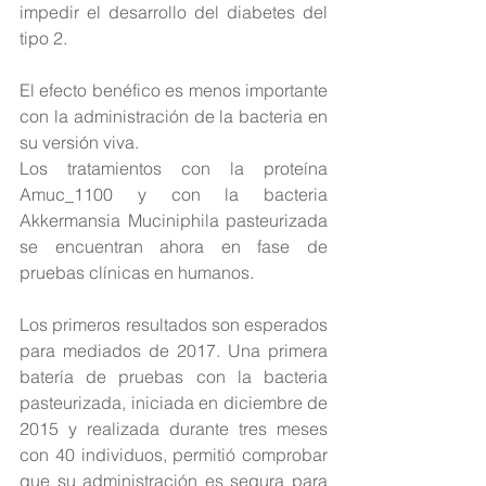
impedir el desarrollo del diabetes del 
tipo 2.
El efecto benéfico es menos importante 
con la administración de la bacteria en 
su versión viva.
Los tratamientos con la proteína 
Amuc_1100 y con la bacteria 
Akkermansia Muciniphila pasteurizada 
se encuentran ahora en fase de 
pruebas clínicas en humanos.
Los primeros resultados son esperados 
para mediados de 2017. Una primera 
batería de pruebas con la bacteria 
pasteurizada, iniciada en diciembre de 
2015 y realizada durante tres meses 
con 40 individuos, permitió comprobar 
que su administración es segura para 