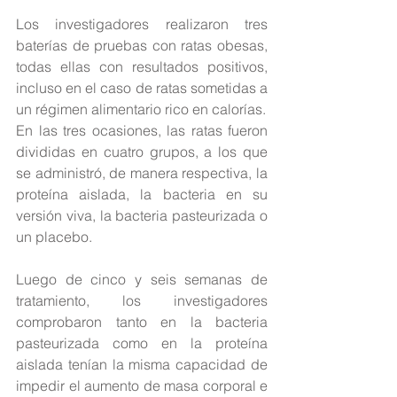
Los investigadores realizaron tres 
baterías de pruebas con ratas obesas, 
todas ellas con resultados positivos, 
incluso en el caso de ratas sometidas a 
un régimen alimentario rico en calorías.
En las tres ocasiones, las ratas fueron 
divididas en cuatro grupos, a los que 
se administró, de manera respectiva, la 
proteína aislada, la bacteria en su 
versión viva, la bacteria pasteurizada o 
un placebo.
Luego de cinco y seis semanas de 
tratamiento, los investigadores 
comprobaron tanto en la bacteria 
pasteurizada como en la proteína 
aislada tenían la misma capacidad de 
impedir el aumento de masa corporal e 