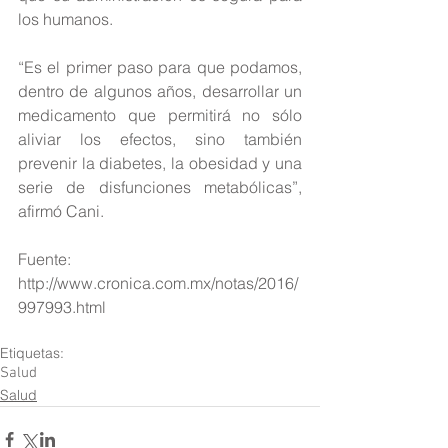
los humanos.
“Es el primer paso para que podamos, 
dentro de algunos años, desarrollar un 
medicamento que permitirá no sólo 
aliviar los efectos, sino también 
prevenir la diabetes, la obesidad y una 
serie de disfunciones metabólicas”, 
afirmó Cani.
Fuente: 
http://www.cronica.com.mx/notas/2016/
997993.html
Etiquetas:
Salud
Salud