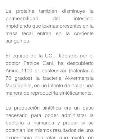
La proteína también disminuye la 
permeabilidad del intestino, 
impidiendo que toxinas presentes en la 
masa fecal entren en la corriente 
sanguínea.
El equipo de la UCL, liderado por el 
doctor Patrice Cani, ha descubierto 
Amuc_1100 al pasteurizar (calentar a 
70 grados) la bacteria Akkermansia 
Muciniphila, en un intento de hallar una 
manera de reproducirla sintéticamente.
La producción sintética era un paso 
necesario para poder administrar la 
bacteria a humanos y probar si se 
obtenían los mismos resultados de una 
experiencia con ratas que reveló, en 