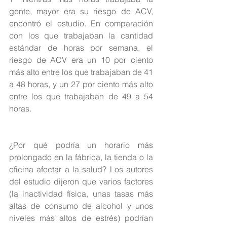
gente, mayor era su riesgo de ACV, 
encontró el estudio. En comparación 
con los que trabajaban la cantidad 
estándar de horas por semana, el 
riesgo de ACV era un 10 por ciento 
más alto entre los que trabajaban de 41 
a 48 horas, y un 27 por ciento más alto 
entre los que trabajaban de 49 a 54 
horas.
¿Por qué podría un horario más 
prolongado en la fábrica, la tienda o la 
oficina afectar a la salud? Los autores 
del estudio dijeron que varios factores 
(la inactividad física, unas tasas más 
altas de consumo de alcohol y unos 
niveles más altos de estrés) podrían 