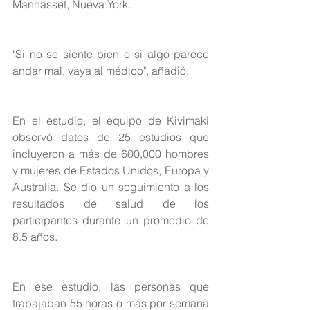
Manhasset, Nueva York.
"Si no se siente bien o si algo parece 
andar mal, vaya al médico", añadió.
En el estudio, el equipo de Kivimaki 
observó datos de 25 estudios que 
incluyeron a más de 600,000 hombres 
y mujeres de Estados Unidos, Europa y 
Australia. Se dio un seguimiento a los 
resultados de salud de los 
participantes durante un promedio de 
8.5 años.
En ese estudio, las personas que 
trabajaban 55 horas o más por semana 