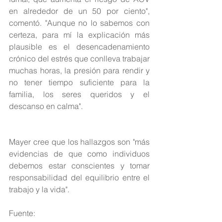
en alrededor de un 50 por ciento", 
comentó. "Aunque no lo sabemos con 
certeza, para mí la explicación más 
plausible es el desencadenamiento 
crónico del estrés que conlleva trabajar 
muchas horas, la presión para rendir y 
no tener tiempo suficiente para la 
familia, los seres queridos y el 
descanso en calma".
Mayer cree que los hallazgos son "más 
evidencias de que como individuos 
debemos estar conscientes y tomar 
responsabilidad del equilibrio entre el 
trabajo y la vida".
Fuente: 