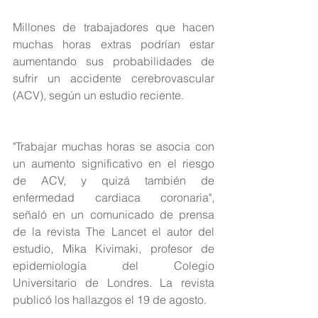
Millones de trabajadores que hacen 
muchas horas extras podrían estar 
aumentando sus probabilidades de 
sufrir un accidente cerebrovascular 
(ACV), según un estudio reciente.
"Trabajar muchas horas se asocia con 
un aumento significativo en el riesgo 
de ACV, y quizá también de 
enfermedad cardiaca coronaria", 
señaló en un comunicado de prensa 
de la revista The Lancet el autor del 
estudio, Mika Kivimaki, profesor de 
epidemiología del Colegio 
Universitario de Londres. La revista 
publicó los hallazgos el 19 de agosto.