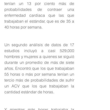
tenían un 13 por ciento más de 
probabilidades de contraer una 
enfermedad cardiaca que las que 
trabajaban el estándar, que es de 35 a 
40 horas por semana.
Un segundo análisis de datos de 17 
estudios incluyó a casi 529,000 
hombres y mujeres a quienes se siguió 
durante un promedio de más de siete 
años. Encontró que los que trabajaban 
55 horas o más por semana tenían un 
tercio más de probabilidades de sufrir 
un ACV que los que trabajaban la 
cantidad estándar de horas.
Y mientras más horas trabajaba la 