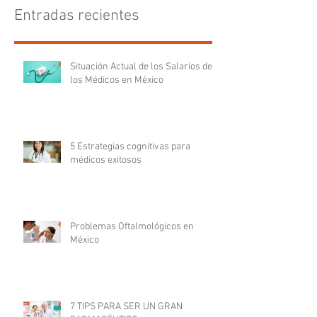
Entradas recientes
Situación Actual de los Salarios de
los Médicos en México
5 Estrategias cognitivas para
médicos exitosos
Problemas Oftalmológicos en
México
7 TIPS PARA SER UN GRAN