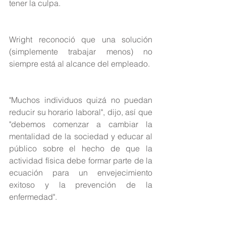
tener la culpa.
Wright reconoció que una solución 
(simplemente trabajar menos) no 
siempre está al alcance del empleado.
"Muchos individuos quizá no puedan 
reducir su horario laboral", dijo, así que 
"debemos comenzar a cambiar la 
mentalidad de la sociedad y educar al 
público sobre el hecho de que la 
actividad física debe formar parte de la 
ecuación para un envejecimiento 
exitoso y la prevención de la 
enfermedad".