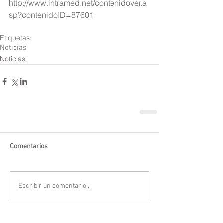
http://www.intramed.net/contenidover.a
sp?contenidoID=87601
Etiquetas:
Noticias
Noticias
Comentarios
Escribir un comentario...