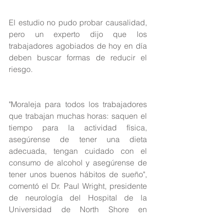
El estudio no pudo probar causalidad, 
pero un experto dijo que los 
trabajadores agobiados de hoy en día 
deben buscar formas de reducir el 
riesgo.
"Moraleja para todos los trabajadores 
que trabajan muchas horas: saquen el 
tiempo para la actividad física, 
asegúrense de tener una dieta 
adecuada, tengan cuidado con el 
consumo de alcohol y asegúrense de 
tener unos buenos hábitos de sueño", 
comentó el Dr. Paul Wright, presidente 
de neurología del Hospital de la 
Universidad de North Shore en 